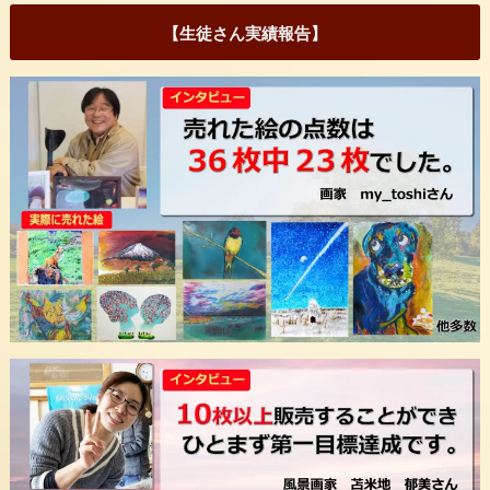
【生徒さん実績報告】