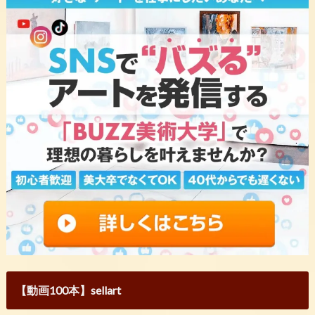
【動画100本】sellart