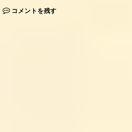
コメントを残す