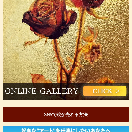
SNSで絵が売れる方法