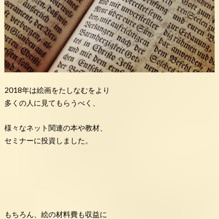
2018年は絵画をたしなむをより
多くの人に見てもらうべく、
様々なネット関連の本や教材、
セミナーに投資しました。
もちろん、絵の材料費も収益に