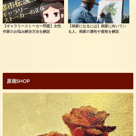
【ギャラリーストーカー問題】女性
【画家になるには】画家に向いてい
作家のお悩み解決方法を解説
る人、画家の適性や資格を解説
原画SHOP