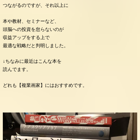
つながるのですが、それ以上に
本や教材、セミナーなど、
頭脳への投資を怠らないのが
収益アップをする上で
最適な戦略だと判明しました。
↓ちなみに最近はこんな本を
読んでます。
どれも【複業画家】にはおすすめです。