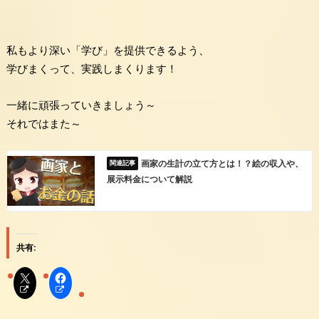
私もより深い「学び」を提供できるよう、
学びまくって、実践しまくります！
一緒に頑張っていきましょう～
それではまた～
画家の生計の立て方とは！？絵の収入や、
展示料金について解説
共有: