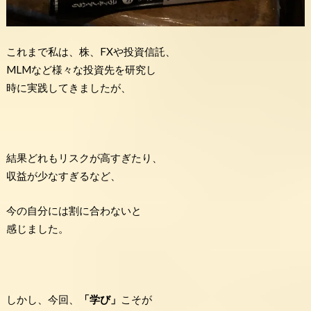
これまで私は、株、FXや投資信託、
MLMなど様々な投資先を研究し
時に実践してきましたが、
結果どれもリスクが高すぎたり、
収益が少なすぎるなど、
今の自分には割に合わないと
感じました。
しかし、今回、
「学び」
こそが