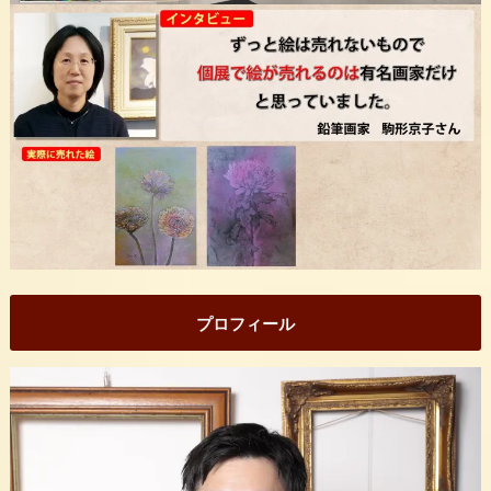
プロフィール