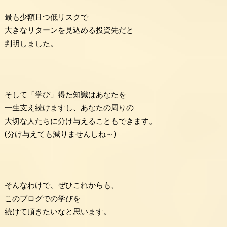
最も少額且つ低リスクで
大きなリターンを見込める投資先だと
判明しました。
そして「学び」得た知識はあなたを
一生支え続けますし、あなたの周りの
大切な人たちに分け与えることもできます。
(分け与えても減りませんしね～)
そんなわけで、ぜひこれからも、
このブログでの学びを
続けて頂きたいなと思います。