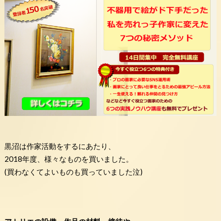
黒沼は作家活動をするにあたり、
2018年度、様々なものを買いました。
(買わなくてよいものも買っていました泣)