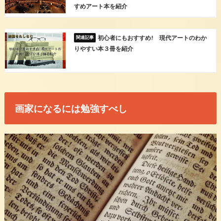
すめアート本を紹介
初心者にもおすすめ! 現代アートのわか
りやすい本３冊を紹介
画家になるには勉強すべし