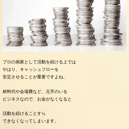
プロの画家として活動を続ける上では
やはり、キャッシュフローを
安定させることが重要ですよね。
材料代や会場費など、元手のいる
ビジネスなので、お金がなくなると
活動を続けることすら
できなくなってしまいます。