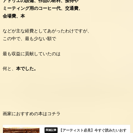
アトリエの設備、作品の材料、接待や
ミーティング用のコーヒー代、交通費、
会場費、本
などが主な経費としてあがったわけですが、
この中で、最も少ない額で
最も収益に貢献していたのは
何と、
本でした。
画家におすすめの本はコチラ
【アーティスト必見】今すぐ読みたいおす