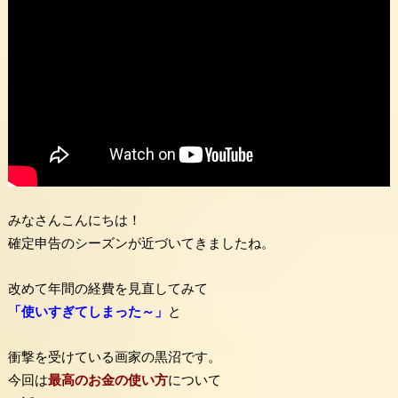
みなさんこんにちは！
確定申告のシーズンが近づいてきましたね。
改めて年間の経費を見直してみて
「使いすぎてしまった～」
と
衝撃を受けている画家の黒沼です。
今回は
最高のお金の使い方
について