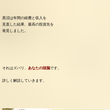
黒沼は年間の経費と収入を
見直した結果、最高の投資先を
発見しました。
それはズバリ、
あなたの頭脳
です。
詳しく解説していきます。