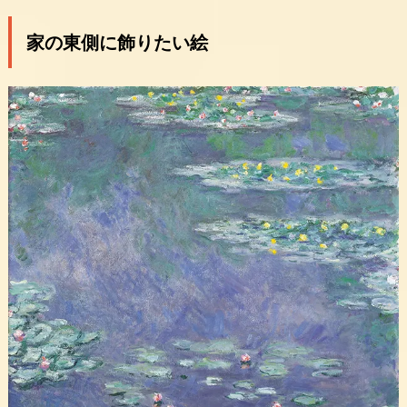
家の東側に飾りたい絵