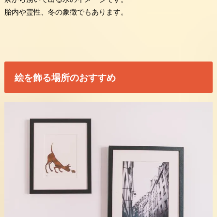
胎内や霊性、冬の象徴でもあります。
絵を飾る場所のおすすめ