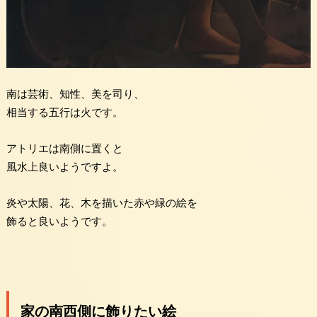
南は芸術、知性、美を司り、
相当する五行は火です。
アトリエは南側に置くと
風水上良いようですよ。
炎や太陽、花、木を描いた赤や緑の絵を
飾ると良いようです。
家の南西側に飾りたい絵