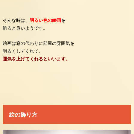
そんな時は、
明るい色の絵画
を
飾ると良いようです。
絵画は窓の代わりに部屋の雰囲気を
明るくしてくれて、
運気を上げてくれるといいます。
絵の飾り方