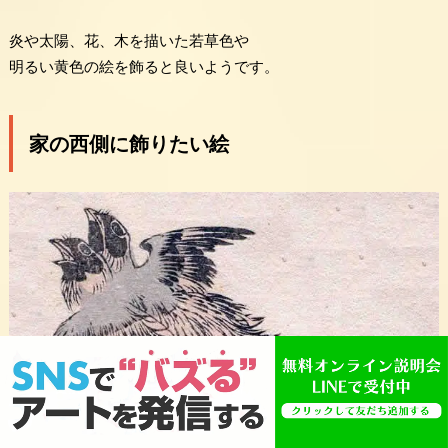
炎や太陽、花、木を描いた若草色や
明るい黄色の絵を飾ると良いようです。
家の西側に飾りたい絵