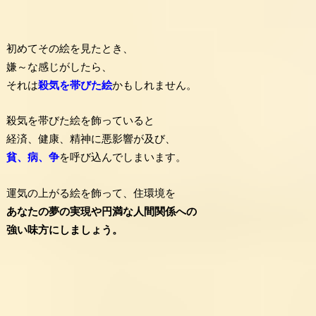
初めてその絵を見たとき、
嫌～な感じがしたら、
それは
殺気を帯びた絵
かもしれません。
殺気を帯びた絵を飾っていると
経済、健康、精神に悪影響が及び、
貧、病、争
を呼び込んでしまいます。
運気の上がる絵を飾って、住環境を
あなたの夢の実現や円満な人間関係への
強い味方にしましょう。