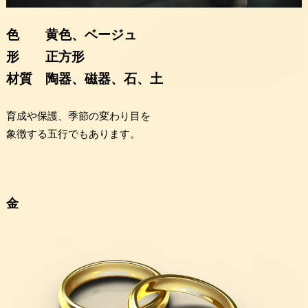
色 黄色、ベージュ
形 正方形
材質 陶器、磁器、石、土
育成や保護、季節の変わり目を
象徴する五行でもあります。
金