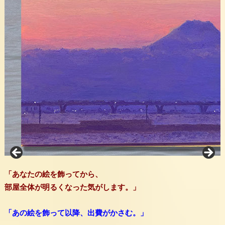
「あなたの絵を飾ってから、
部屋全体が明るくなった気がします。」
「あの絵を飾って以降、出費がかさむ。」