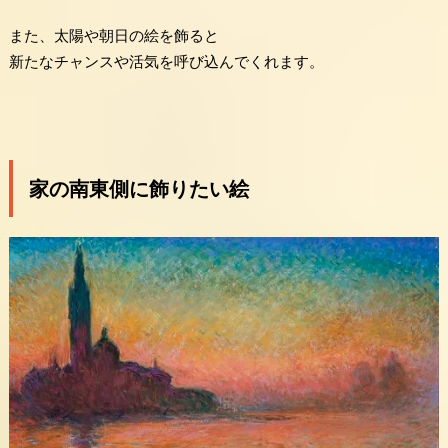
また、太陽や朝日の絵を飾ると
新たなチャンスや活気を呼び込んでくれます。
家の南東側に飾りたい絵