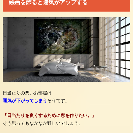
絵画を飾ると運気がアップする
日当たりの悪いお部屋は
運気が下がってしまう
そうです。
「日当たりを良くするために窓を作りたい。」
そう思ってもなかなか難しいでしょう。