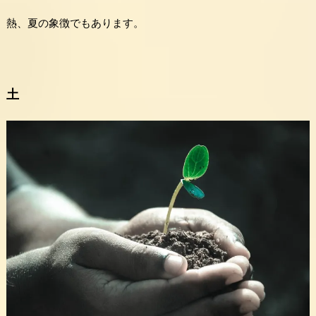
熱、夏の象徴でもあります。
土