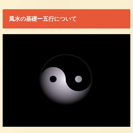
風水の基礎ー五行について