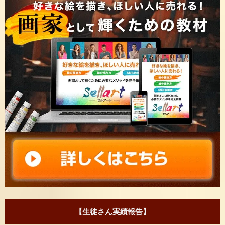
【生徒さん実績報告】