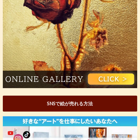
SNSで絵が売れる方法