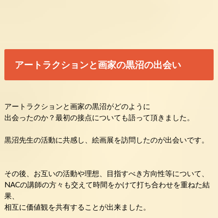
アートラクションと画家の黒沼の出会い
アートラクションと画家の黒沼がどのように
出会ったのか？最初の接点についても語って頂きました。
黒沼先生の活動に共感し、絵画展を訪問したのが出会いです。
その後、お互いの活動や理想、目指すべき方向性等について、
NACの講師の方々も交えて時間をかけて打ち合わせを重ねた結
果
、
相互に価値観を共有することが出来ました。