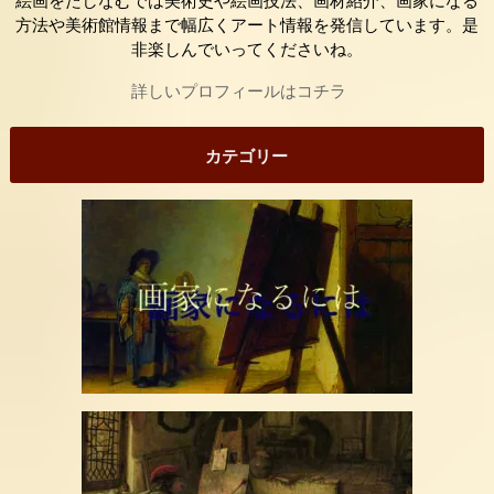
絵画をたしなむでは美術史や絵画技法、画材紹介、画家になる
方法や美術館情報まで幅広くアート情報を発信しています。是
非楽しんでいってくださいね。
詳しいプロフィールはコチラ
カテゴリー