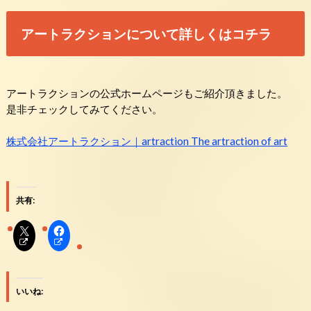
アートラクションについて詳しくはコチラ
アートラクションの公式ホームページもご紹介頂きました。
是非チェックしてみてください。
株式会社アートラクション｜artraction The artraction of art
共有:
いいね: