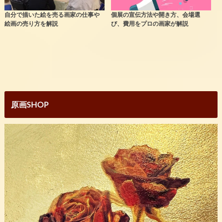
自分で描いた絵を売る画家の仕事や
個展の宣伝方法や開き方、会場選
絵画の売り方を解説
び、費用をプロの画家が解説
原画SHOP