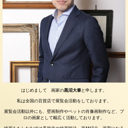
はじめまして 画家の
黒沼大泰
と申します。
私は全国の百貨店で展覧会活動をしております。
展覧会活動以外にも、壁画制作やペットの肖像画制作など、プ
ロの画家として幅広く活動しております。