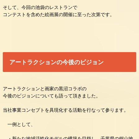
そして、今回の池袋
のレストランで
コンテストを含めた絵画展の開催に至った次第です
。
アートラクションの今後のビジョン
アートラクションと画家の黒沼コラボの
今後のビジョンについても語って頂きました。
当社事業コンセプトを具現化する活動を行なって参ります。
一例として、
・新たな地域活性化モデルの構築を目指し、
千葉県の鋸山地