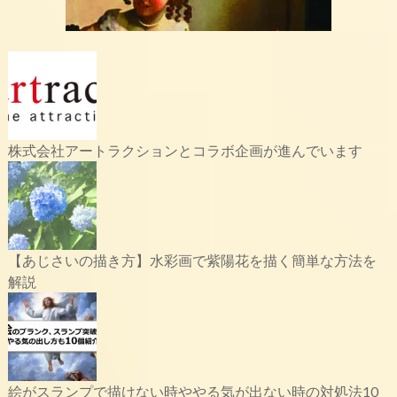
株式会社アートラクションとコラボ企画が進んでいます
【あじさいの描き方】水彩画で紫陽花を描く簡単な方法を
解説
絵がスランプで描けない時ややる気が出ない時の対処法10