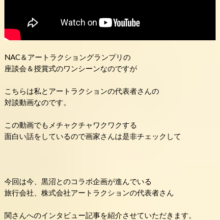
NAC＆アートラクショングランプリの
座談会＆授賞式のワンシーンなのですが
こちらは私とアートラクションの代表者さんの
対談動画なのです。
この動画でもメチャクチャワクワクする
面白い話をしているので画家さんは是非チェックして
今回は今、黒沼とのコラボ企画が進んでいる
旅行会社、株式会社アートラクションの代表者さん
関さんへのインタビュー記事を紹介させていただきます。