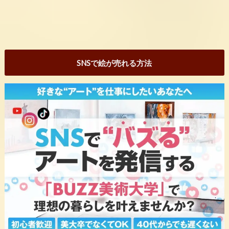
SNSで絵が売れる方法