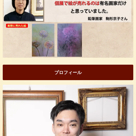
プロフィール