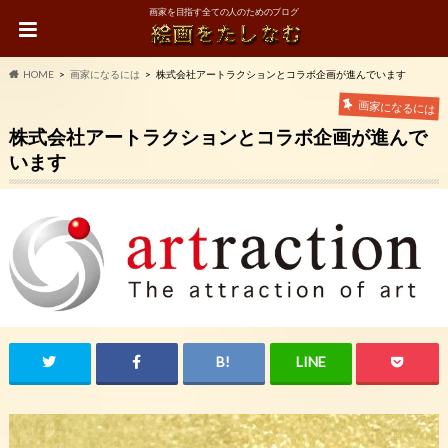
画家を目指す全ての人のためのブログ
HOME
画家になるには
株式会社アートラクションとコラボ企画が進んでいます
画家になるには
株式会社アートラクションとコラボ企画が進んで
います