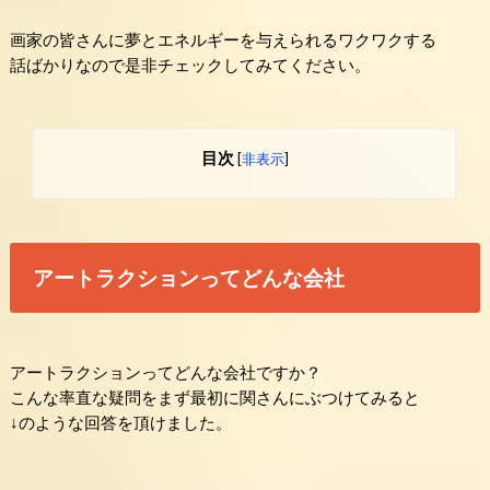
画家の皆さんに夢とエネルギーを与えられるワクワクする
話ばかりなので是非チェックしてみてください。
目次
[
非表示
]
アートラクションってどんな会社
アートラクションってどんな会社ですか？
こんな率直な疑問をまず最初に関さんにぶつけてみると
↓のような回答を頂けました。