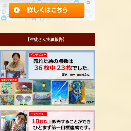
【生徒さん実績報告】