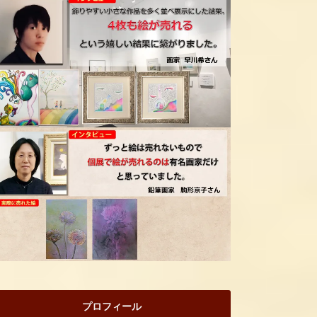
プロフィール