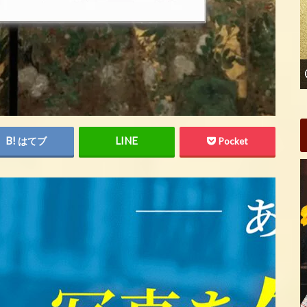
はてブ
Pocket