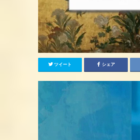
ツイート
シェア