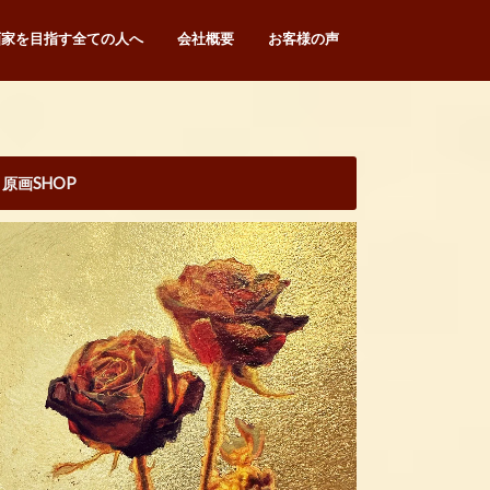
画家を目指す全ての人へ
会社概要
お客様の声
原画SHOP