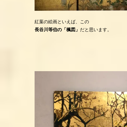
紅葉の絵画といえば、この
長谷川等伯の「楓図」
だと思います。