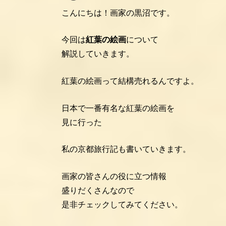
こんにちは！画家の黒沼です。
今回は
紅葉の絵画
について
解説していきます。
紅葉の絵画って結構売れるんですよ。
日本で一番有名な紅葉の絵画を
見に行った
私の京都旅行記も書いていきます。
画家の皆さんの役に立つ情報
盛りだくさんなので
是非チェックしてみてください。