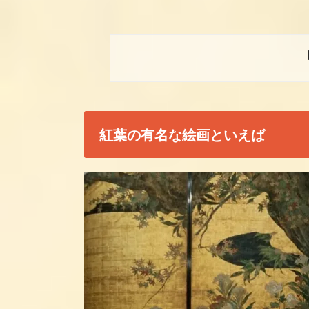
紅葉の有名な絵画といえば