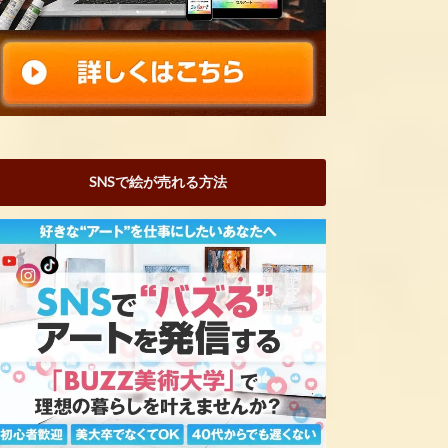
SNSで絵が売れる方法