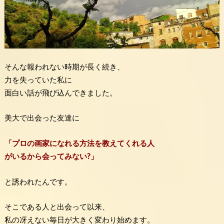
そんな報われない時期が長く続き、
力を失っていた私に
面白い話が飛び込んできました。
美大で出会った友達に
「プロの画家になれる方法を教えてくれる人
がいるから会ってみない?」
と誘われたんです。
そこである人と出会って以来、
私の冴えない毎日が大きく変わり始めます。