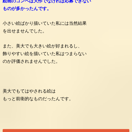
絵画のコンペは大作でなければ応募できない
ものが多かったんです。
小さい絵ばかり描いていた私には当然結果
を出せませんでした。
また、美大でも大きい絵が好まれるし、
飾りやすい絵を描いていた私はつまらない
のか評価されませんでした。
美大でもてはやされる絵は
もっと前衛的なものだったんです。