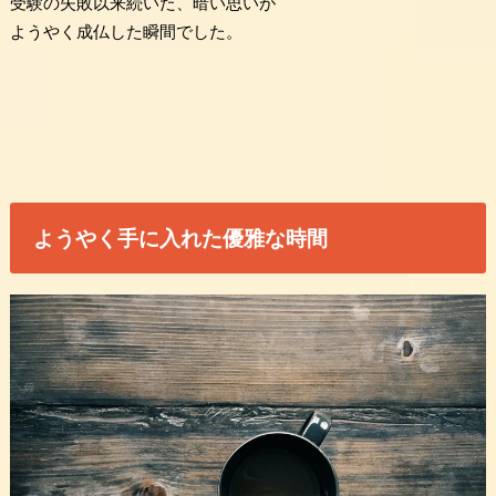
受験の失敗以来続いた、暗い思いが
ようやく成仏した瞬間でした。
ようやく手に入れた優雅な時間