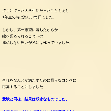
待ちに待った大学生活だったこともあり
1年生の時は楽しい毎日でした。
しかし、第一志望に落ちたからか、
絵を認められることへの
成仏しない思いが私には残っていました。
それをなんとか満たすために様々なコンペに
応募することにしました。
受験と同様、結果は残念なものでした。