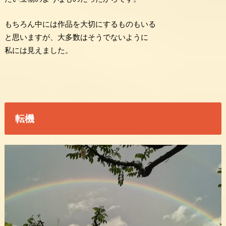
もちろん中には作品を大切にするものもいる
と思いますが、大多数はそうでないように
私には見えました。
転機