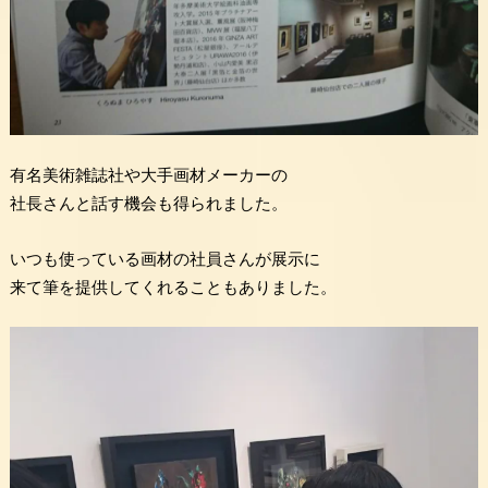
有名美術雑誌社や大手画材メーカーの
社長さんと話す機会も得られました。
いつも使っている画材の社員さんが展示に
来て筆を提供してくれることもありました。