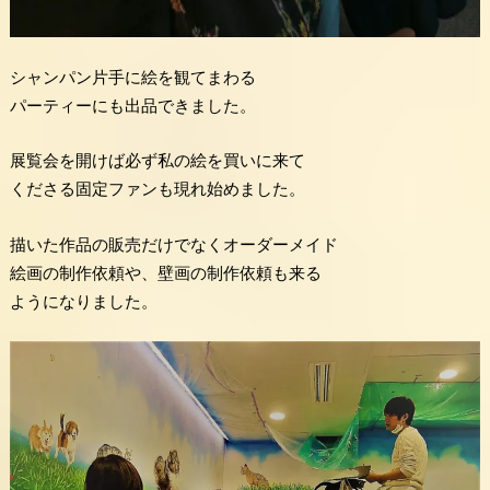
シャンパン片手に絵を観てまわる
パーティーにも出品できました。
展覧会を開けば必ず私の絵を買いに来て
くださる固定ファンも現れ始めました。
描いた作品の販売だけでなくオーダーメイド
絵画の制作依頼や、壁画の制作依頼も来る
ようになりました。