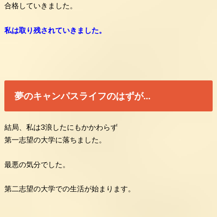
合格していきました。
私は取り残されていきました。
夢のキャンパスライフのはずが…
結局、私は3浪したにもかかわらず
第一志望の大学に落ちました。
最悪の気分でした。
第二志望の大学での生活が始まります。