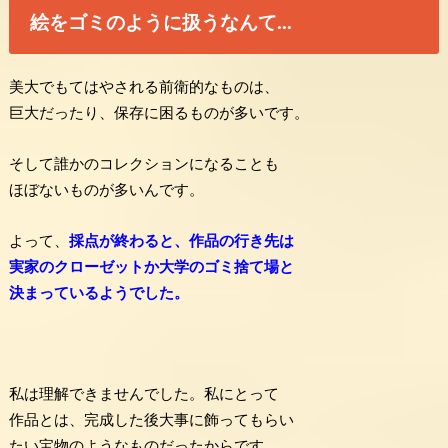
絵をゴミのように扱うなんて…
美大でもてはやされる前衛的なものは、
巨大だったり、保存に困るものが多いです。
そして誰かのコレクションになることも
ほぼないものが多いんです。
よって、
採点が終わると、作品の行き先は
実家のクローゼットか大学のゴミ捨て場と
決まっているようでした。
私は理解できませんでした。私にとって
作品とは、完成した後大事に飾ってもらい
たい宝物のようなものだったからです。