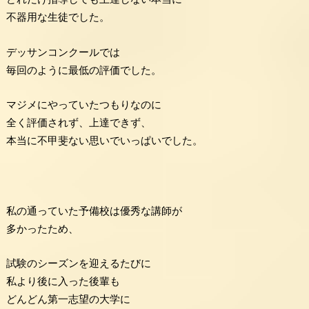
不器用な生徒でした。
デッサンコンクールでは
毎回のように最低の評価でした。
マジメにやっていたつもりなのに
全く評価されず、上達できず、
本当に不甲斐ない思いでいっぱいでした。
私の通っていた予備校は優秀な講師が
多かったため、
試験のシーズンを迎えるたびに
私より後に入った後輩も
どんどん第一志望の大学に