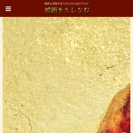
画家を目指す全ての人のためのブログ