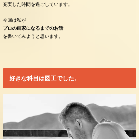
充実した時間を過ごしています。
今回は私が
プロの画家になるまでのお話
を書いてみようと思います。
好きな科目は図工でした。