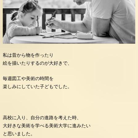
私は昔から物を作ったり
絵を描いたりするのが大好きで、
毎週図工や美術の時間を
楽しみにしていた子どもでした。
高校に入り、自分の進路を考えた時、
大好きな美術を学べる美術大学に進みたい
と思いました。