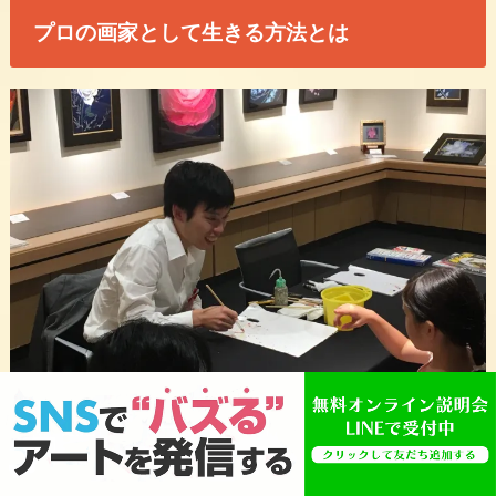
プロの画家として生きる方法とは
画家として活動を続ける中で、