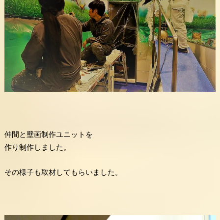
仲間と壁画制作ユニットを
作り制作しました。
その様子も取材してもらいました。