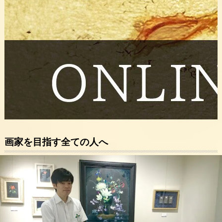
画家を目指す全ての人へ