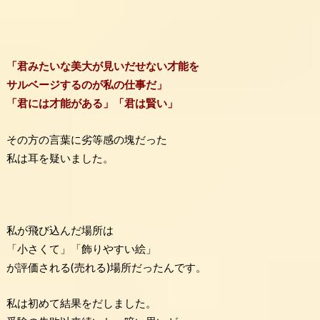
「君みたいな美大が見いだせない才能を
サルベージするのが私の仕事だ」
「君には才能がある」「君は賢い」
その方の言葉に劣等感の塊だった
私は耳を疑いました。
私が飛び込んだ場所は
「小さくて」「飾りやすい絵」
が評価される(売れる)場所だったんです。
私は初めて結果をだしました。