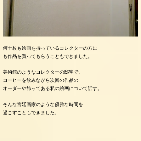
何十枚も絵画を持っているコレクターの方に
も作品を買ってもらうこともできました。
美術館のようなコレクターの邸宅で、
コーヒーを飲みながら次回の作品の
オーダーや飾ってある私の絵画について話す。
そんな宮廷画家のような優雅な時間を
過ごすこともできました。