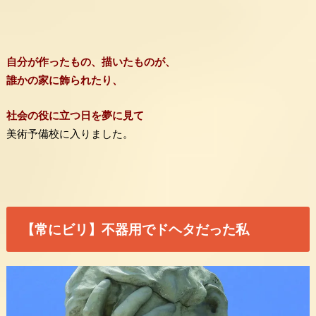
自分が作ったもの、描いたものが、
誰かの家に飾られたり、
社会の役に立つ日を夢に見て
美術予備校に入りました。
【常にビリ】不器用でドヘタだった私