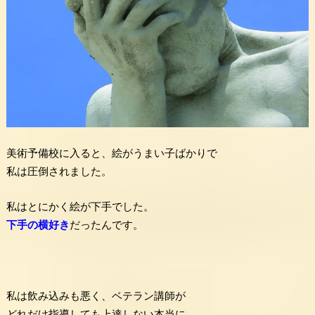
美術予備校に入ると、絵がうまい子ばかりで
私は圧倒されました。
私はとにかく絵が下手でした。
下手の横好き
だったんです。
私は飲み込みも悪く、ベテラン講師が
どれだけ指導しても上達しない本当に