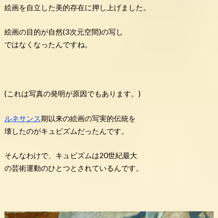
絵画を自立した美的存在に押し上げました。
絵画の目的が自然(3次元空間)の写し
ではなくなったんですね。
(これは写真の発明が原因でもあります。)
ルネサンス
期以来の絵画の写実的伝統を
壊したのがキュビズムだったんです。
そんなわけで、キュビズムは20世紀最大
の芸術運動のひとつとされているんです。