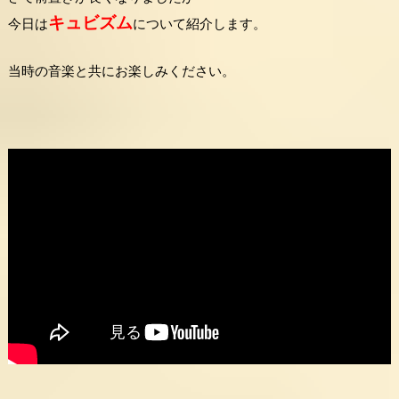
キュビズム
今日は
について紹介します。
当時の音楽と共にお楽しみください。