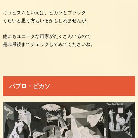
キュビズムといえば、ピカソとブラック
くらいと思う方もいるかもしれませんが、
他にもユニークな画家がたくさんいるので
是非最後までチェックしてみてくださいね。
パブロ・ピカソ