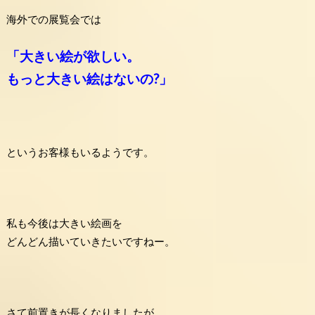
海外での展覧会では
「大きい絵が欲しい。
もっと大きい絵はないの?」
というお客様もいるようです。
私も今後は大きい絵画を
どんどん描いていきたいですねー。
さて前置きが長くなりましたが