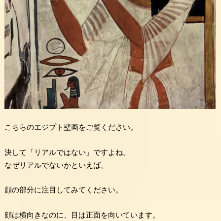
こちらのエジプト壁画をご覧ください。
決して「リアルではない」ですよね。
なぜリアルでないかといえば、
顔の部分に注目してみてください。
顔は横向きなのに、目は正面を向いています。