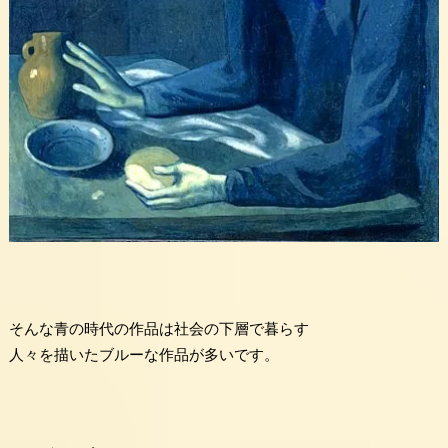
そんな青の時代の作品は社会の下層で暮らす
人々を描いたブルーな作品が多いです。