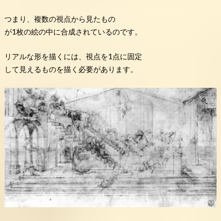
つまり、複数の視点から見たもの
が1枚の絵の中に合成されているのです。
リアルな形を描くには、視点を1点に固定
して見えるものを描く必要があります。