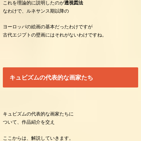
これを理論的に説明したのが
透視図法
なわけで、ルネサンス期以降の
ヨーロッパの絵画の基本だったわけですが
古代エジプトの壁画にはそれがないわけですね。
キュビズムの代表的な画家たち
キュビズムの代表的な画家たちに
ついて、作品紹介を交え
ここからは、解説していきます。