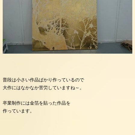
普段は小さい作品ばかり作っているので
大作にはなかなか苦労していますね～。
卒業制作には金箔を貼った作品を
作っています。