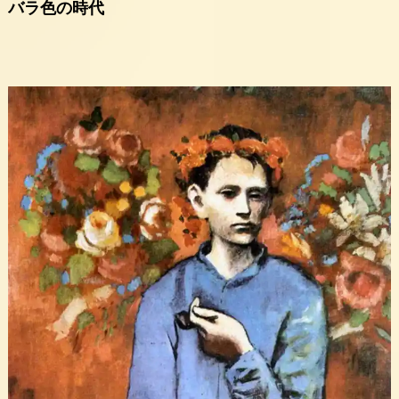
バラ色の時代