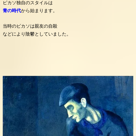
ピカソ独自のスタイルは
青の時代
から始まります。
当時のピカソは親友の自殺
などにより陰鬱としていました。