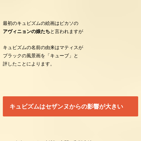
最初のキュビズムの絵画はピカソの
アヴィニョンの娘たち
と言われますが
キュビズムの名前の由来はマティスが
ブラックの風景画を「キューブ」と
評したことによります。
キュビズムはセザンヌからの影響が大きい