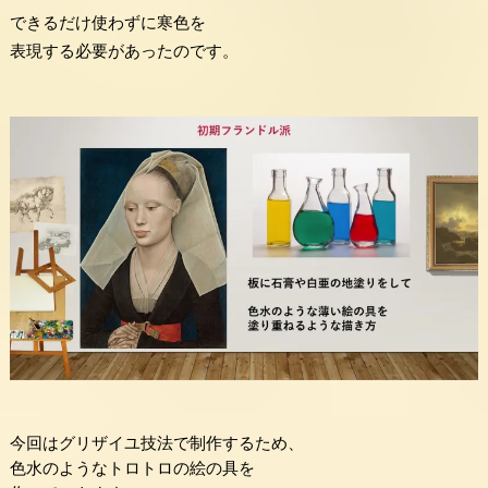
できるだけ使わずに寒色を
表現する必要があったのです。
今回はグリザイユ技法で制作するため、
色水のようなトロトロの絵の具を