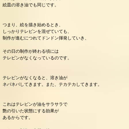
絵皿の溶き油でも同じです。
つまり、絵を描き始めるとき、
しっかりテレピンを混ぜていても、
制作が進むにつれてドンドン揮発していき、
その日の制作が終わる頃には
テレピンがなくなっているのです。
テレピンがなくなると、溶き油が
ネバネバしてきます。また、テカテカしてきます。
これはテレピンが油をサラサラで
艶の引いた状態にする効果が
あるからです。