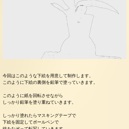
今回はこのような下絵を用意して制作します。
このように下絵の裏側を鉛筆で塗っていきます。
このように紙を回転させながら
しっかり鉛筆を塗り重ねていきます。
しっかり塗れたらマスキングテープで
下絵を固定してボールペンで
線をなぞって転写していきます。