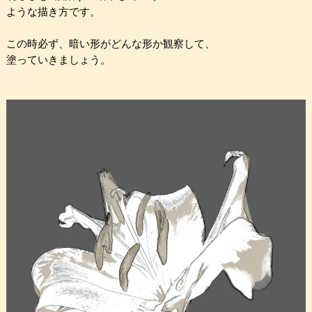
ような描き方です。
この時必ず、暗い形がどんな形か観察して、
塗っていきましょう。