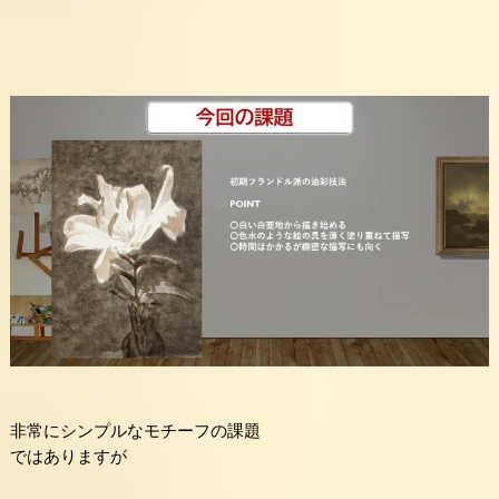
非常にシンプルなモチーフの課題
ではありますが