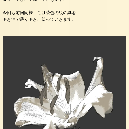
今回も前回同様、こげ茶色の絵の具を
溶き油で薄く溶き、塗っていきます。