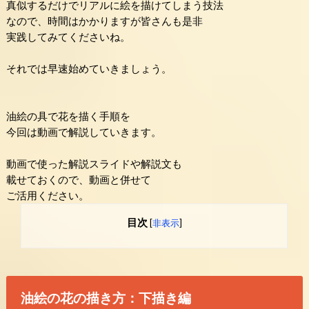
真似するだけでリアルに絵を描けてしまう技法
なので、時間はかかりますが皆さんも是非
実践してみてくださいね。
それでは早速始めていきましょう。
油絵の具で花を描く手順を
今回は動画で解説していきます。
動画で使った解説スライドや解説文も
載せておくので、動画と併せて
ご活用ください。
目次
[
非表示
]
油絵の花の描き方：下描き編