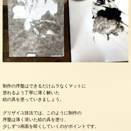
制作の序盤はできるだけムラなくマットに
塗れるよう丁寧に薄く解いた
絵の具を塗っていきましょう。
グリザイユ技法では、このように制作の
序盤は薄く溶いた絵の具を塗り、
少しずつ画面を暗くしていくのがポイントです。