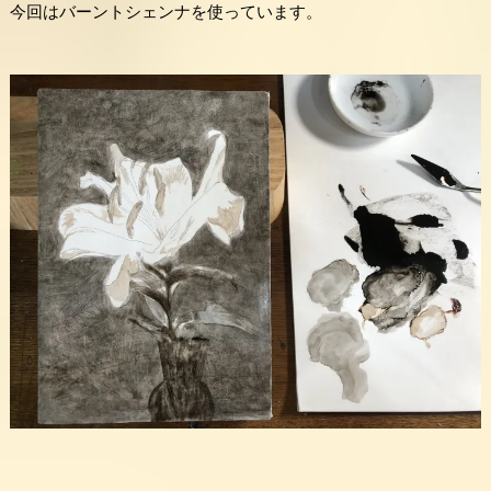
今回はバーントシェンナを使っています。