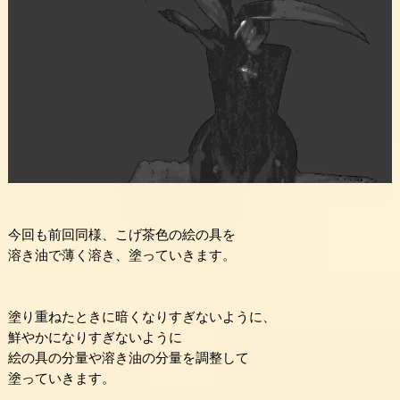
今回も前回同様、こげ茶色の絵の具を
溶き油で薄く溶き、塗っていきます。
塗り重ねたときに暗くなりすぎないように、
鮮やかになりすぎないように
絵の具の分量や溶き油の分量を調整して
塗っていきます。