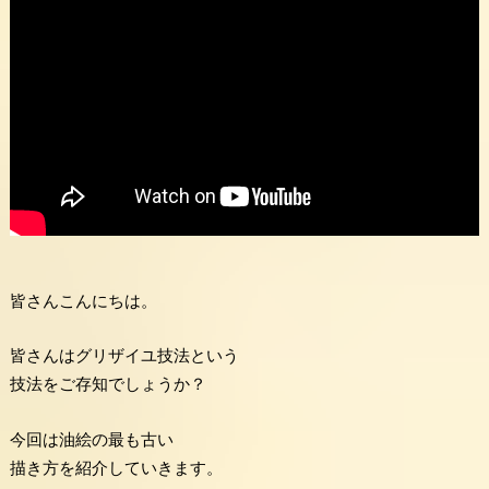
皆さんこんにちは。
皆さんはグリザイユ技法という
技法をご存知でしょうか？
今回は油絵の最も古い
描き方を紹介していきます。