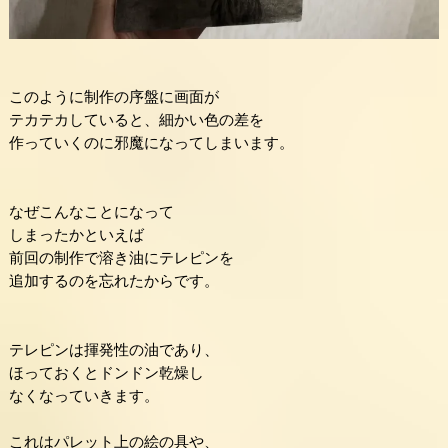
このように制作の序盤に画面が
テカテカしていると、細かい色の差を
作っていくのに邪魔になってしまいます。
なぜこんなことになって
しまったかといえば
前回の制作で溶き油にテレピンを
追加するのを忘れたからです。
テレピンは揮発性の油であり、
ほっておくとドンドン乾燥し
なくなっていきます。
これはパレット上の絵の具や、