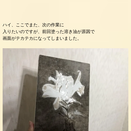
ハイ、ここでまた、次の作業に
入りたいのですが、前回塗った溶き油が原因で
画面がテカテカになってしまいました。