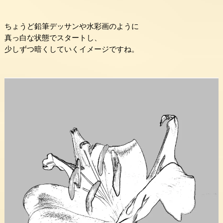
ちょうど鉛筆デッサンや水彩画のように
真っ白な状態でスタートし、
少しずつ暗くしていくイメージですね。