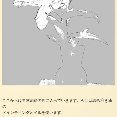
ここからは早速油絵の具に入っていきます。今回は調合溶き油
の
ペインティングオイルを使います。