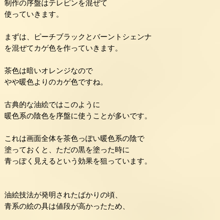
制作の序盤はテレピンを混ぜて
使っていきます。
まずは、ピーチブラックとバーントシェンナ
を混ぜてカゲ色を作っていきます。
茶色は暗いオレンジなので
やや暖色よりのカゲ色ですね。
古典的な油絵ではこのように
暖色系の陰色を序盤に使うことが多いです。
これは画面全体を茶色っぽい暖色系の陰で
塗っておくと、ただの黒を塗った時に
青っぽく見えるという効果を狙っています。
油絵技法が発明されたばかりの頃、
青系の絵の具は値段が高かったため、