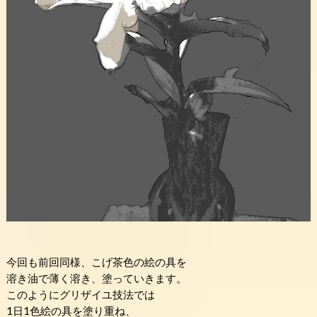
今回も前回同様、こげ茶色の絵の具を
溶き油で薄く溶き、塗っていきます。
このようにグリザイユ技法では
1日1色絵の具を塗り重ね、