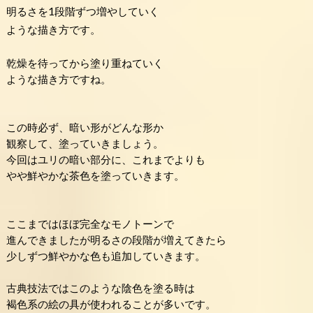
明るさを1段階ずつ増やしていく
ような描き方です。
乾燥を待ってから塗り重ねていく
ような描き方ですね。
この時必ず、暗い形がどんな形か
観察して、塗っていきましょう。
今回はユリの暗い部分に、これまでよりも
やや鮮やかな茶色を塗っていきます。
ここまではほぼ完全なモノトーンで
進んできましたが明るさの段階が増えてきたら
少しずつ鮮やかな色も追加していきます。
古典技法ではこのような陰色を塗る時は
褐色系の絵の具が使われることが多いです。