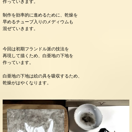
作っていきます。
制作を効率的に進めるために、乾燥を
早めるチューブ入りのメディウムも
混ぜていきます。
今回は初期フランドル派の技法を
再現して描くため、白亜地の下地を
作っています。
白亜地の下地は絵の具を吸収するため、
乾燥がはやくなります。