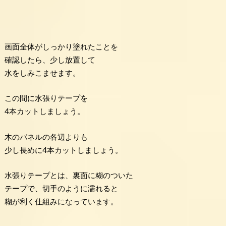
画面全体がしっかり塗れたことを
確認したら、少し放置して
水をしみこませます。
この間に水張りテープを
4本カットしましょう。
木のパネルの各辺よりも
少し長めに4本カットしましょう。
水張りテープとは、裏面に糊のついた
テープで、切手のように濡れると
糊が利く仕組みになっています。