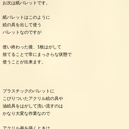
お次は紙パレットです。
紙パレットはこのように
絵の具を出して使う
パレットなのですが
使い終わった後、1枚はがして
捨てることで常にまっさらな状態で
使うことが出来ます。
プラスチックのパレットに
こびりついたアクリル絵の具や
油絵具をはがして洗い流すのは
かなり大変な作業なので
アクリル画を描くときは