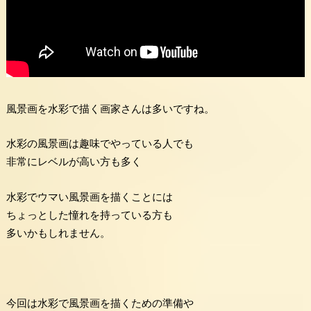
風景画を水彩で描く画家さんは多いですね。
水彩の風景画は趣味でやっている人でも
非常にレベルが高い方も多く
水彩でウマい風景画を描くことには
ちょっとした憧れを持っている方も
多いかもしれません。
今回は水彩で風景画を描くための準備や