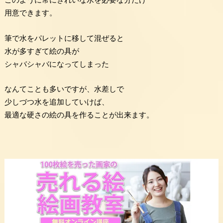
用意できます。
筆で水をパレットに移して混ぜると
水が多すぎて絵の具が
シャバシャバになってしまった
なんてことも多いですが、水差しで
少しづつ水を追加していけば、
最適な硬さの絵の具を作ることが出来ます。