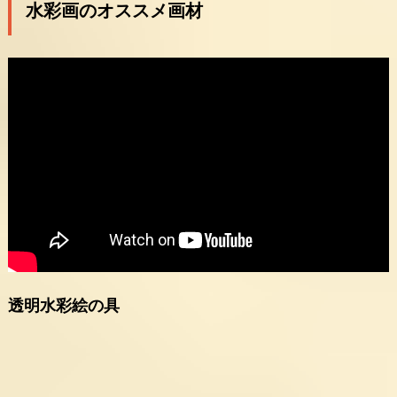
水彩画のオススメ画材
透明水彩絵の具