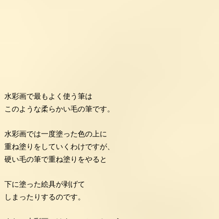
水彩画で最もよく使う筆は
このような柔らかい毛の筆です。
水彩画では一度塗った色の上に
重ね塗りをしていくわけですが、
硬い毛の筆で重ね塗りをやると
下に塗った絵具が剥げて
しまったりするのです。