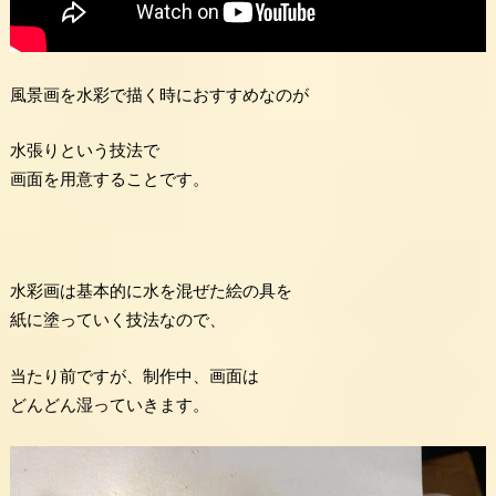
風景画を水彩で描く時におすすめなのが
水張りという技法で
画面を用意することです。
水彩画は基本的に水を混ぜた絵の具を
紙に塗っていく技法なので、
当たり前ですが、制作中、画面は
どんどん湿っていきます。