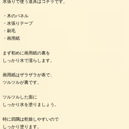
水張りで使う道具はコチラです。
・木のパネル
・水張りテープ
・刷毛
・画用紙
まず初めに画用紙の裏を
しっかり水で濡らします。
画用紙はザラザラが表で、
ツルツルが裏です。
ツルツルした面に
しっかり水を塗りましょう。
特に四隅は乾燥しやすいので
しっかり塗ります。