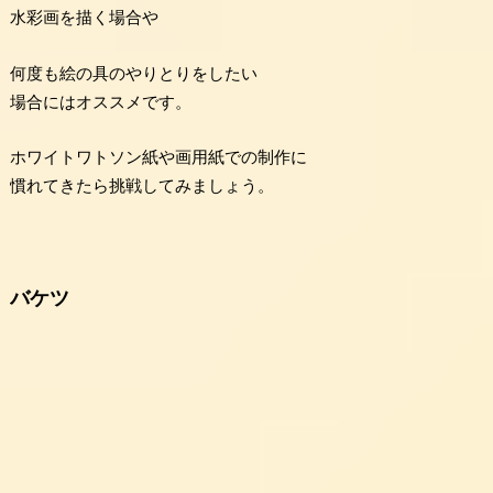
水彩画を描く場合や
何度も絵の具のやりとりをしたい
場合にはオススメです。
ホワイトワトソン紙や画用紙での制作に
慣れてきたら挑戦してみましょう。
バケツ