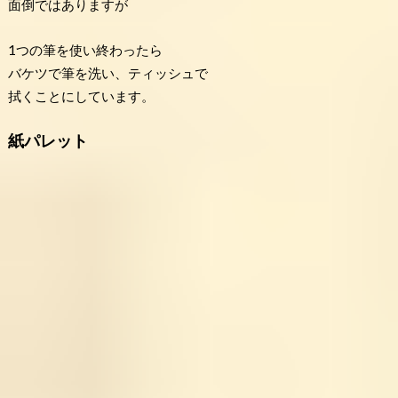
面倒ではありますが
1つの筆を使い終わったら
バケツで筆を洗い、ティッシュで
拭くことにしています。
紙パレット