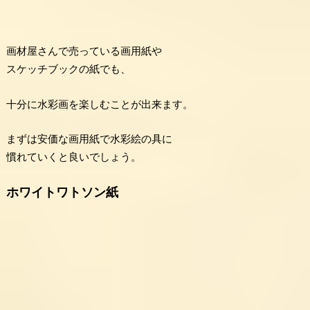
画材屋さんで売っている画用紙や
スケッチブックの紙でも、
十分に水彩画を楽しむことが出来ます。
まずは安価な画用紙で水彩絵の具に
慣れていくと良いでしょう。
ホワイトワトソン紙