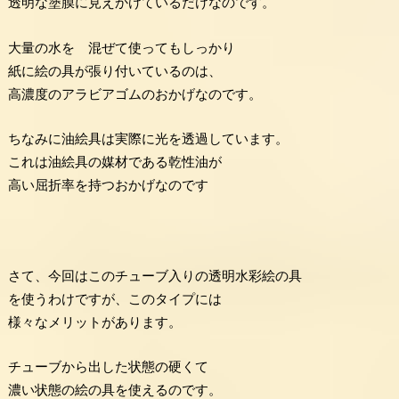
透明な塗膜に見えかけているだけなのです。
大量の水を 混ぜて使ってもしっかり
紙に絵の具が張り付いているのは、
高濃度のアラビアゴムのおかげなのです。
ちなみに油絵具は実際に光を透過しています。
これは油絵具の媒材である乾性油が
高い屈折率を持つおかげなのです
さて、今回はこのチューブ入りの透明水彩絵の具
を使うわけですが、このタイプには
様々なメリットがあります。
チューブから出した状態の硬くて
濃い状態の絵の具を使えるのです。