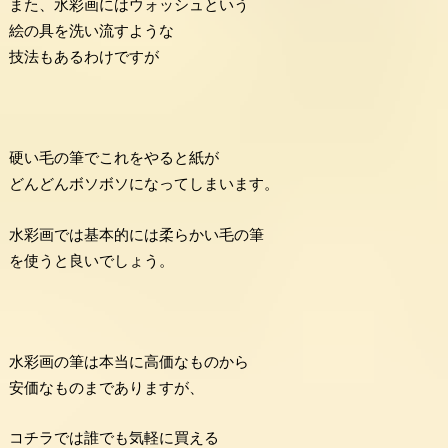
また、水彩画にはウォッシュという
絵の具を洗い流すような
技法もあるわけですが
硬い毛の筆でこれをやると紙が
どんどんボソボソになってしまいます。
水彩画では基本的には柔らかい毛の筆
を使うと良いでしょう。
水彩画の筆は本当に高価なものから
安価なものまでありますが、
コチラでは誰でも気軽に買える