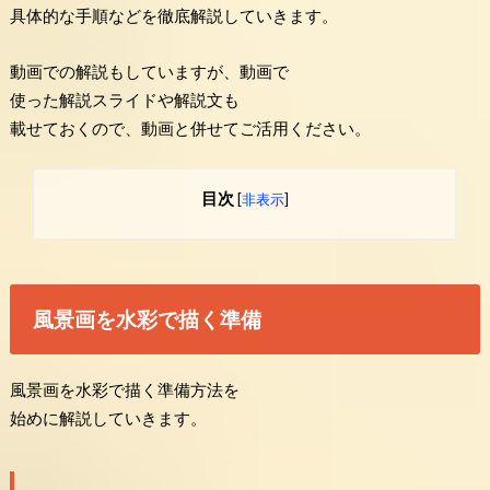
具体的な手順などを徹底解説していきます。
動画での解説もしていますが、動画で
使った解説スライドや解説文も
載せておくので、動画と併せてご活用ください。
目次
[
非表示
]
風景画を水彩で描く準備
風景画を水彩で描く準備方法を
始めに解説していきます。