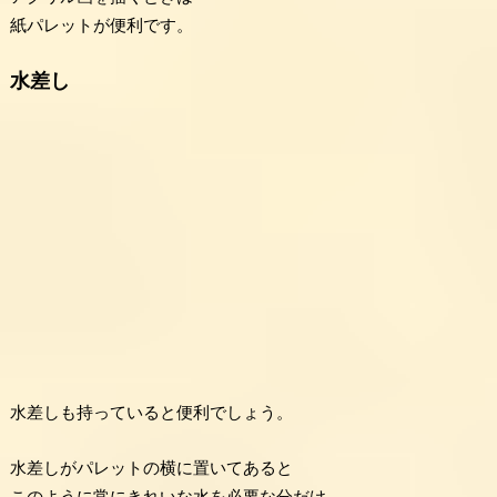
紙パレットが便利です。
水差し
水差しも持っていると便利でしょう。
水差しがパレットの横に置いてあると
このように常にきれいな水を必要な分だけ