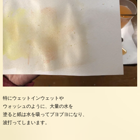
特にウェットインウェットや
ウォッシュのように、大量の水を
塗ると紙は水を吸ってブヨブヨになり、
波打ってしまいます。