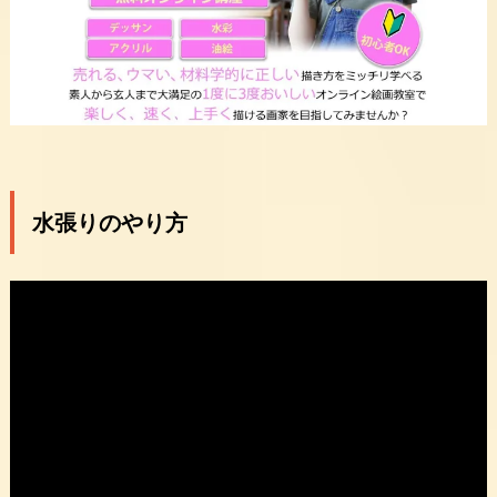
水張りのやり方