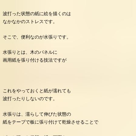
波打った状態の紙に絵を描くのは
なかなかのストレスです。
そこで、便利なのが水張りです。
水張りとは、木のパネルに
画用紙を張り付ける技法ですが
これをやっておくと紙が濡れても
波打ったりしないのです。
水張りは、濡らして伸びた状態の
紙をテープで板に張り付けて乾燥させることで