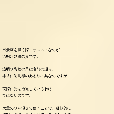
風景画を描く際、オススメなのが
透明水彩絵の具です。
透明水彩絵の具は名前の通り、
非常に透明感のある絵の具なのですが
実際に光を透過しているわけ
ではないのです。
大量の水を混ぜて使うことで、疑似的に