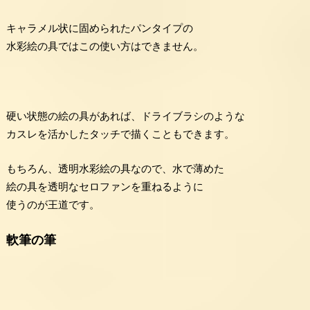
キャラメル状に固められたパンタイプの
水彩絵の具ではこの使い方はできません。
硬い状態の絵の具があれば、ドライブラシのような
カスレを活かしたタッチで描くこともできます。
もちろん、透明水彩絵の具なので、水で薄めた
絵の具を透明なセロファンを重ねるように
使うのが王道です。
軟筆の筆