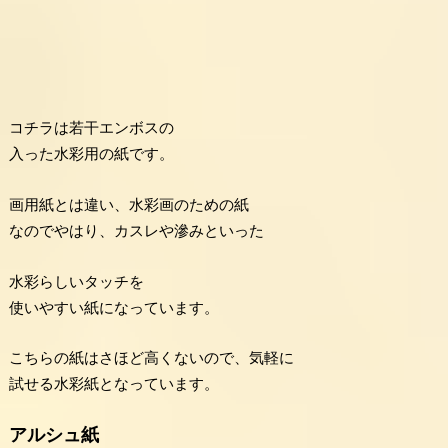
コチラは若干エンボスの
入った水彩用の紙です。
画用紙とは違い、水彩画のための紙
なのでやはり、カスレや滲みといった
水彩らしいタッチを
使いやすい紙になっています。
こちらの紙はさほど高くないので、気軽に
試せる水彩紙となっています。
アルシュ紙