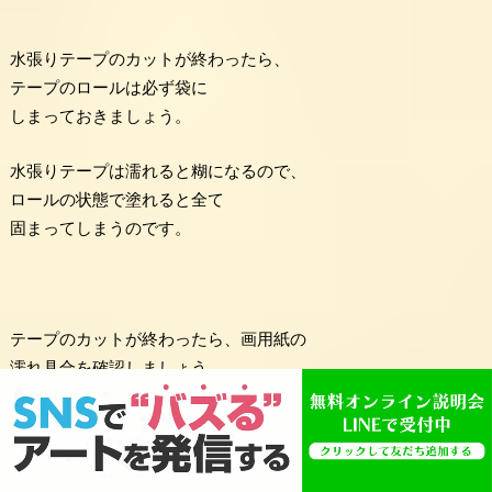
水張りテープのカットが終わったら、
テープのロールは必ず袋に
しまっておきましょう。
水張りテープは濡れると糊になるので、
ロールの状態で塗れると全て
固まってしまうのです。
テープのカットが終わったら、画用紙の
濡れ具合を確認しましょう。
おそらく、表面が乾燥している部分が
あるので、もう一度刷毛で水を塗りましょう。