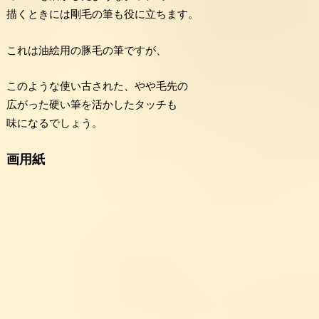
描くときには剛毛の筆も役に立ちます。
これは油絵用の豚毛の筆ですが、
このような使い古された、やや毛先の
広がった硬い筆を活かしたタッチも
味になるでしょう。
画用紙