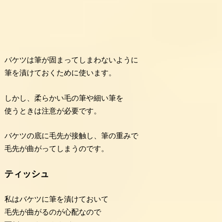
バケツは筆が固まってしまわないように
筆を漬けておくために使います。
しかし、柔らかい毛の筆や細い筆を
使うときは注意が必要です。
バケツの底に毛先が接触し、筆の重みで
毛先が曲がってしまうのです。
ティッシュ
私はバケツに筆を漬けておいて
毛先が曲がるのが心配なので