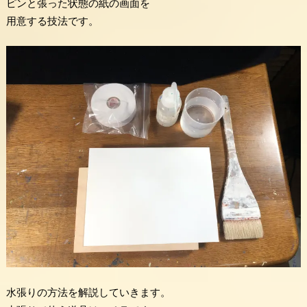
ピンと張った状態の紙の画面を
用意する技法です。
水張りの方法を解説していきます。