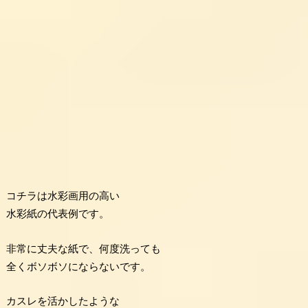
コチラは水彩画用の高い
水彩紙の代表例です。
非常に丈夫な紙で、何度洗っても
全くボソボソにならないです。
カスレを活かしたような