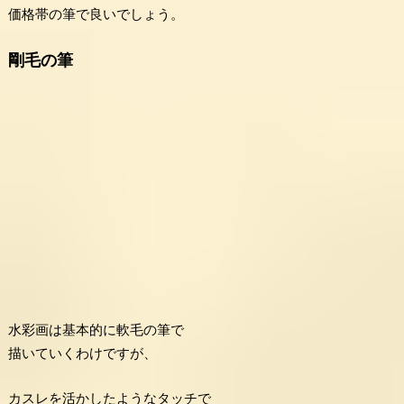
価格帯の筆で良いでしょう。
剛毛の筆
水彩画は基本的に軟毛の筆で
描いていくわけですが、
カスレを活かしたようなタッチで