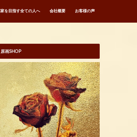
画家を目指す全ての人へ
会社概要
お客様の声
原画SHOP