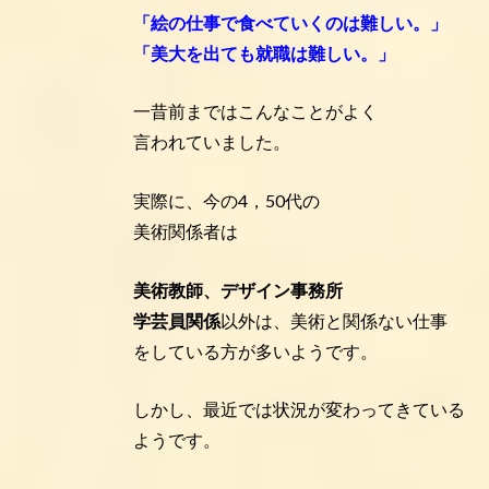
「絵の仕事で食べていくのは難しい。」
「美大を出ても就職は難しい。」
一昔前まではこんなことがよく
言われていました。
実際に、今の4，50代の
美術関係者は
美術教師、デザイン事務所
学芸員関係
以外は、美術と関係ない仕事
をしている方が多いようです。
しかし、最近では状況が変わってきている
ようです。