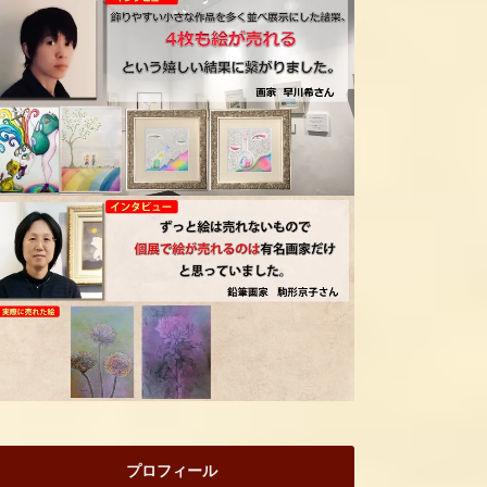
プロフィール