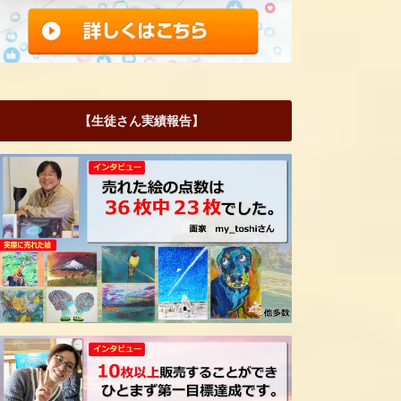
【生徒さん実績報告】