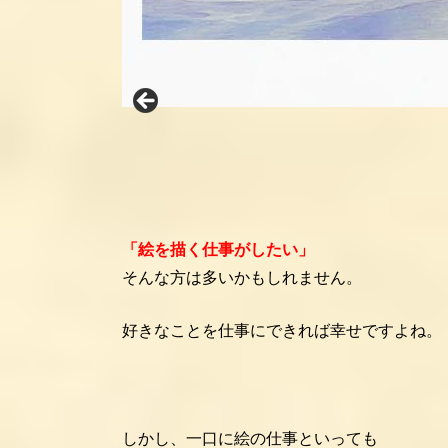
「絵を描く仕事がしたい」
そんな方は多いかもしれません。
好きなことを仕事にできれば幸せですよね。
しかし、一口に絵の仕事といっても