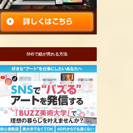
SNSで絵が売れる方法