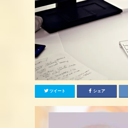
ツイート
シェア