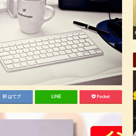
はてブ
Pocket