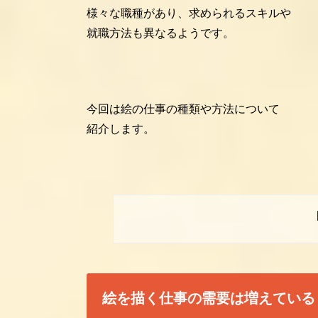
様々な職種があり、求められるスキルや
就職方法も異なるようです。
今回は絵の仕事の種類や方法について
紹介します。
絵を描く仕事の需要は増えている