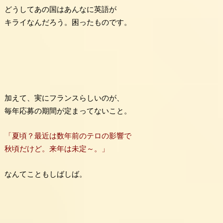
どうしてあの国はあんなに英語が
キライなんだろう。困ったものです。
加えて、実にフランスらしいのが、
毎年応募の期間が定まってないこと。
「夏頃？最近は数年前のテロの影響で
秋頃だけど。来年は未定～。」
なんてこともしばしば。