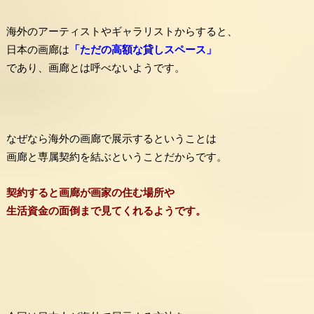
海外のアーティストやギャラリストからすると、
日本の画廊は
「ただの高額な貸しスペース」
であり、画廊とは呼べないようです。
なぜなら海外の画廊で展示するということは
画廊と専属契約を結ぶということだからです。
契約すると画廊が画家の住む場所や
生活資金の面倒まで見てくれるようです。