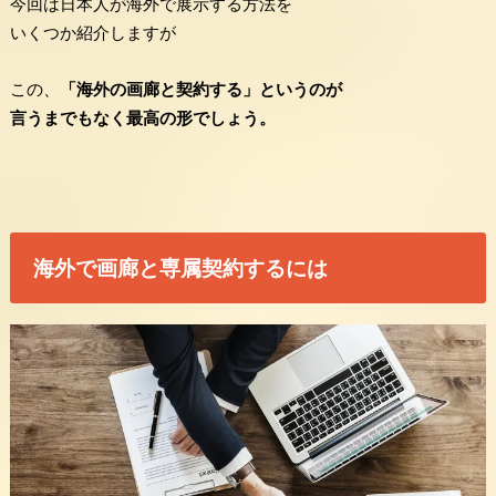
今回は日本人が海外で展示する方法を
いくつか紹介しますが
この、
「海外の画廊と契約する」というのが
言うまでもなく最高の形でしょう。
海外で画廊と専属契約するには