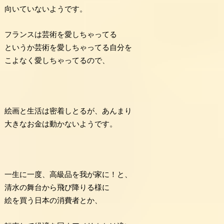
向いていないようです。
フランスは芸術を愛しちゃってる
というか芸術を愛しちゃってる自分を
こよなく愛しちゃってるので、
絵画と生活は密着しとるが、あんまり
大きなお金は動かないようです。
一生に一度、高級品を我が家に！と、
清水の舞台から飛び降りる様に
絵を買う日本の消費者とか、