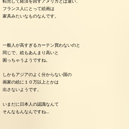
転売して経済を回すアメリカとは違い、
フランス人にとって絵画は
家具みたいなものなんです。
一般人が高すぎるカーテン買わないのと
同じで、絵もあんまり高いと
困っちゃうようですね。
しかもアジアのよく分からない国の
画家の絵に１０万以上とかは
出さないようです。
いまだに日本人の認識なんて
そんなもんなんですね…