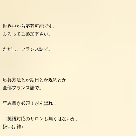
世界中から応募可能です。
ふるってご参加下さい。
ただし、フランス語で。
応募方法とか期日とか規約とか
全部フランス語で。
読み書き必須！がんばれ！
（英語対応のサロンも無くはないが、
扱いは雑）