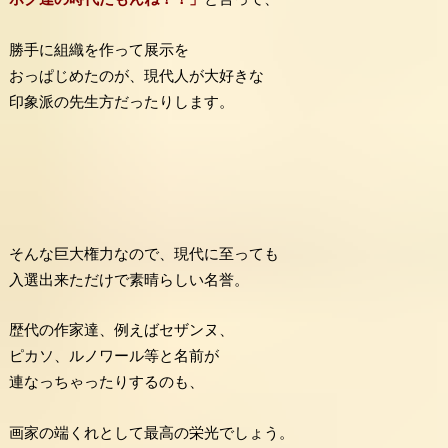
勝手に組織を作って展示を
おっぱじめたのが、現代人が大好きな
印象派の先生方だったりします。
そんな巨大権力なので、現代に至っても
入選出来ただけで素晴らしい名誉。
歴代の作家達、例えばセザンヌ、
ピカソ、ルノワール等と名前が
連なっちゃったりするのも、
画家の端くれとして最高の栄光でしょう。