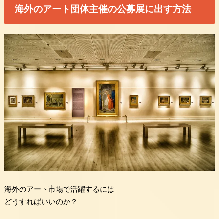
海外のアート団体主催の公募展に出す方法
海外のアート市場で活躍するには
どうすればいいのか？