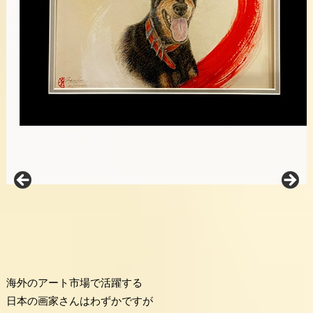
海外のアート市場で活躍する
日本の画家さんはわずかですが