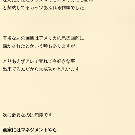
と契約してるガッツあふれる作家でした。
有名なあの画風はアメリカの悪徳画商に
描かされたとかいう噂もありますが、
とりあえずアレで売れて今好きな事
出来てるんだから大成功かと思います。
次に必要なのは知識です。
画家にはマネジメントやら