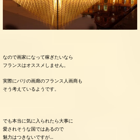
なので画家になって稼ぎたいなら
フランスはオススメしません。
実際にパリの画廊のフランス人画商も
そう考えているようです。
でも本当に気に入られたら大事に
愛されそうな国ではあるので
魅力はつきないですが…