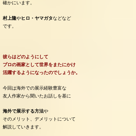
確かにいます。
村上隆
や
ヒロ・ヤマガタ
などなど
です。
彼らはどのようにして
プロの画家として世界をまたにかけ
活躍するようになったのでしょうか。
今回は海外での展示経験豊富な
友人作家から聞いたお話しを基に
海外で展示する方法
や
そのメリット、デメリットについて
解説していきます。