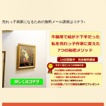
売れっ子画家になるための無料メール講座はコチラ↓