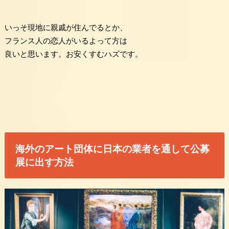
いっそ現地に親戚が住んでるとか、
フランス人の恋人がいるよって方は
良いと思います。お安くすむハズです。
海外のアート団体に日本の業者を通して公募
展に出す方法