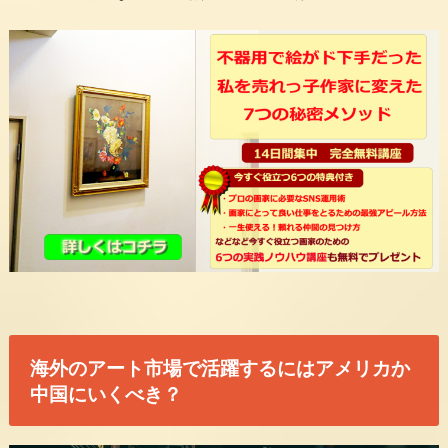
海外のアート市場で活躍するにはアメリカか
中国にいくべき？