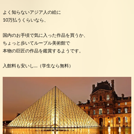
よく知らないアジア人の絵に
10万払うくらいなら、
国内のお手頃で気に入った作品を買うか、
ちょっと歩いてルーブル美術館で
本物の巨匠の作品を鑑賞するようです。
入館料も安いし…（学生なら無料）