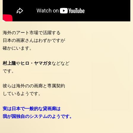
海外のアート市場で活躍する
日本の画家さんはわずかですが
確かにいます。
村上隆
や
ヒロ・ヤマガタ
などなど
です。
彼らは海外のの画廊と専属契約
しているようです。
実は日本で一般的な貸画廊は
我が国独自のシステムのようです。