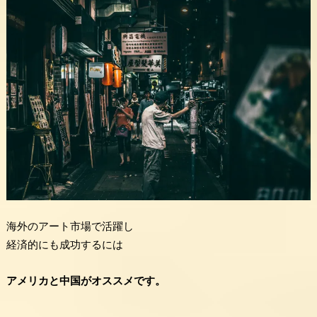
海外のアート市場で活躍し
経済的にも成功するには
アメリカと中国がオススメです。