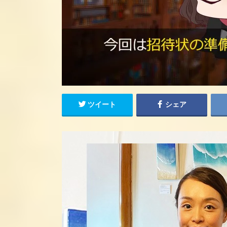
ツイート
シェア