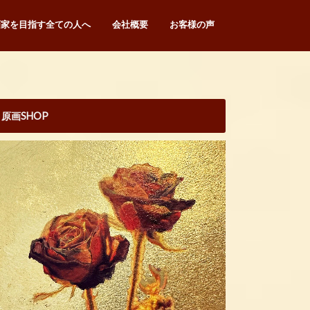
画家を目指す全ての人へ
会社概要
お客様の声
原画SHOP