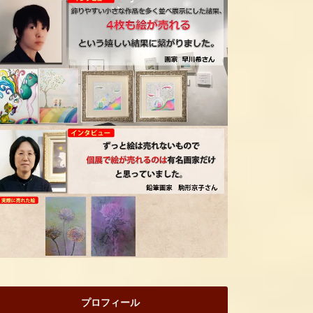
プロフィール