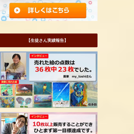
【生徒さん実績報告】