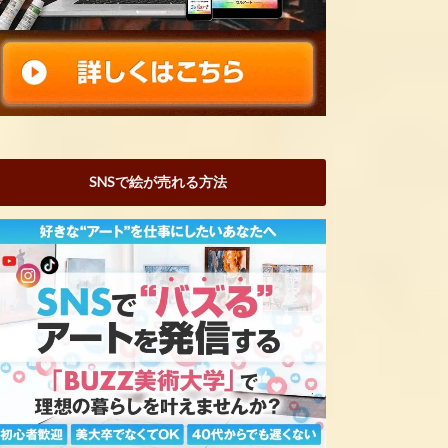
SNSで絵が売れる方法