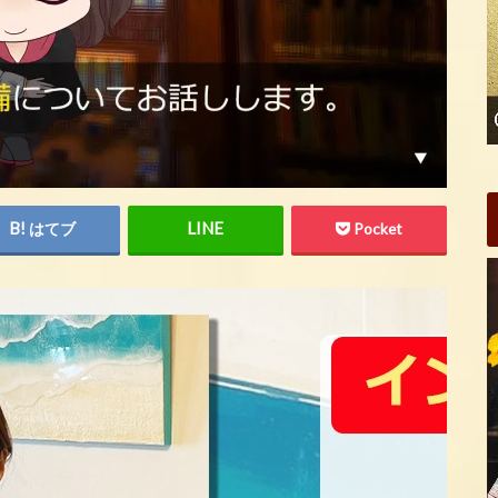
はてブ
Pocket