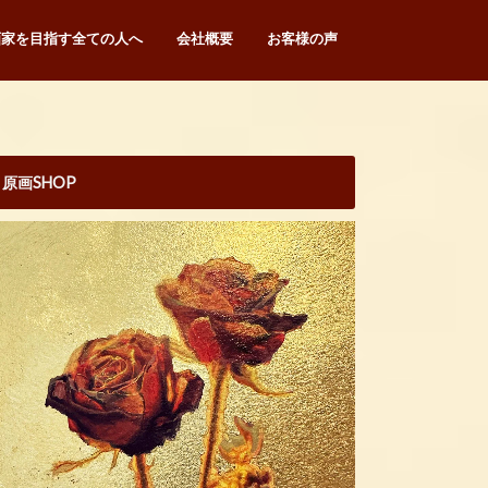
画家を目指す全ての人へ
会社概要
お客様の声
原画SHOP