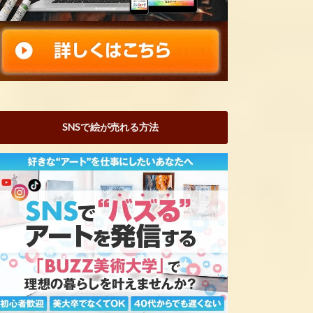
SNSで絵が売れる方法