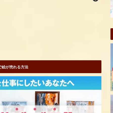
Sで絵が売れる方法