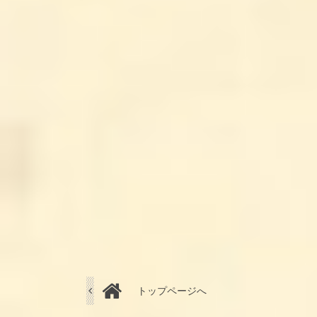
トップページへ