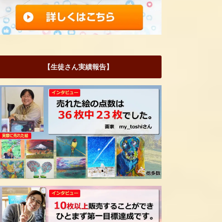
【生徒さん実績報告】