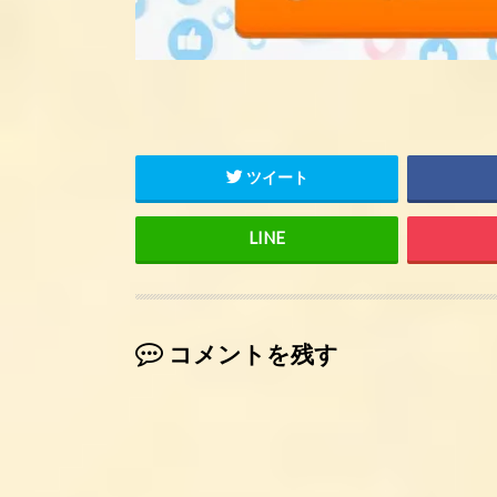
ツイート
コメントを残す