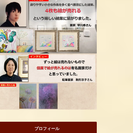
プロフィール