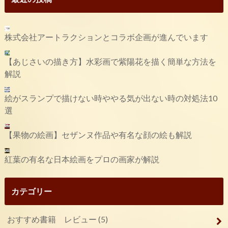
株式会社アートラクションとコラボ企画が進んでいます
【あじさいの描き方】水彩画で紫陽花を描く簡単な方法を
解説
絵がスランプで描けない時ややる気が出ない時の対処法10
選
【果物の絵画】セザンヌ作品や有名な顔の絵も解説
紅葉の有名な日本絵画をプロの画家が解説
カテゴリー
おすすめ書籍 レビュー
(5)