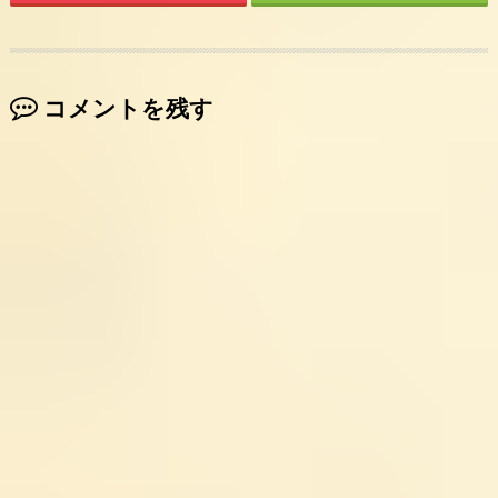
コメントを残す