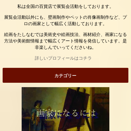
私は全国の百貨店で展覧会活動をしております。
展覧会活動以外にも、壁画制作やペットの肖像画制作など、プ
ロの画家として幅広く活動しております。
絵画をたしなむでは美術史や絵画技法、画材紹介、画家になる
方法や美術館情報まで幅広くアート情報を発信しています。是
非楽しんでいってくださいね。
詳しいプロフィールはコチラ
カテゴリー