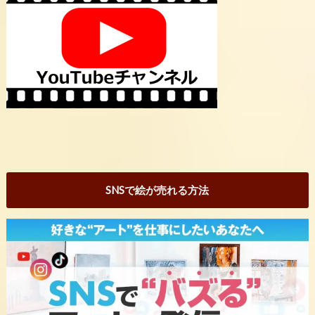
SNSで絵が売れる方法