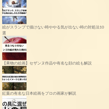
絵がスランプで描けない時ややる気が出ない時の対処法10
選
【果物の絵画】セザンヌ作品や有名な顔の絵も解説
紅葉の有名な日本絵画をプロの画家が解説