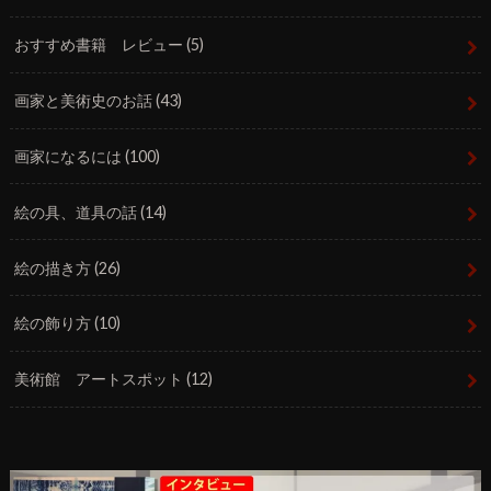
おすすめ書籍 レビュー
(5)
画家と美術史のお話
(43)
画家になるには
(100)
絵の具、道具の話
(14)
絵の描き方
(26)
絵の飾り方
(10)
美術館 アートスポット
(12)