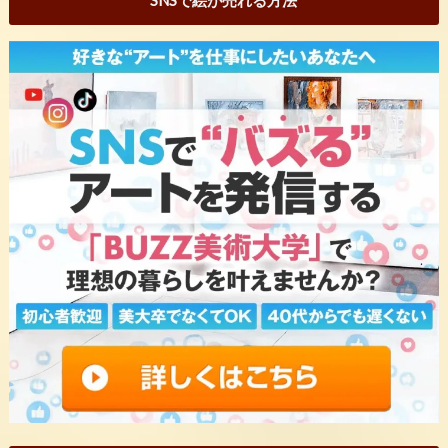
SNSで絵が売れる方法