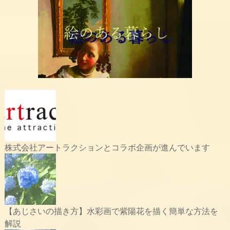
株式会社アートラクションとコラボ企画が進んでいます
【あじさいの描き方】水彩画で紫陽花を描く簡単な方法を
解説