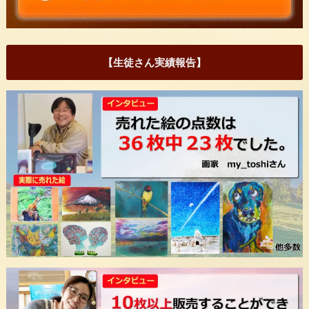
【生徒さん実績報告】