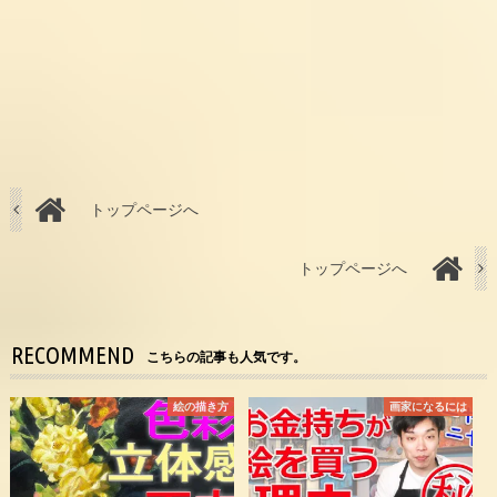
トップページへ
トップページへ
RECOMMEND
こちらの記事も人気です。
絵の描き方
画家になるには