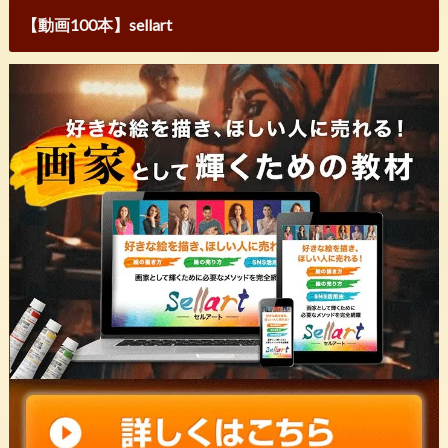
【動画100本】sellart