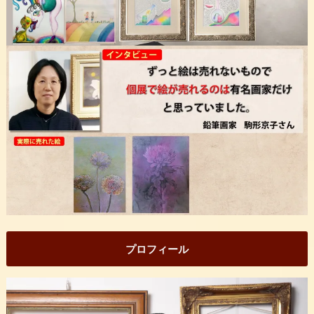
プロフィール