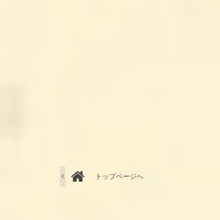
トップページへ