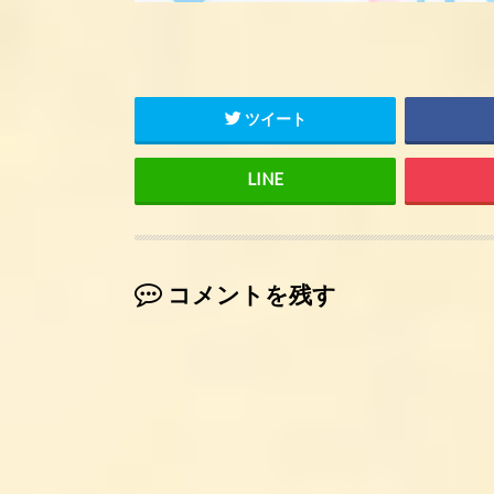
ツイート
コメントを残す