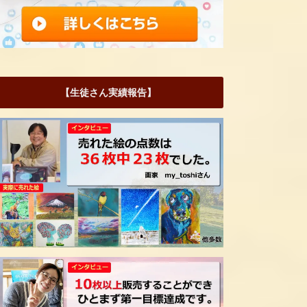
【生徒さん実績報告】