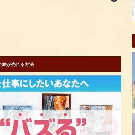
Sで絵が売れる方法