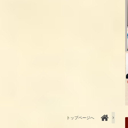
トップページへ