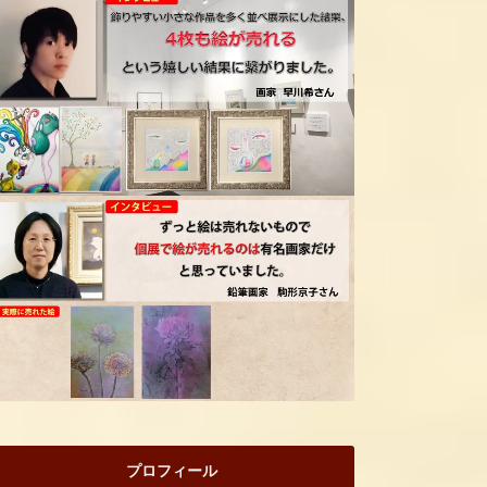
プロフィール