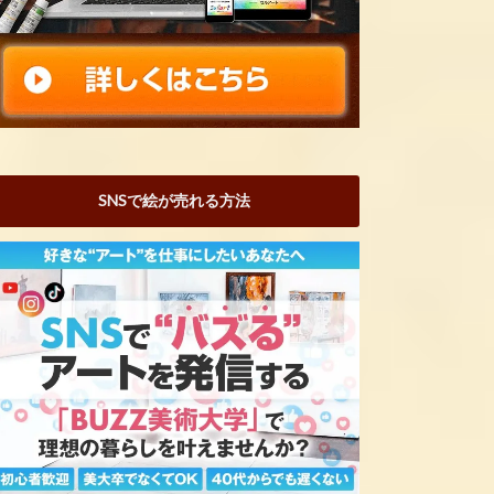
SNSで絵が売れる方法