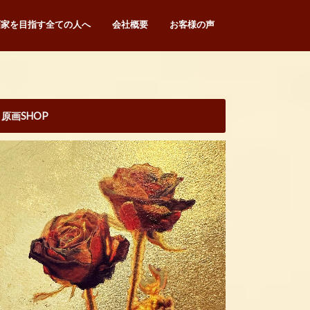
画家を目指す全ての人へ
会社概要
お客様の声
原画SHOP