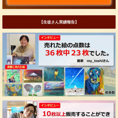
【生徒さん実績報告】