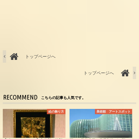
トップページへ
トップページへ
RECOMMEND
こちらの記事も人気です。
絵の飾り方
美術館 アートスポット