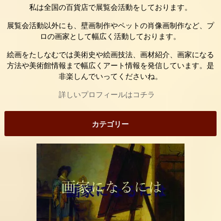
私は全国の百貨店で展覧会活動をしております。
展覧会活動以外にも、壁画制作やペットの肖像画制作など、プ
ロの画家として幅広く活動しております。
絵画をたしなむでは美術史や絵画技法、画材紹介、画家になる
方法や美術館情報まで幅広くアート情報を発信しています。是
非楽しんでいってくださいね。
詳しいプロフィールはコチラ
カテゴリー