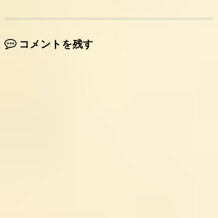
コメントを残す