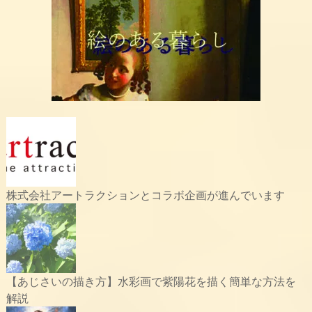
株式会社アートラクションとコラボ企画が進んでいます
【あじさいの描き方】水彩画で紫陽花を描く簡単な方法を
解説