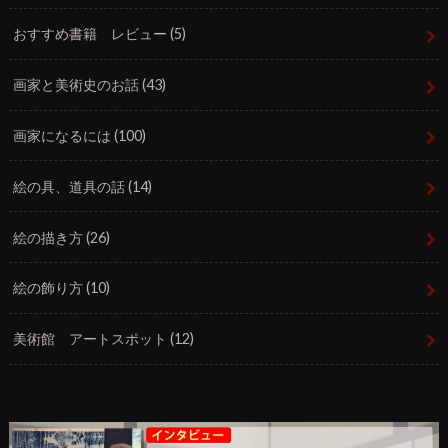
おすすめ書籍 レビュー
(5)
画家と美術史のお話
(43)
画家になるには
(100)
絵の具、道具の話
(14)
絵の描き方
(26)
絵の飾り方
(10)
美術館 アートスポット
(12)