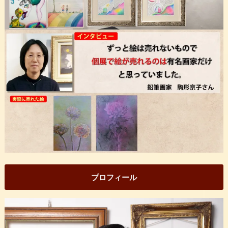
プロフィール