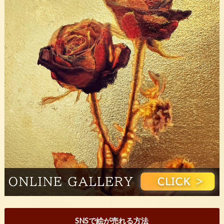
SNSで絵が売れる方法