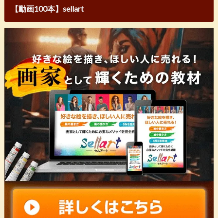
【動画100本】sellart