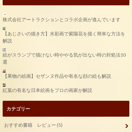
株式会社アートラクションとコラボ企画が進んでいます
【あじさいの描き方】水彩画で紫陽花を描く簡単な方法を
解説
絵がスランプで描けない時ややる気が出ない時の対処法10
選
【果物の絵画】セザンヌ作品や有名な顔の絵も解説
紅葉の有名な日本絵画をプロの画家が解説
カテゴリー
おすすめ書籍 レビュー
(5)