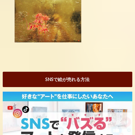
SNSで絵が売れる方法