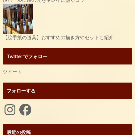
【絵手紙の道具】おすすめの描き方やセットも紹介
Twitter でフォロー
ツイート
フォローする
Instagram
Facebook
最近の投稿