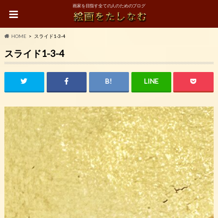
画家を目指す全ての人のためのブログ
HOME
スライド1-3-4
スライド1-3-4