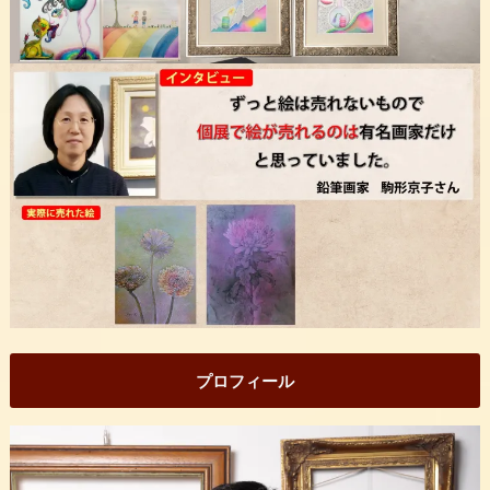
プロフィール