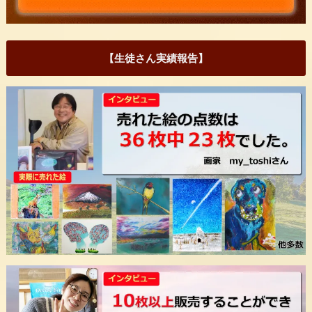
【生徒さん実績報告】