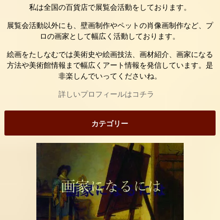
私は全国の百貨店で展覧会活動をしております。
展覧会活動以外にも、壁画制作やペットの肖像画制作など、プ
ロの画家として幅広く活動しております。
絵画をたしなむでは美術史や絵画技法、画材紹介、画家になる
方法や美術館情報まで幅広くアート情報を発信しています。是
非楽しんでいってくださいね。
詳しいプロフィールはコチラ
カテゴリー