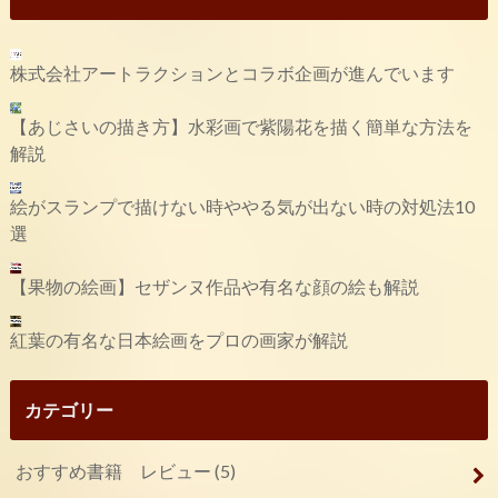
株式会社アートラクションとコラボ企画が進んでいます
【あじさいの描き方】水彩画で紫陽花を描く簡単な方法を
解説
絵がスランプで描けない時ややる気が出ない時の対処法10
選
【果物の絵画】セザンヌ作品や有名な顔の絵も解説
紅葉の有名な日本絵画をプロの画家が解説
カテゴリー
おすすめ書籍 レビュー
(5)