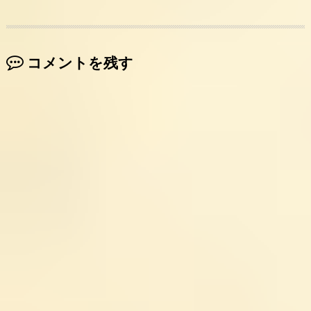
コメントを残す