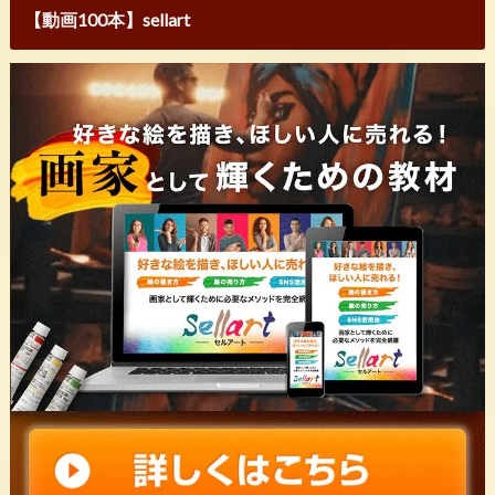
【動画100本】sellart