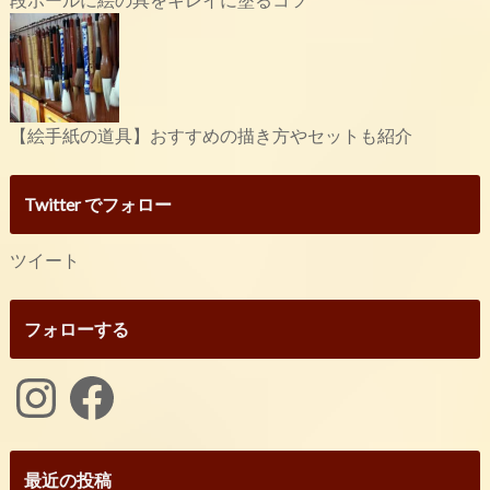
【絵手紙の道具】おすすめの描き方やセットも紹介
Twitter でフォロー
ツイート
フォローする
Instagram
Facebook
最近の投稿