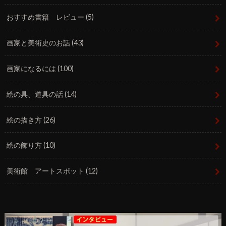
おすすめ書籍 レビュー
(5)
画家と美術史のお話
(43)
画家になるには
(100)
絵の具、道具の話
(14)
絵の描き方
(26)
絵の飾り方
(10)
美術館 アートスポット
(12)