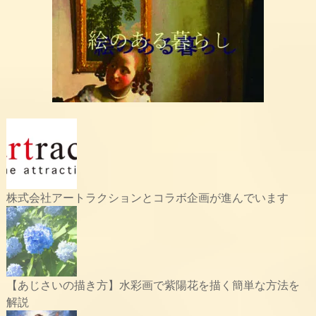
株式会社アートラクションとコラボ企画が進んでいます
【あじさいの描き方】水彩画で紫陽花を描く簡単な方法を
解説