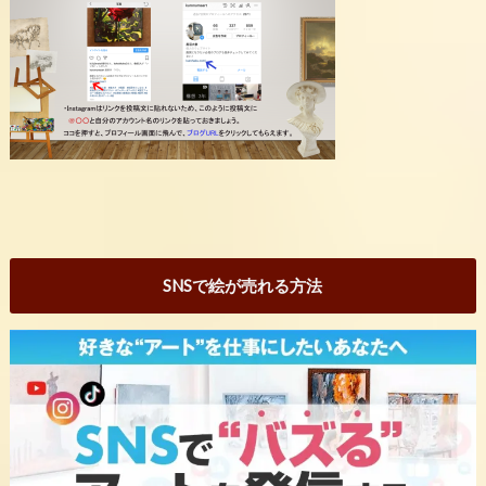
SNSで絵が売れる方法