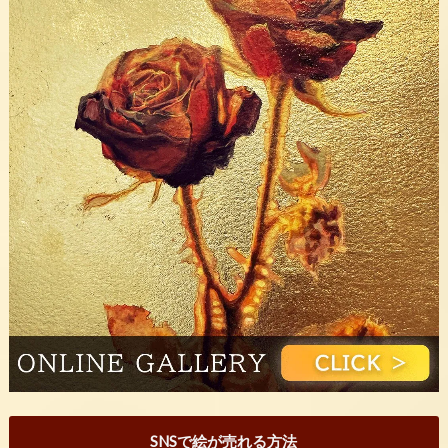
SNSで絵が売れる方法