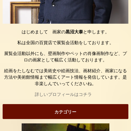
はじめまして 画家の
黒沼大泰
と申します。
私は全国の百貨店で展覧会活動をしております。
展覧会活動以外にも、壁画制作やペットの肖像画制作など、プ
ロの画家として幅広く活動しております。
絵画をたしなむでは美術史や絵画技法、画材紹介、画家になる
方法や美術館情報まで幅広くアート情報を発信しています。是
非楽しんでいってくださいね。
詳しいプロフィールはコチラ
カテゴリー