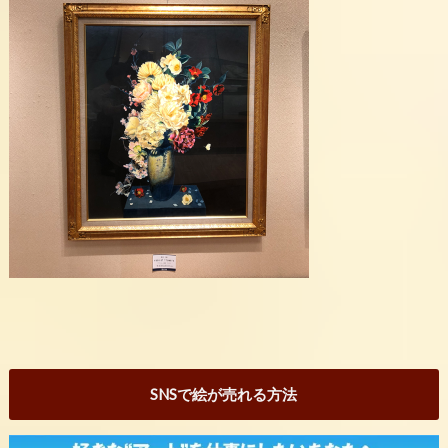
SNSで絵が売れる方法