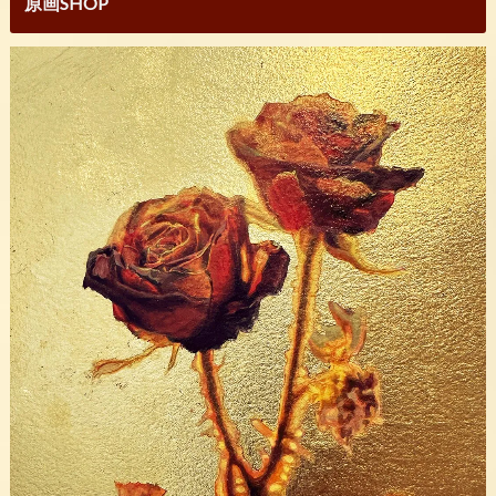
原画SHOP