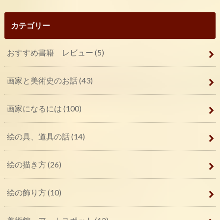
カテゴリー
おすすめ書籍 レビュー
(5)
画家と美術史のお話
(43)
画家になるには
(100)
絵の具、道具の話
(14)
絵の描き方
(26)
絵の飾り方
(10)