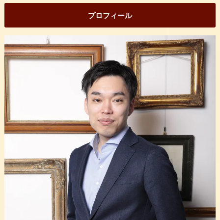
プロフィール