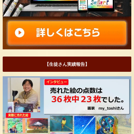
【生徒さん実績報告】