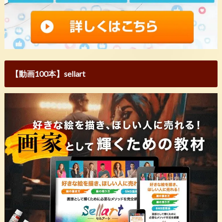
【動画100本】sellart