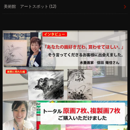
美術館 アートスポット
(12)