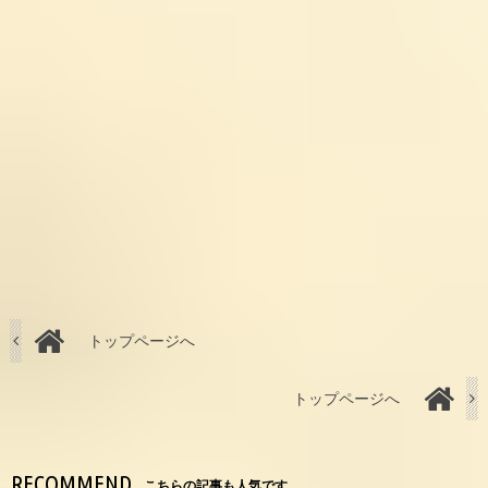
トップページへ
トップページへ
RECOMMEND
こちらの記事も人気です。