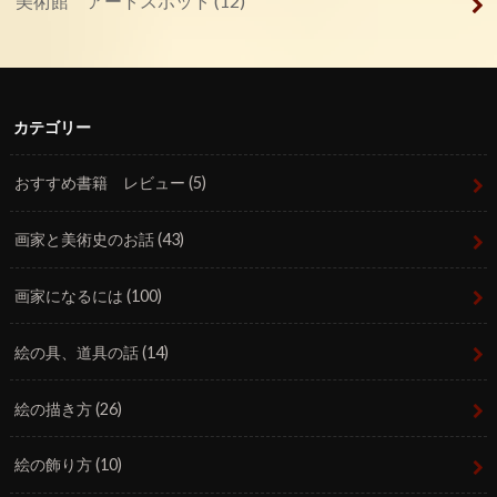
美術館 アートスポット
(12)
カテゴリー
おすすめ書籍 レビュー
(5)
画家と美術史のお話
(43)
画家になるには
(100)
絵の具、道具の話
(14)
絵の描き方
(26)
絵の飾り方
(10)