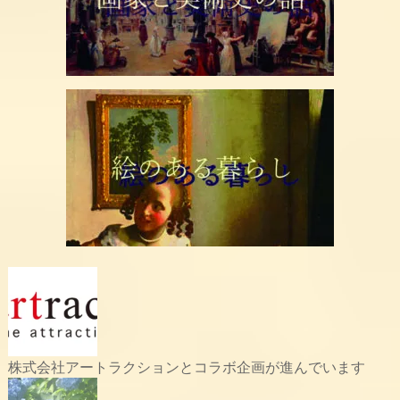
株式会社アートラクションとコラボ企画が進んでいます