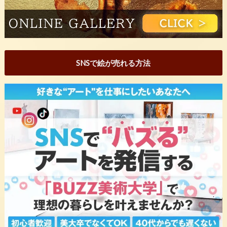
SNSで絵が売れる方法