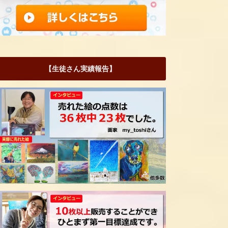
【生徒さん実績報告】