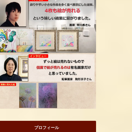
プロフィール