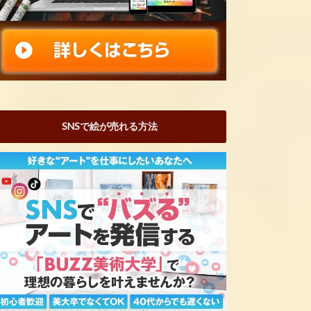
SNSで絵が売れる方法