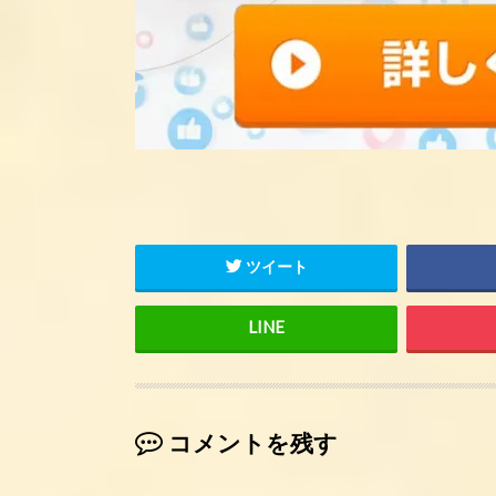
ツイート
コメントを残す