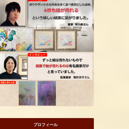
プロフィール