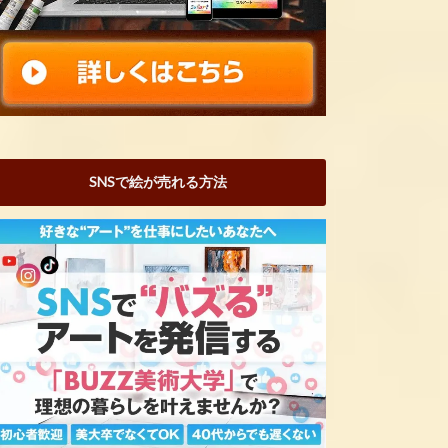
SNSで絵が売れる方法