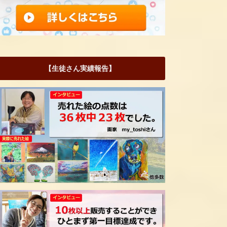
【生徒さん実績報告】