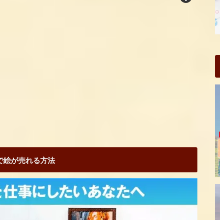
Sで絵が売れる方法