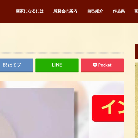
画家になるには
展覧会の案内
自己紹介
作品集
はてブ
Pocket