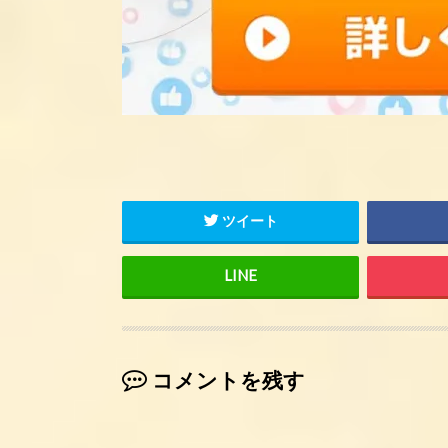
ツイート
コメントを残す