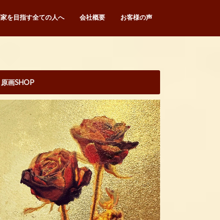
画家を目指す全ての人へ
会社概要
お客様の声
原画SHOP