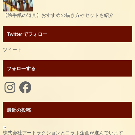
【絵手紙の道具】おすすめの描き方やセットも紹介
Twitter でフォロー
ツイート
フォローする
Instagram
Facebook
最近の投稿
株式会社アートラクションとコラボ企画が進んでいます