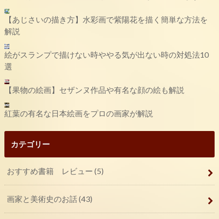
【あじさいの描き方】水彩画で紫陽花を描く簡単な方法を
解説
絵がスランプで描けない時ややる気が出ない時の対処法10
選
【果物の絵画】セザンヌ作品や有名な顔の絵も解説
紅葉の有名な日本絵画をプロの画家が解説
カテゴリー
おすすめ書籍 レビュー
(5)
画家と美術史のお話
(43)