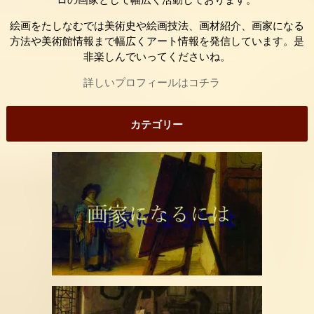
絵画をたしなむでは美術史や絵画技法、画材紹介、画家になる
方法や美術館情報まで幅広くアート情報を発信しています。是
非楽しんでいってくださいね。
詳しいプロフィールはコチラ
カテゴリー