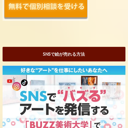
SNSで絵が売れる方法