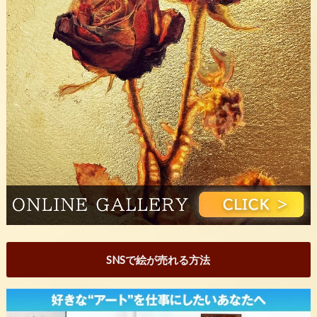
SNSで絵が売れる方法