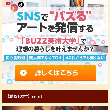
【動画100本】sellart