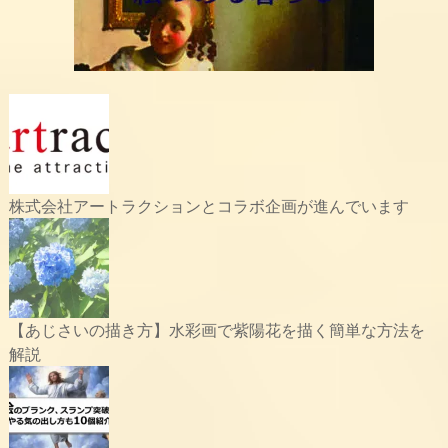
株式会社アートラクションとコラボ企画が進んでいます
【あじさいの描き方】水彩画で紫陽花を描く簡単な方法を
解説