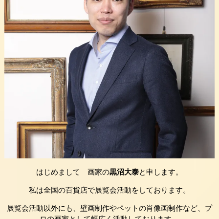
はじめまして 画家の
黒沼大泰
と申します。
私は全国の百貨店で展覧会活動をしております。
展覧会活動以外にも、壁画制作やペットの肖像画制作など、プ
ロの画家として幅広く活動しております。