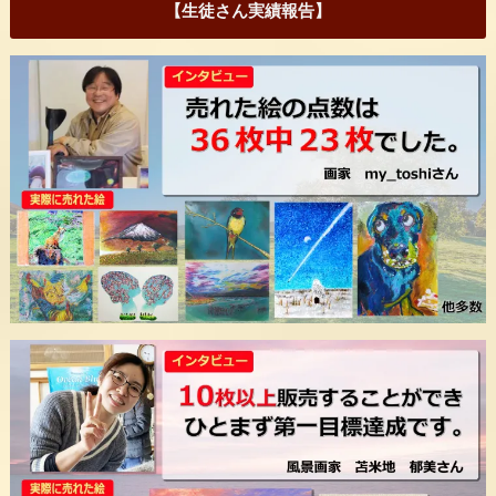
【生徒さん実績報告】