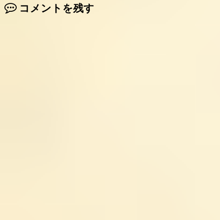
コメントを残す