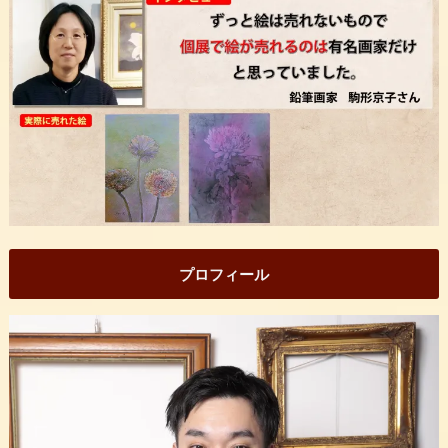
プロフィール