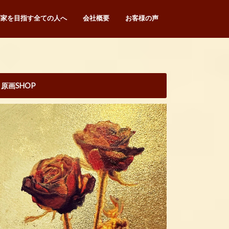
画家を目指す全ての人へ
会社概要
お客様の声
原画SHOP