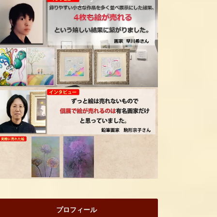
プロフィール