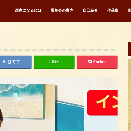
画家になるには
展覧会の案内
自己紹介
作品集
はてブ
Pocket