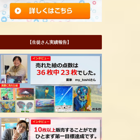
【生徒さん実績報告】