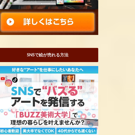
SNSで絵が売れる方法