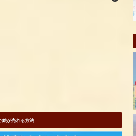
Sで絵が売れる方法