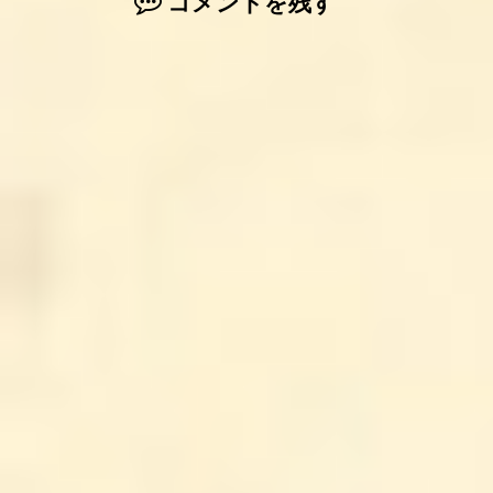
コメントを残す