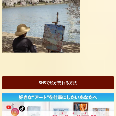
SNSで絵が売れる方法