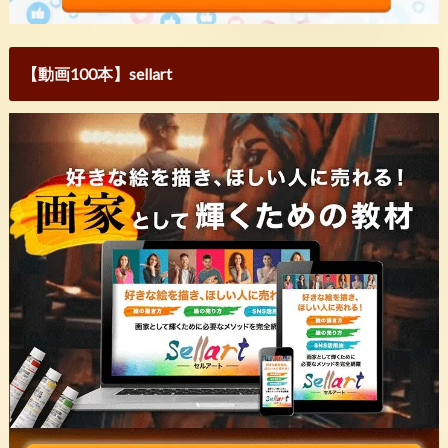
【動画100本】sellart