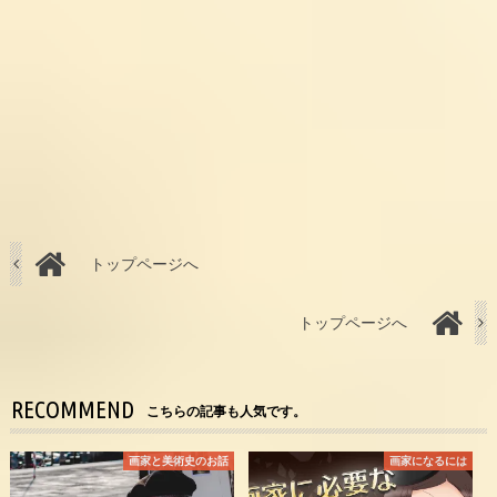
トップページへ
トップページへ
RECOMMEND
こちらの記事も人気です。
画家と美術史のお話
画家になるには