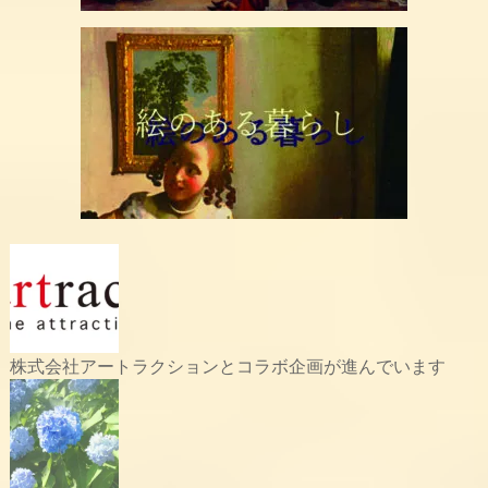
株式会社アートラクションとコラボ企画が進んでいます