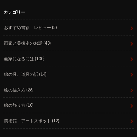
カテゴリー
おすすめ書籍 レビュー
(5)
画家と美術史のお話
(43)
画家になるには
(100)
絵の具、道具の話
(14)
絵の描き方
(26)
絵の飾り方
(10)
美術館 アートスポット
(12)