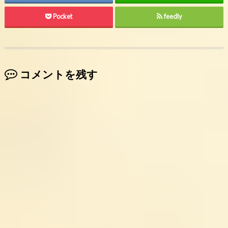
Pocket
feedly
コメントを残す