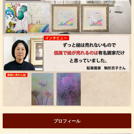
プロフィール