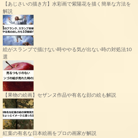
【あじさいの描き方】水彩画で紫陽花を描く簡単な方法を
解説
絵がスランプで描けない時ややる気が出ない時の対処法10
選
【果物の絵画】セザンヌ作品や有名な顔の絵も解説
紅葉の有名な日本絵画をプロの画家が解説