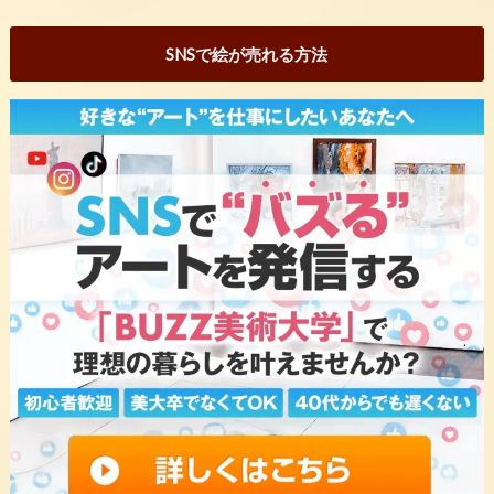
SNSで絵が売れる方法