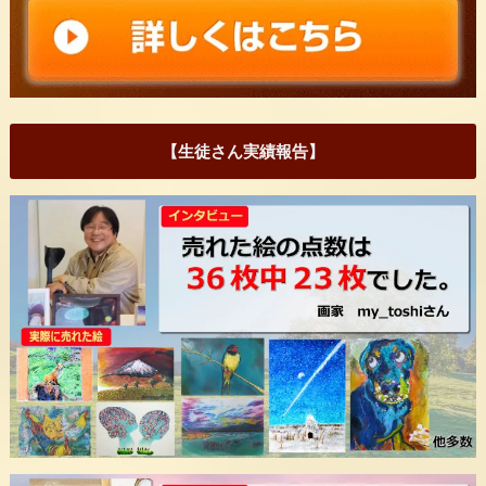
【生徒さん実績報告】