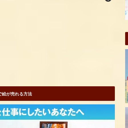
Sで絵が売れる方法