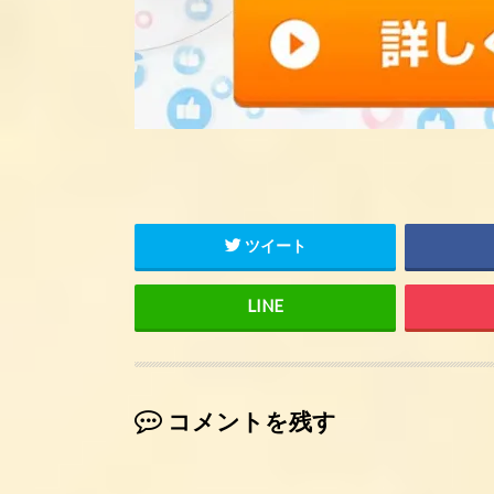
ツイート
コメントを残す