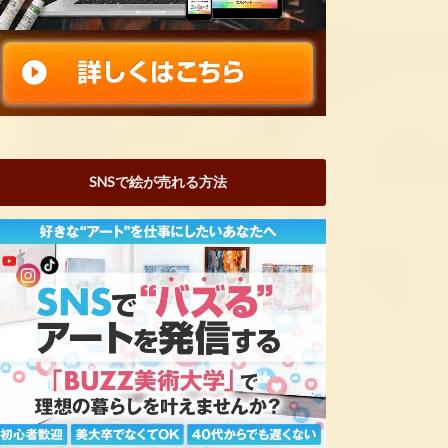
SNSで絵が売れる方法