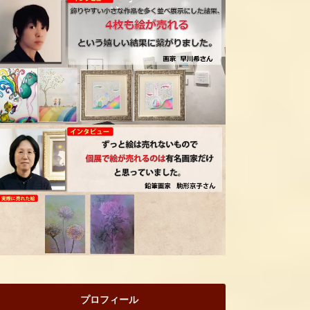
プロフィール