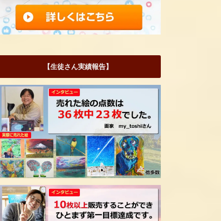
【生徒さん実績報告】