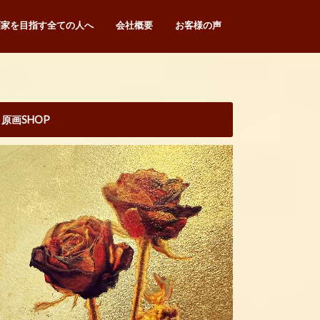
画家を目指す全ての人へ
会社概要
お客様の声
原画SHOP