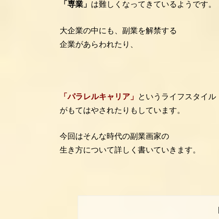
「専業」
は難しくなってきているようです。
大企業の中にも、副業を解禁する
企業があらわれたり、
「パラレルキャリア」
というライフスタイル
がもてはやされたりもしています。
今回はそんな時代の副業画家の
生き方について詳しく書いていきます。