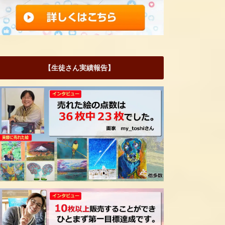
【生徒さん実績報告】