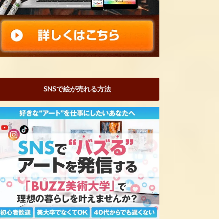
SNSで絵が売れる方法