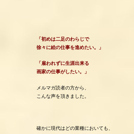
「初めは二足のわらじで
徐々に絵の仕事を進めたい。」
「雇われずに生涯出来る
画家の仕事がしたい。」
メルマガ読者の方から、
こんな声を頂きました。
確かに現代はどの業種においても、