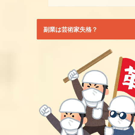
副業は芸術家失格？