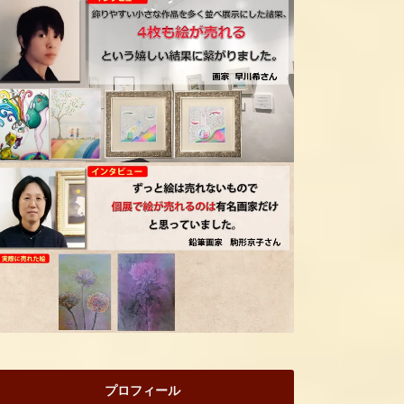
プロフィール