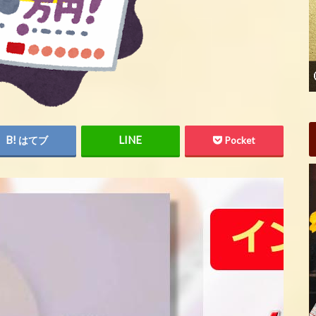
はてブ
Pocket