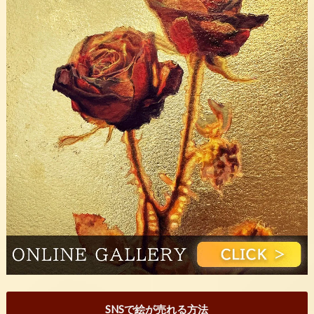
SNSで絵が売れる方法