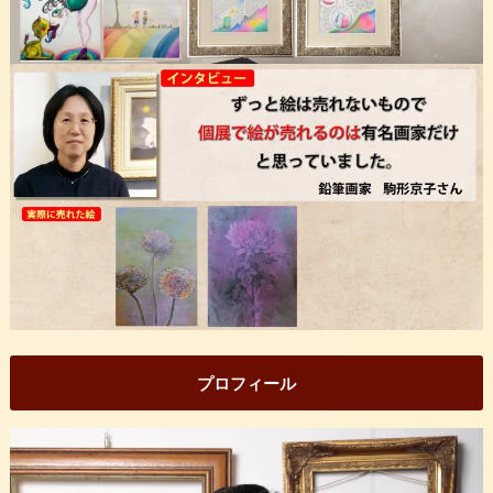
プロフィール