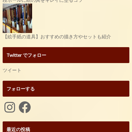
【絵手紙の道具】おすすめの描き方やセットも紹介
Twitter でフォロー
ツイート
フォローする
Instagram
Facebook
最近の投稿