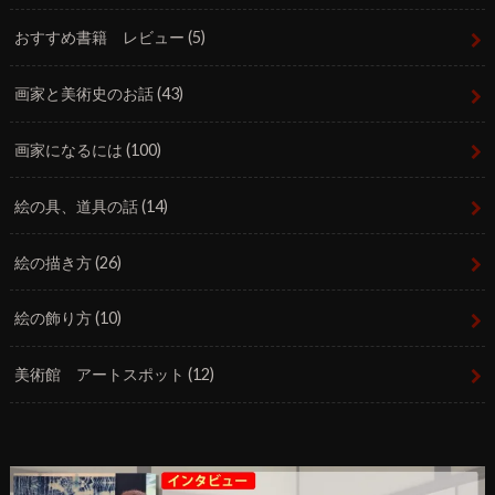
おすすめ書籍 レビュー
(5)
画家と美術史のお話
(43)
画家になるには
(100)
絵の具、道具の話
(14)
絵の描き方
(26)
絵の飾り方
(10)
美術館 アートスポット
(12)