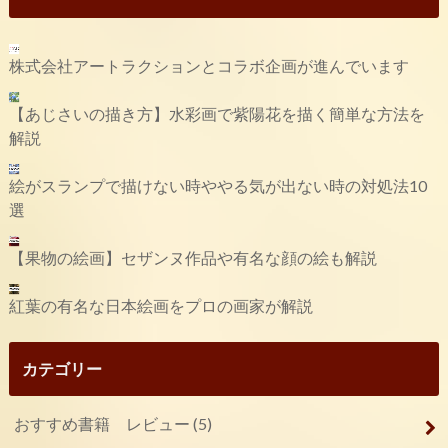
株式会社アートラクションとコラボ企画が進んでいます
【あじさいの描き方】水彩画で紫陽花を描く簡単な方法を
解説
絵がスランプで描けない時ややる気が出ない時の対処法10
選
【果物の絵画】セザンヌ作品や有名な顔の絵も解説
紅葉の有名な日本絵画をプロの画家が解説
カテゴリー
おすすめ書籍 レビュー
(5)