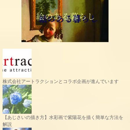
株式会社アートラクションとコラボ企画が進んでいます
【あじさいの描き方】水彩画で紫陽花を描く簡単な方法を
解説