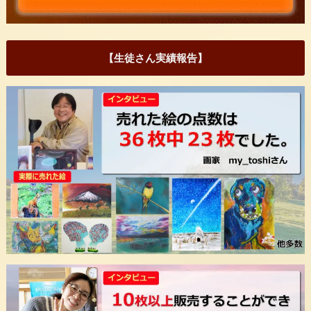
【生徒さん実績報告】