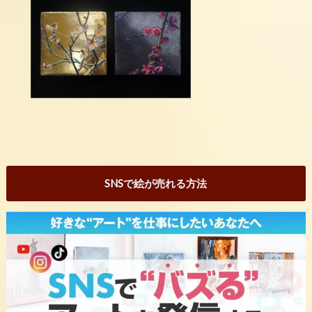
SNSで絵が売れる方法