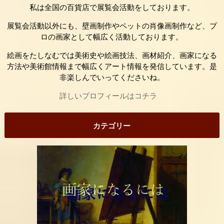
私は全国の百貨店で展覧会活動をしております。
展覧会活動以外にも、壁画制作やペットの肖像画制作など、プ
ロの画家として幅広く活動しております。
絵画をたしなむでは美術史や絵画技法、画材紹介、画家になる
方法や美術館情報まで幅広くアート情報を発信しています。是
非楽しんでいってくださいね。
詳しいプロフィールはコチラ
カテゴリー