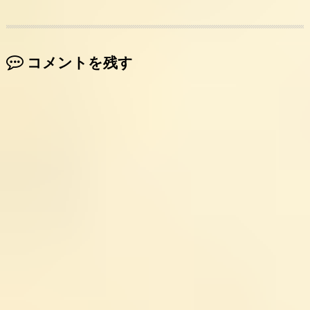
コメントを残す