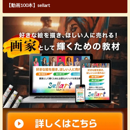
【動画100本】sellart