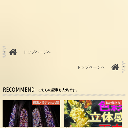
トップページへ
トップページへ
RECOMMEND
こちらの記事も人気です。
画家と美術史のお話
絵の描き方