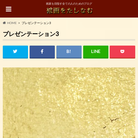
画家を目指す全ての人のためのブログ
HOME
プレゼンテーション3
プレゼンテーション3