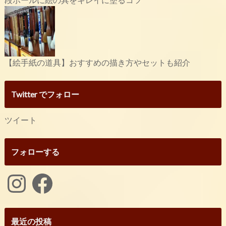
【絵手紙の道具】おすすめの描き方やセットも紹介
Twitter でフォロー
ツイート
フォローする
Instagram
Facebook
最近の投稿