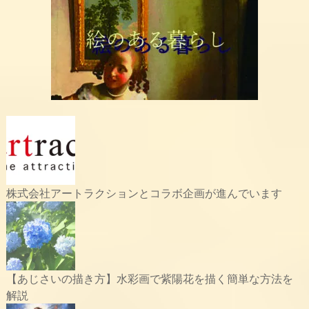
株式会社アートラクションとコラボ企画が進んでいます
【あじさいの描き方】水彩画で紫陽花を描く簡単な方法を
解説