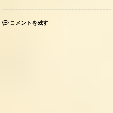
コメントを残す