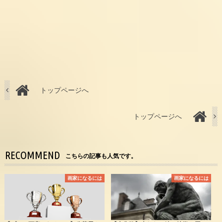
トップページへ
トップページへ
RECOMMEND
こちらの記事も人気です。
画家になるには
画家になるには