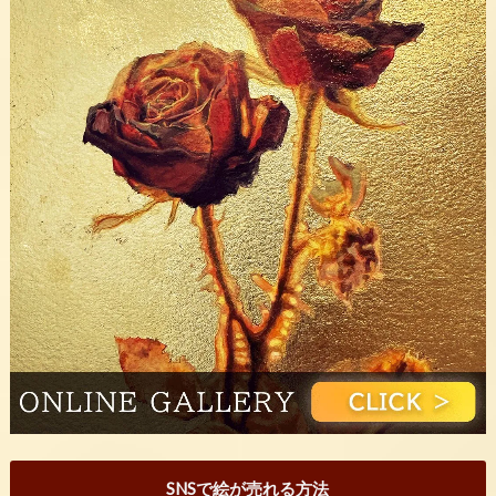
SNSで絵が売れる方法