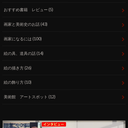
おすすめ書籍 レビュー
(5)
画家と美術史のお話
(43)
画家になるには
(100)
絵の具、道具の話
(14)
絵の描き方
(26)
絵の飾り方
(10)
美術館 アートスポット
(12)