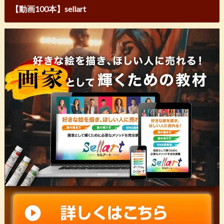
【動画100本】sellart