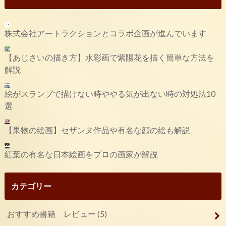
株式会社アートラクションとコラボ企画が進んでいます
【あじさいの描き方】水彩画で紫陽花を描く簡単な方法を
解説
絵がスランプで描けない時ややる気が出ない時の対処法10
選
【果物の絵画】セザンヌ作品や有名な顔の絵も解説
紅葉の有名な日本絵画をプロの画家が解説
カテゴリー
おすすめ書籍 レビュー
(5)