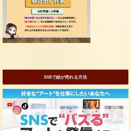
SNSで絵が売れる方法