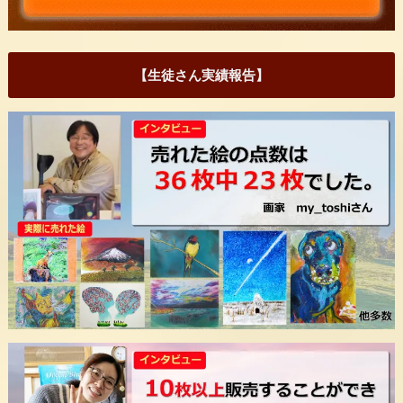
【生徒さん実績報告】