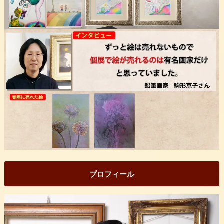
プロフィール