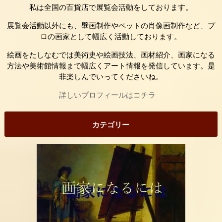
私は全国の百貨店で展覧会活動をしております。
展覧会活動以外にも、壁画制作やペットの肖像画制作など、プ
ロの画家として幅広く活動しております。
絵画をたしなむでは美術史や絵画技法、画材紹介、画家になる
方法や美術館情報まで幅広くアート情報を発信しています。是
非楽しんでいってくださいね。
詳しいプロフィールはコチラ
カテゴリー