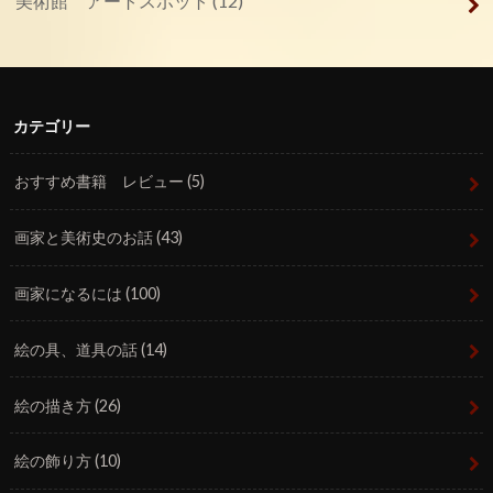
美術館 アートスポット
(12)
カテゴリー
おすすめ書籍 レビュー
(5)
画家と美術史のお話
(43)
画家になるには
(100)
絵の具、道具の話
(14)
絵の描き方
(26)
絵の飾り方
(10)