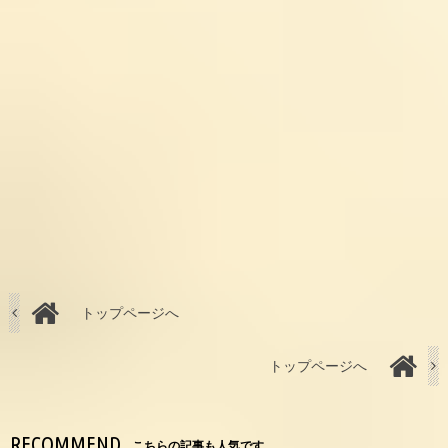
トップページへ
トップページへ
RECOMMEND
こちらの記事も人気です。