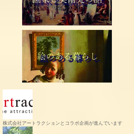
株式会社アートラクションとコラボ企画が進んでいます