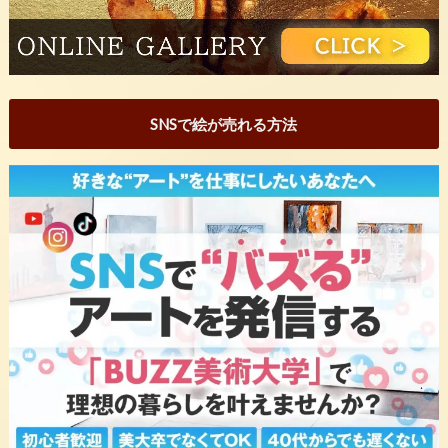
SNSで絵が売れる方法