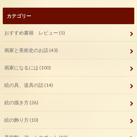
カテゴリー
おすすめ書籍 レビュー
(5)
画家と美術史のお話
(43)
画家になるには
(100)
絵の具、道具の話
(14)
絵の描き方
(26)
絵の飾り方
(10)