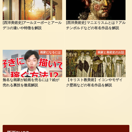
[西洋美術史]アールヌーボーとアール
[西洋美術史] マニエリスムとは？アル
デコの違いや特徴を解説
チンボルドなどの有名作品を解説
画家になるには
画家と美術史のお話
無名な画家が絵画を売るには？絵が
【キリスト教美術】イコンやモザイ
売れる裏技を徹底解説
ク壁画などの有名作品を解説