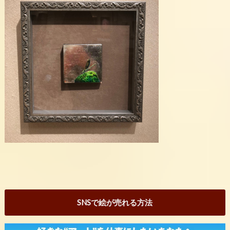
SNSで絵が売れる方法