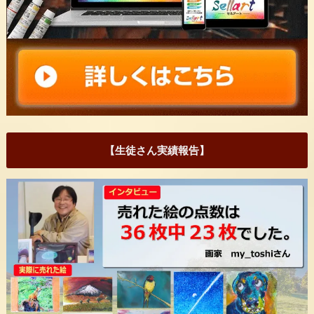
【生徒さん実績報告】