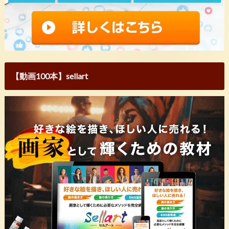
【動画100本】sellart