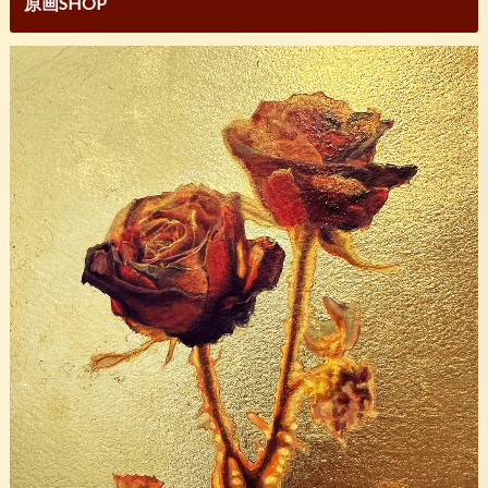
原画SHOP