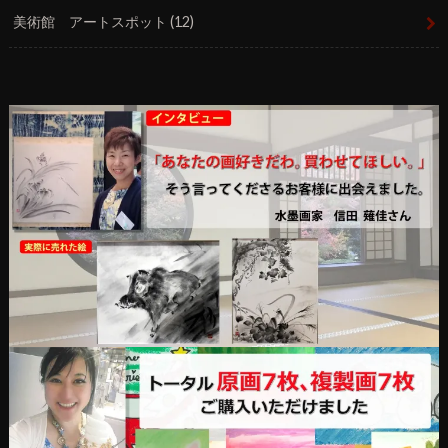
美術館 アートスポット
(12)