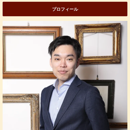
プロフィール