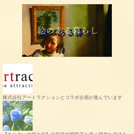
株式会社アートラクションとコラボ企画が進んでいます