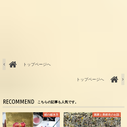
トップページへ
トップページへ
RECOMMEND
こちらの記事も人気です。
絵の描き方
画家と美術史のお話