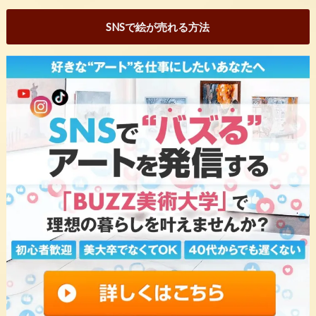
SNSで絵が売れる方法