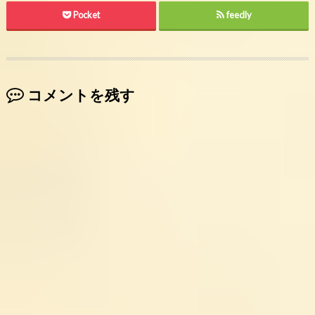
Pocket
feedly
コメントを残す