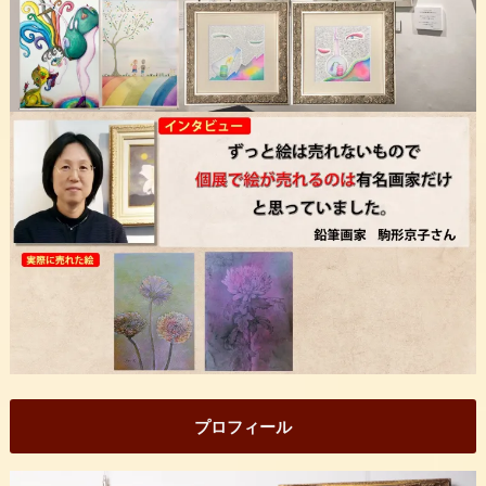
プロフィール