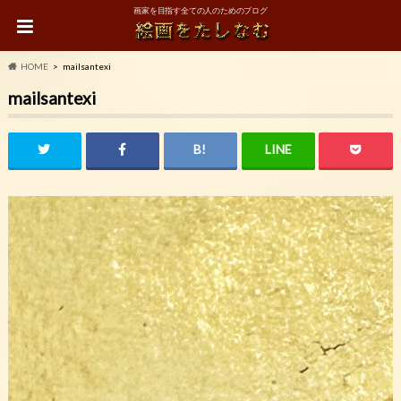
画家を目指す全ての人のためのブログ
HOME
mailsantexi
mailsantexi