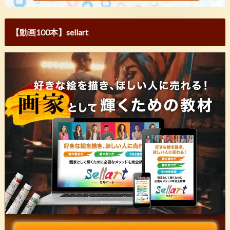
【動画100本】sellart