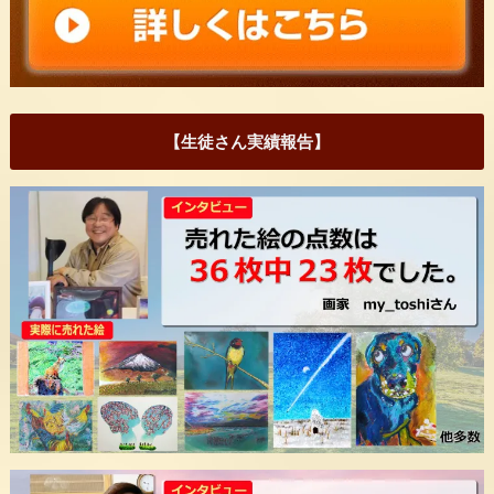
【生徒さん実績報告】