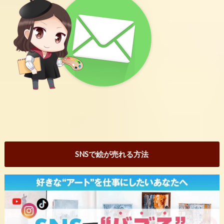
SNSで絵が売れる方法