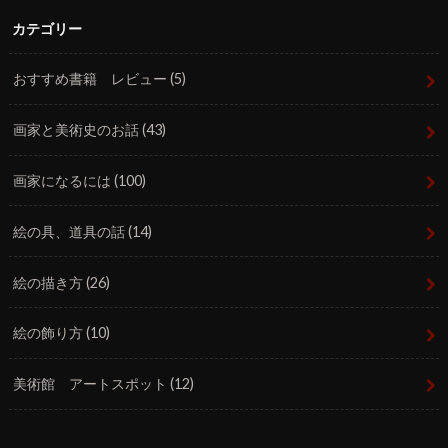
カテゴリー
おすすめ書籍 レビュー
(5)
画家と美術史のお話
(43)
画家になるには
(100)
絵の具、道具の話
(14)
絵の描き方
(26)
絵の飾り方
(10)
美術館 アートスポット
(12)