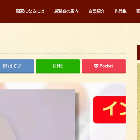
画家になるには
展覧会の案内
自己紹介
作品集
はてブ
Pocket