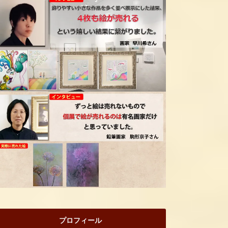
プロフィール