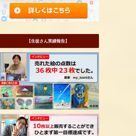
【生徒さん実績報告】