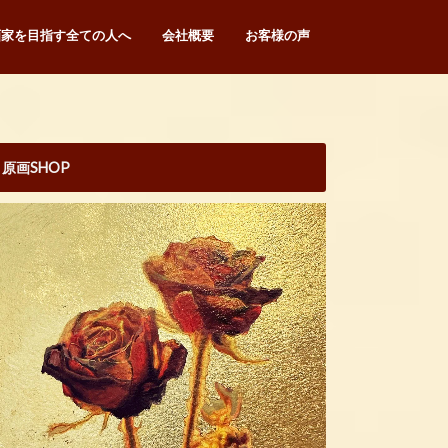
画家を目指す全ての人へ
会社概要
お客様の声
原画SHOP