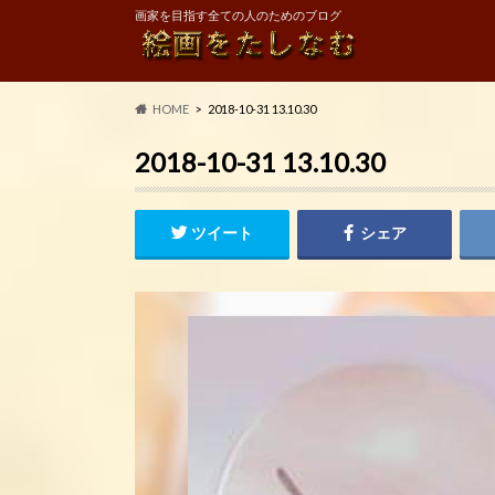
画家を目指す全ての人のためのブログ
HOME
2018-10-31 13.10.30
2018-10-31 13.10.30
ツイート
シェア