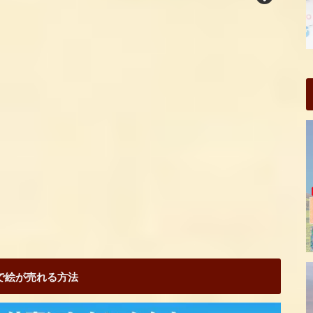
Sで絵が売れる方法