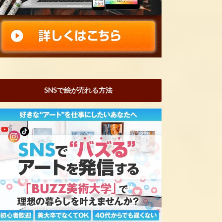
SNSで絵が売れる方法