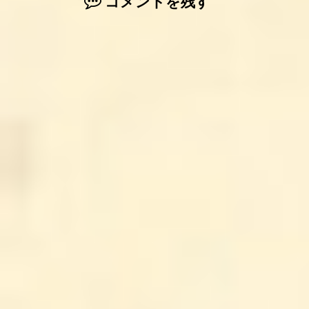
コメントを残す