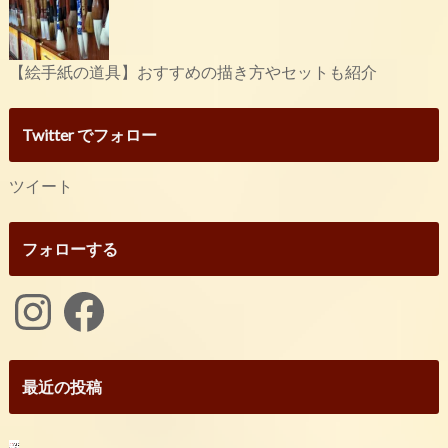
【絵手紙の道具】おすすめの描き方やセットも紹介
Twitter でフォロー
ツイート
フォローする
Instagram
Facebook
最近の投稿