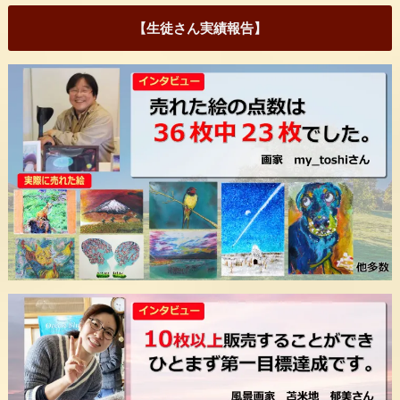
【生徒さん実績報告】