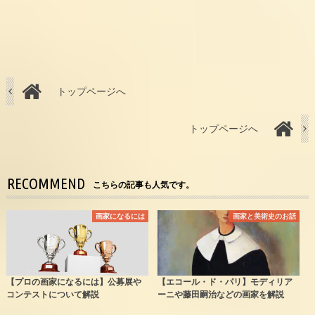
トップページへ
トップページへ
RECOMMEND
こちらの記事も人気です。
画家になるには
画家と美術史のお話
【プロの画家になるには】公募展や
【エコール・ド・パリ】モディリア
コンテストについて解説
ーニや藤田嗣治などの画家を解説