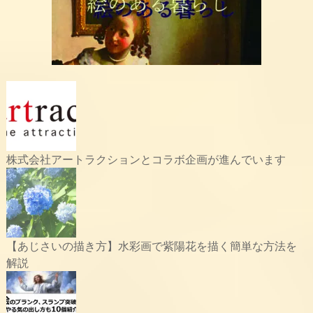
株式会社アートラクションとコラボ企画が進んでいます
【あじさいの描き方】水彩画で紫陽花を描く簡単な方法を
解説