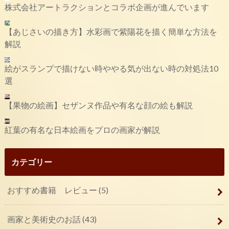
株式会社アートラクションとコラボ企画が進んでいます
【あじさいの描き方】水彩画で紫陽花を描く簡単な方法を
解説
絵がスランプで描けない時ややる気が出ない時の対処法10
選
【果物の絵画】セザンヌ作品や有名な顔の絵も解説
紅葉の有名な日本絵画をプロの画家が解説
カテゴリー
おすすめ書籍 レビュー
(5)
画家と美術史のお話
(43)