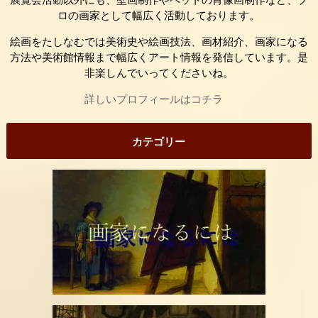
ロの画家として幅広く活動しております。
絵画をたしなむでは美術史や絵画技法、画材紹介、画家になる
方法や美術館情報まで幅広くアート情報を発信しています。是
非楽しんでいってくださいね。
詳しいプロフィールはコチラ
カテゴリー