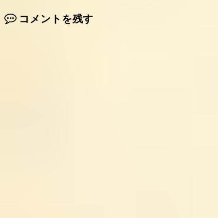
コメントを残す