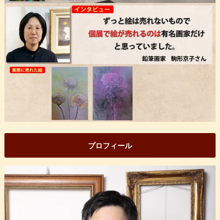
プロフィール