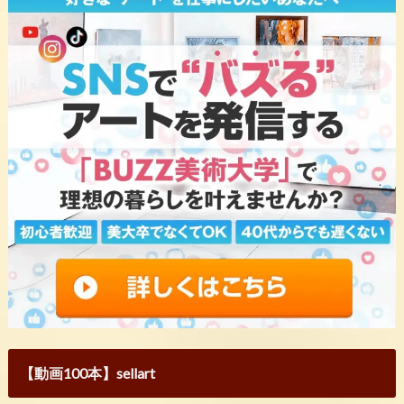
【動画100本】sellart