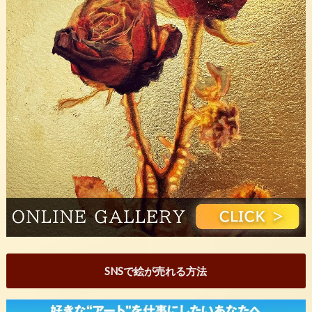
SNSで絵が売れる方法