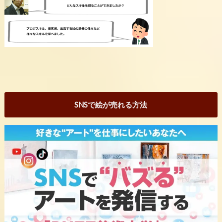
SNSで絵が売れる方法