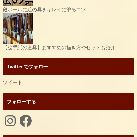
段ボールに絵の具をキレイに塗るコツ
【絵手紙の道具】おすすめの描き方やセットも紹介
Twitter でフォロー
ツイート
フォローする
Instagram
Facebook