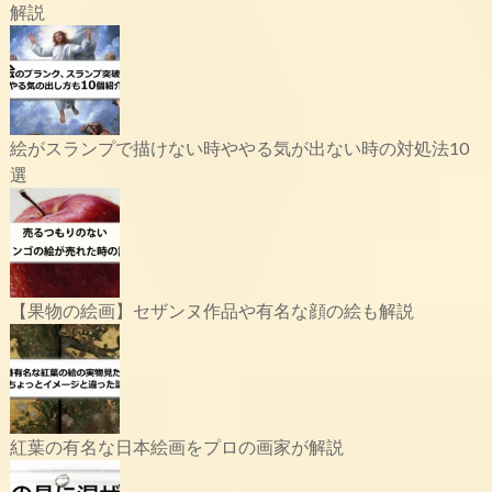
解説
絵がスランプで描けない時ややる気が出ない時の対処法10
選
【果物の絵画】セザンヌ作品や有名な顔の絵も解説
紅葉の有名な日本絵画をプロの画家が解説