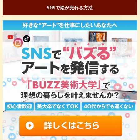
SNSで絵が売れる方法