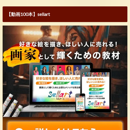
【動画100本】sellart