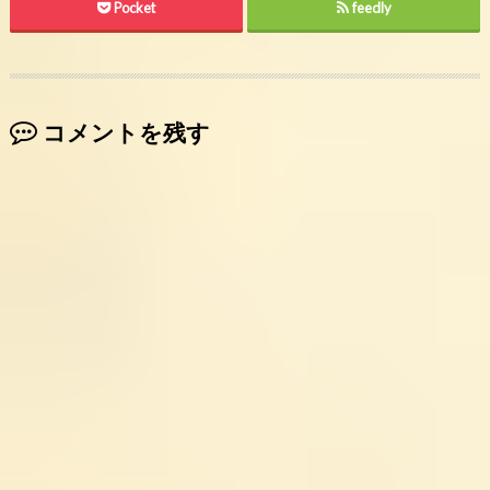
Pocket
feedly
コメントを残す