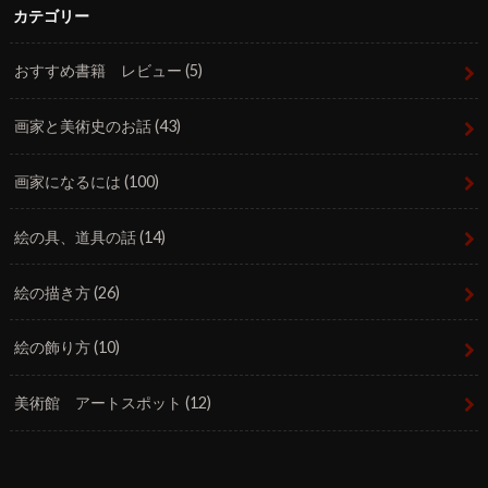
カテゴリー
おすすめ書籍 レビュー
(5)
画家と美術史のお話
(43)
画家になるには
(100)
絵の具、道具の話
(14)
絵の描き方
(26)
絵の飾り方
(10)
美術館 アートスポット
(12)