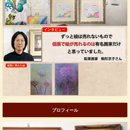
プロフィール