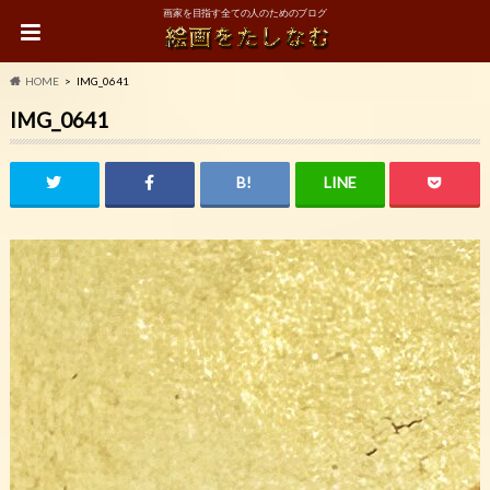
画家を目指す全ての人のためのブログ
HOME
IMG_0641
IMG_0641