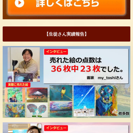
【生徒さん実績報告】