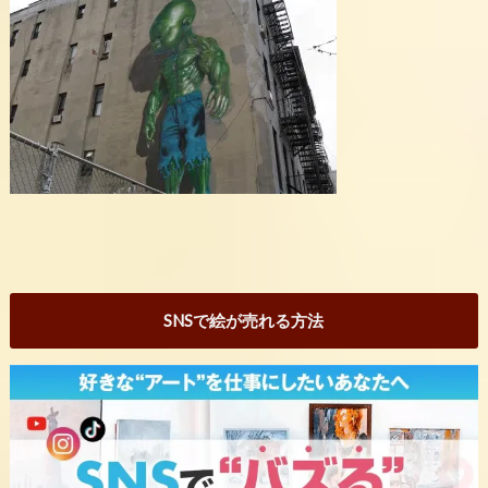
SNSで絵が売れる方法