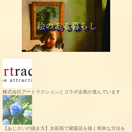
株式会社アートラクションとコラボ企画が進んでいます
【あじさいの描き方】水彩画で紫陽花を描く簡単な方法を