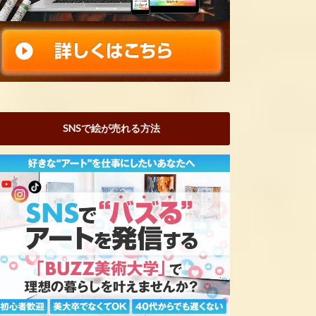
SNSで絵が売れる方法