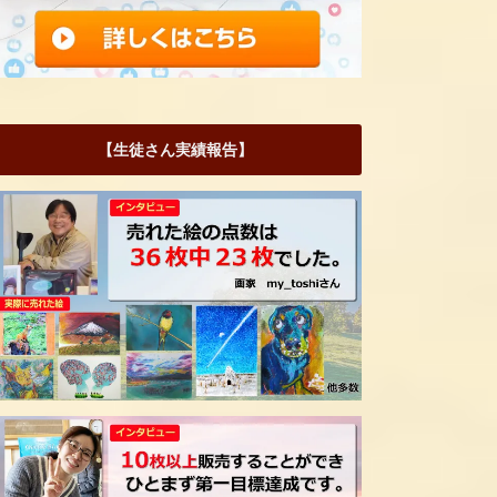
【生徒さん実績報告】