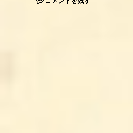
コメントを残す