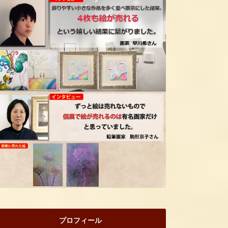
プロフィール