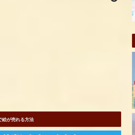
Sで絵が売れる方法