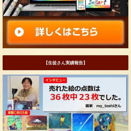
【生徒さん実績報告】