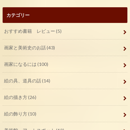
カテゴリー
おすすめ書籍 レビュー
(5)
画家と美術史のお話
(43)
画家になるには
(100)
絵の具、道具の話
(14)
絵の描き方
(26)
絵の飾り方
(10)