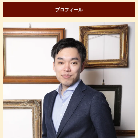
プロフィール