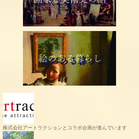
株式会社アートラクションとコラボ企画が進んでいます