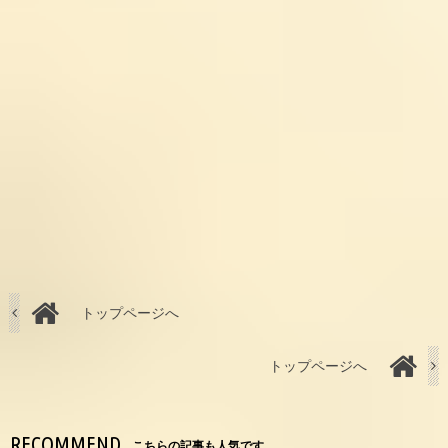
トップページへ
トップページへ
RECOMMEND
こちらの記事も人気です。