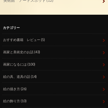
美術館 アートスポット
(12)
カテゴリー
おすすめ書籍 レビュー
(5)
画家と美術史のお話
(43)
画家になるには
(100)
絵の具、道具の話
(14)
絵の描き方
(26)
絵の飾り方
(10)