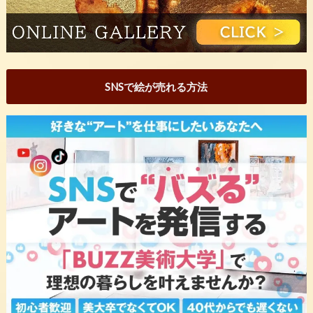
SNSで絵が売れる方法