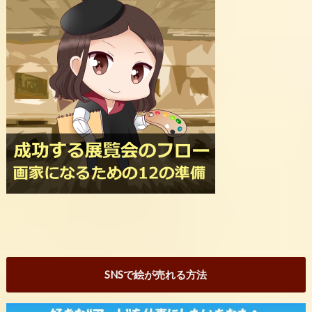
SNSで絵が売れる方法