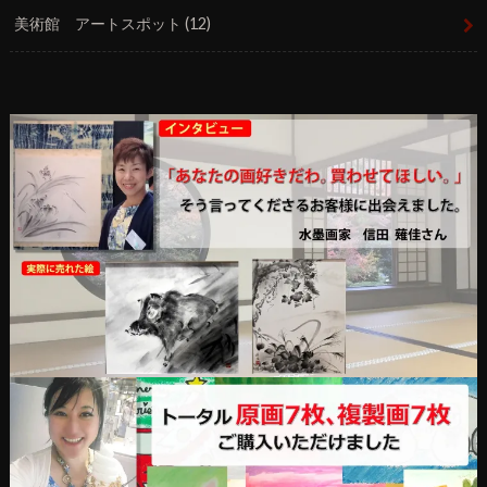
美術館 アートスポット
(12)