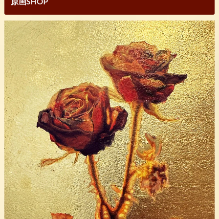
原画SHOP