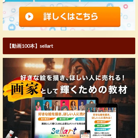
【動画100本】sellart