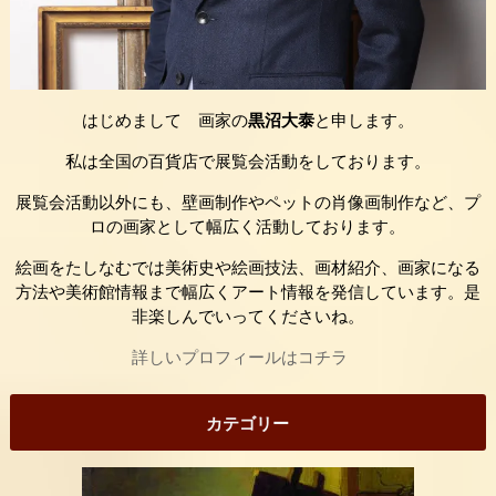
はじめまして 画家の
黒沼大泰
と申します。
私は全国の百貨店で展覧会活動をしております。
展覧会活動以外にも、壁画制作やペットの肖像画制作など、プ
ロの画家として幅広く活動しております。
絵画をたしなむでは美術史や絵画技法、画材紹介、画家になる
方法や美術館情報まで幅広くアート情報を発信しています。是
非楽しんでいってくださいね。
詳しいプロフィールはコチラ
カテゴリー