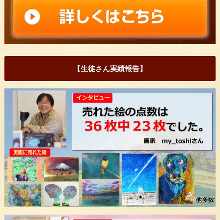
【生徒さん実績報告】