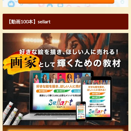
【動画100本】sellart