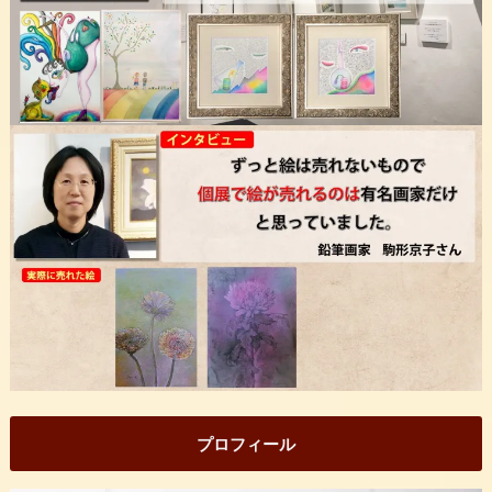
プロフィール