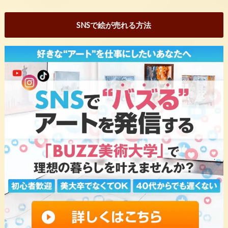
SNSで絵が売れる方法