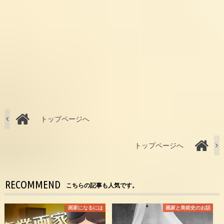
トップページへ
トップページへ
RECOMMEND
こちらの記事も人気です。
画家になるには
画家と美術史のお話