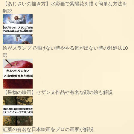
【あじさいの描き方】水彩画で紫陽花を描く簡単な方法を
解説
絵がスランプで描けない時ややる気が出ない時の対処法10
選
【果物の絵画】セザンヌ作品や有名な顔の絵も解説
紅葉の有名な日本絵画をプロの画家が解説