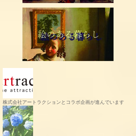
株式会社アートラクションとコラボ企画が進んでいます