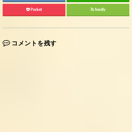
Pocket
feedly
コメントを残す