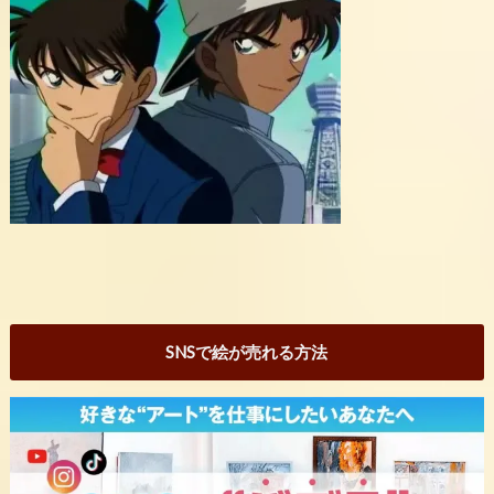
SNSで絵が売れる方法