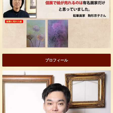
プロフィール