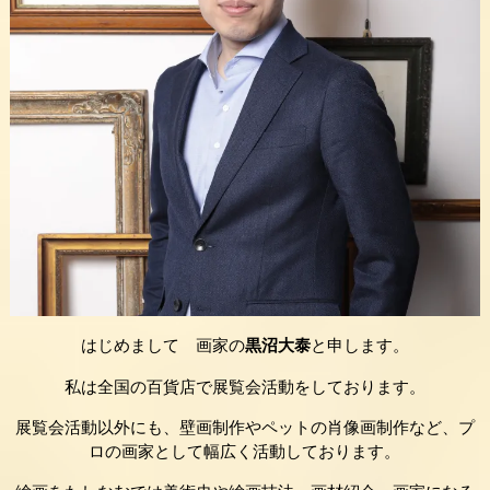
はじめまして 画家の
黒沼大泰
と申します。
私は全国の百貨店で展覧会活動をしております。
展覧会活動以外にも、壁画制作やペットの肖像画制作など、プ
ロの画家として幅広く活動しております。