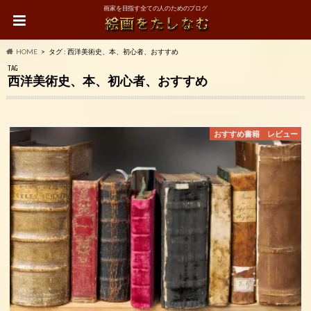
画家を目指す全ての人のためのブログ
HOME
タグ : 西洋美術史、本、初心者、おすすめ
TAG
西洋美術史、本、初心者、おすすめ
おすすめ書籍 レビュー