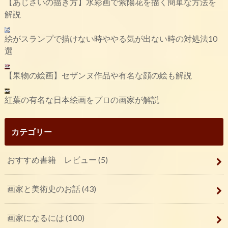
【あじさいの描き方】水彩画で紫陽花を描く簡単な方法を
解説
絵がスランプで描けない時ややる気が出ない時の対処法10
選
【果物の絵画】セザンヌ作品や有名な顔の絵も解説
紅葉の有名な日本絵画をプロの画家が解説
カテゴリー
おすすめ書籍 レビュー
(5)
画家と美術史のお話
(43)
画家になるには
(100)