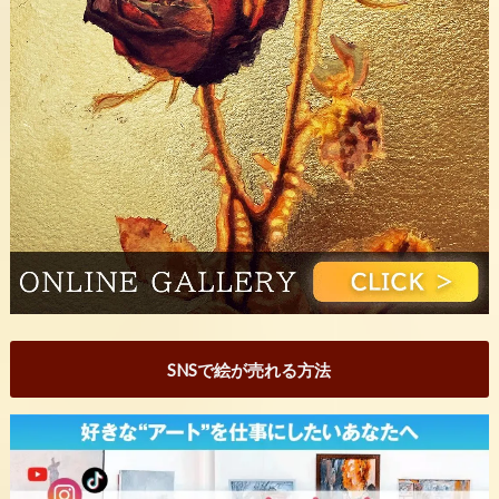
SNSで絵が売れる方法