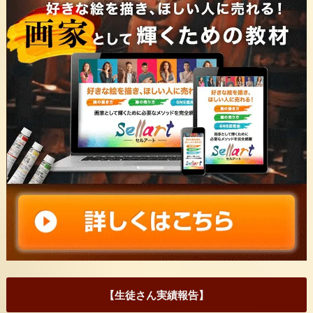
【生徒さん実績報告】