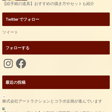
【絵手紙の道具】おすすめの描き方やセットも紹介
Twitter でフォロー
ツイート
フォローする
Instagram
Facebook
最近の投稿
株式会社アートラクションとコラボ企画が進んでいます