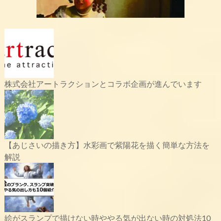
株式会社アートラクションとコラボ企画が進んでいます
【あじさいの描き方】水彩画で紫陽花を描く簡単な方法を
解説
絵がスランプで描けない時ややる気が出ない時の対処法10