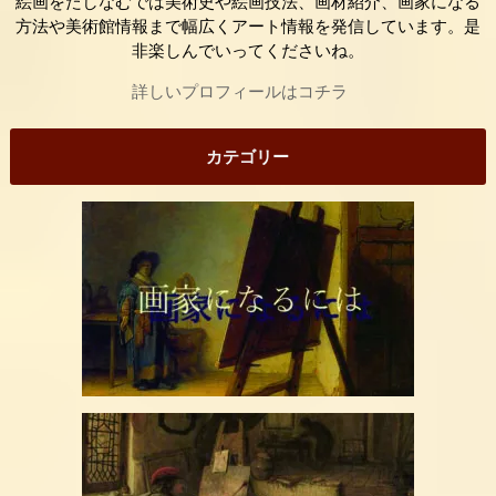
絵画をたしなむでは美術史や絵画技法、画材紹介、画家になる
方法や美術館情報まで幅広くアート情報を発信しています。是
非楽しんでいってくださいね。
詳しいプロフィールはコチラ
カテゴリー