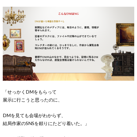
「せっかくDMをもらって
展示に行こうと思ったのに、
DMを見ても会場がわからず、
結局作家のSNSを頼りにたどり着いた。」