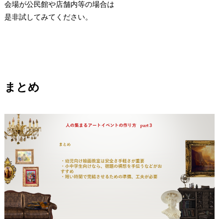
会場が公民館や店舗内等の場合は
是非試してみてください。
まとめ