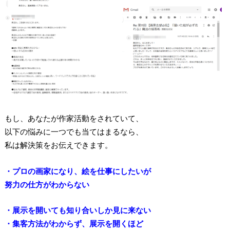
もし、あなたが作家活動をされていて、
以下の悩みに一つでも当てはまるなら、
私は解決策をお伝えできます。
・プロの画家になり、絵を仕事にしたいが
努力の仕方がわからない
・展示を開いても知り合いしか見に来ない
・集客方法がわからず、展示を開くほど