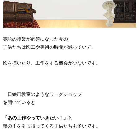
英語の授業が必須になった今の
子供たちは図工や美術の時間が減っていて、
絵を描いたり、工作をする機会が少ないです。
一日絵画教室のようなワークショップ
を開いていると
「あの工作やっていきたい！」
と
親の手を引っ張ってくる子供たちも多いです。