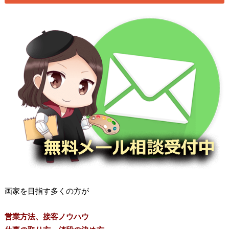
画家を目指す多くの方が
営業方法、接客ノウハウ