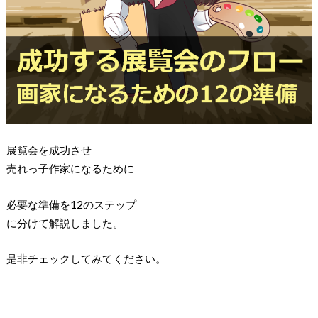
展覧会を成功させ
売れっ子作家になるために
必要な準備を12のステップ
に分けて解説しました。
是非チェックしてみてください。