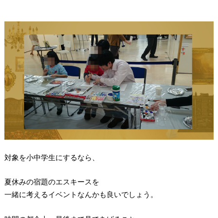
対象を小中学生にするなら、
夏休みの宿題のエスキースを
一緒に考えるイベントなんかも良いでしょう。