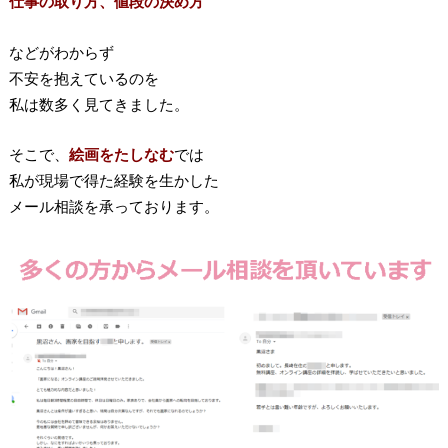
仕事の取り方、値段の決め方
などがわからず
不安を抱えているのを
私は数多く見てきました。
そこで、
絵画をたしなむ
では
私が現場で得た経験を生かした
メール相談を承っております。