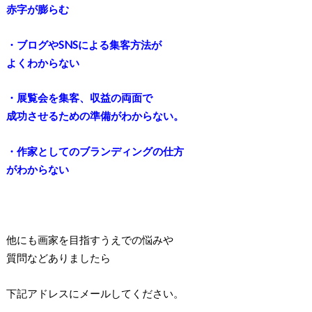
赤字が膨らむ
・ブログやSNSによる集客方法が
よくわからない
・展覧会を集客、収益の両面で
成功させるための準備がわからない。
・作家としてのブランディングの仕方
がわからない
他にも画家を目指すうえでの悩みや
質問などありましたら
下記アドレスにメールしてください。