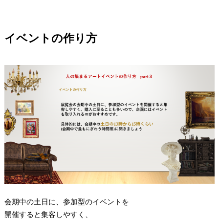
イベントの作り方
会期中の土日に、参加型のイベントを
開催すると集客しやすく、