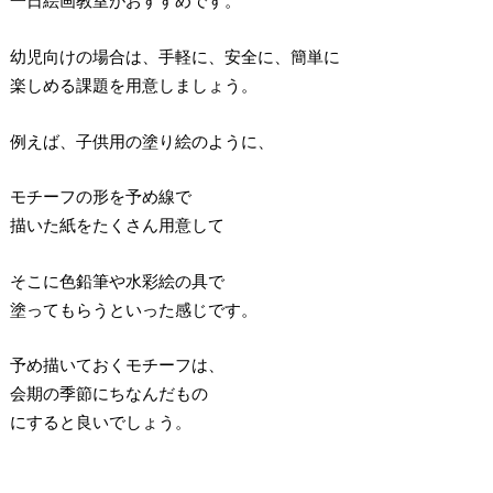
一日絵画教室がおすすめです。
幼児向けの場合は、手軽に、安全に、簡単に
楽しめる課題を用意しましょう。
例えば、子供用の塗り絵のように、
モチーフの形を予め線で
描いた紙をたくさん用意して
そこに色鉛筆や水彩絵の具で
塗ってもらうといった感じです。
予め描いておくモチーフは、
会期の季節にちなんだもの
にすると良いでしょう。