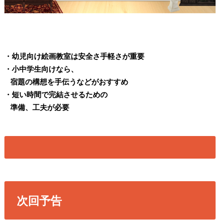
・幼児向け絵画教室は安全さ手軽さが重要
・小中学生向けなら、
宿題の構想を手伝うなどがおすすめ
・短い時間で完結させるための
準備、工夫が必要
次回予告