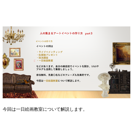
今回は一日絵画教室について解説します。