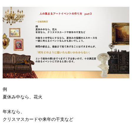
例
夏休み中なら、花火
年末なら、
クリスマスカードや来年の干支など