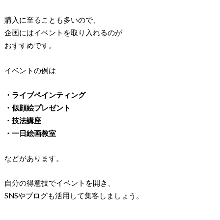
購入に至ることも多いので、
企画にはイベントを取り入れるのが
おすすめです。
イベントの例は
・ライブペインティング
・似顔絵プレゼント
・技法講座
・一日絵画教室
などがあります。
自分の得意技でイベントを開き、
SNSやブログも活用して集客しましょう。