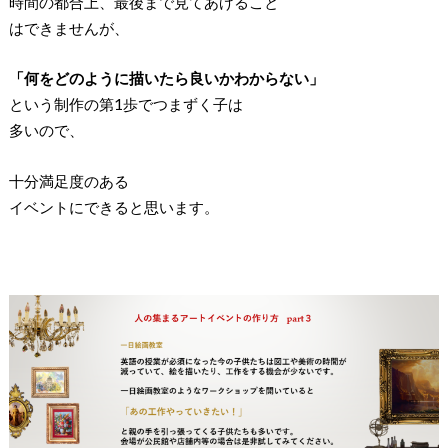
時間の都合上、最後まで見てあげること
はできませんが、
「何をどのように描いたら良いかわからない」
という制作の第1歩でつまずく子は
多いので、
十分満足度のある
イベントにできると思います。