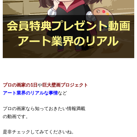
プロの画家の1日
や
巨大壁画プロジェクト
アート業界のリアルな事情
など
プロの画家なら知っておきたい情報満載
の動画です。
是非チェックしてみてくださいね。