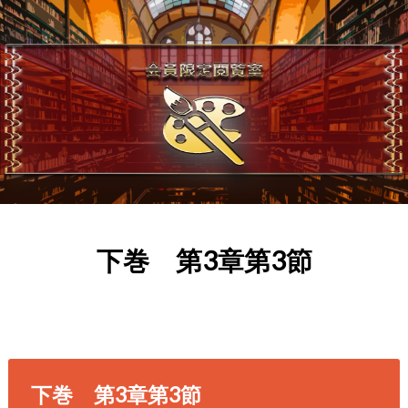
下巻 第3章第3節
下巻 第3章第3節