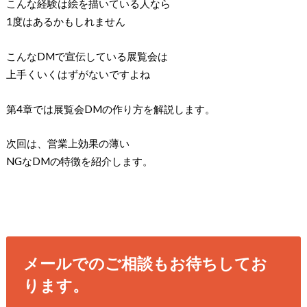
こんな経験は絵を描いている人なら
1度はあるかもしれません
こんなDMで宣伝している展覧会は
上手くいくはずがないですよね
第4章では展覧会DMの作り方を解説します。
次回は、営業上効果の薄い
NGなDMの特徴を紹介します。
メールでのご相談もお待ちしてお
ります。