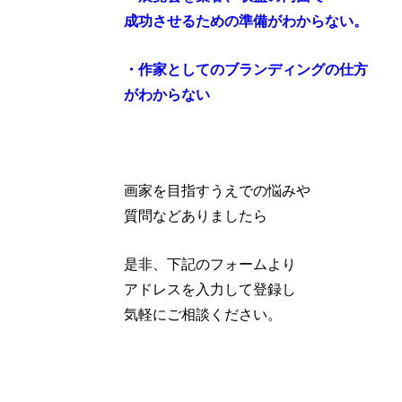
成功させるための準備がわからない。
・作家としてのブランディングの仕方
がわからない
画家を目指すうえでの悩みや
質問などありましたら
是非、下記のフォームより
アドレスを入力して登録し
気軽にご相談ください。