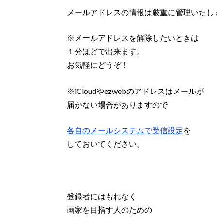
メールアドレスの情報は厳重に管理いたし
※メールアドレスを解除したいときは
１分ほどで出来ます。
お気軽にどうぞ！
※iCloudやezwebのアドレスはメールが
届かない場合がありますので
各自のメールシステムで受信設定
を
しておいてください。
登録者にはもれなく
画家を目指す人のための