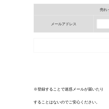
売れ
メールアドレス
※登録することで迷惑メールが届いたり
することはないのでご安心ください。