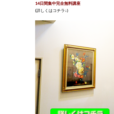
14日間集中完全無料講座
(詳しくはコチラ↓)