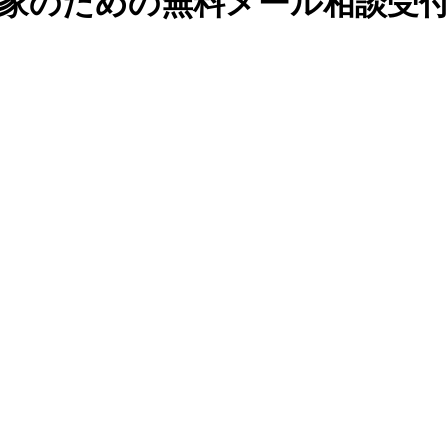
家のための無料メール相談受