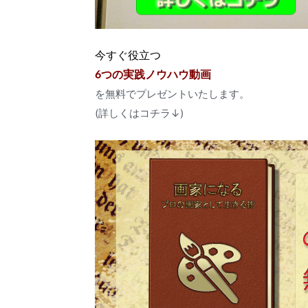
今すぐ役立つ
6つの実践ノウハウ動画
を無料でプレゼントいたします。
(詳しくはコチラ↓)