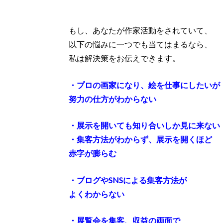
もし、あなたが作家活動をされていて、
以下の悩みに一つでも当てはまるなら、
私は解決策をお伝えできます。
・プロの画家になり、絵を仕事にしたいが
努力の仕方がわからない
・展示を開いても知り合いしか見に来ない
・集客方法がわからず、展示を開くほど
赤字が膨らむ
・ブログやSNSによる集客方法が
よくわからない
・展覧会を集客、収益の両面で