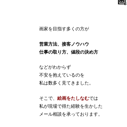
画
画家を目指す多くの方が
営業方法、接客ノウハウ
仕事の取り方、値段の決め方
などがわからず
不安を抱えているのを
私は数多く見てきました。
そこで、
絵画をたしなむ
では
私が現場で得た経験を生かした
メール相談を承っております。