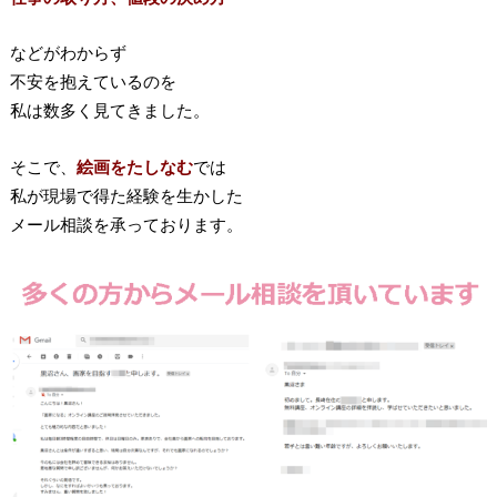
などがわからず
不安を抱えているのを
私は数多く見てきました。
そこで、
絵画をたしなむ
では
私が現場で得た経験を生かした
メール相談を承っております。