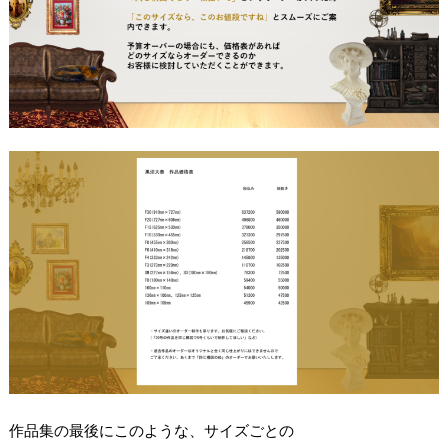
作品集の最後にこのような、サイズごとの