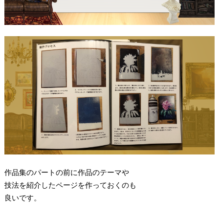
作品集のパートの前に作品のテーマや
技法を紹介したページを作っておくのも
良いです。