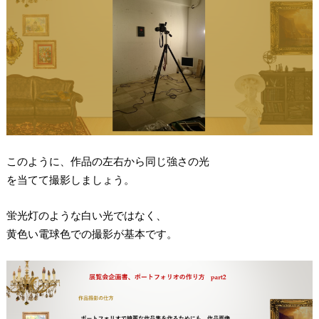
このように、作品の左右から同じ強さの光
を当てて撮影しましょう。
蛍光灯のような白い光ではなく、
黄色い電球色での撮影が基本です。