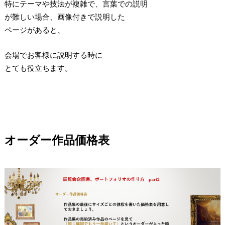
特にテーマや技法が複雑で、言葉での説明
が難しい場合、画像付きで説明した
ページがあると、
会場でお客様に説明する時に
とても役立ちます。
オーダー作品価格表