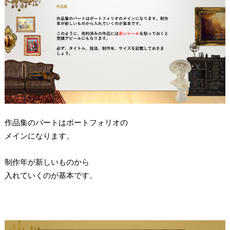
作品集のパートはポートフォリオの
メインになります。
制作年が新しいものから
入れていくのが基本です。