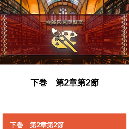
下巻 第2章第2節
下巻 第2章第2節