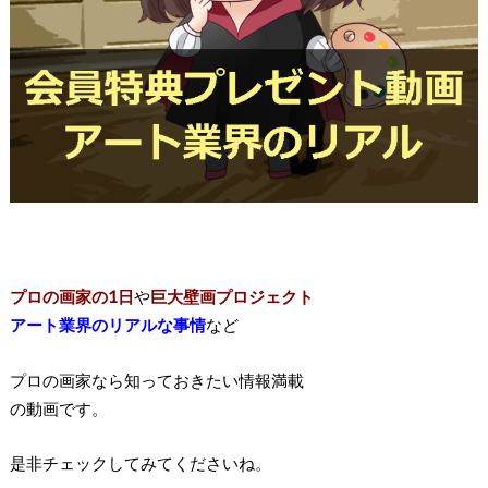
プロの画家の1日
や
巨大壁画プロジェクト
アート業界のリアルな事情
など
プロの画家なら知っておきたい情報満載
の動画です。
是非チェックしてみてくださいね。