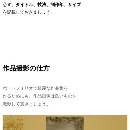
必ず、
タイトル、技法、制作年、サイズ
を記載しておきましょう。
作品撮影の仕方
ポートフォリオで綺麗な作品集を
作るためにも、作品画像は良いものを
撮影して置きましょう。