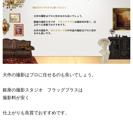
大作の撮影はプロに任せるのも良いでしょう。
銀座の撮影スタジオ フラッグプラスは
撮影料が安く
仕上がりも良質でおすすめです。