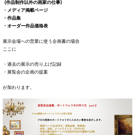
(作品制作以外の画家の仕事)
・メディア掲載ページ
・作品集
・オーダー作品価格表
展示会場への営業に使う企画書の場合
ここに
・過去の展示の売り上げ記録
・展覧会の企画の提案
が加わります。