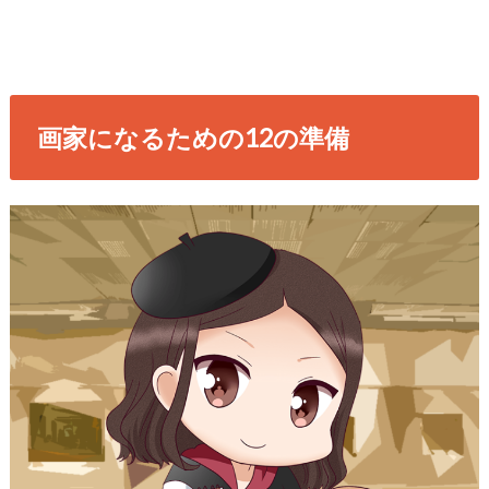
画家になるための12の準備