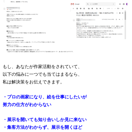
もし、あなたが作家活動をされていて、
以下の悩みに一つでも当てはまるなら、
私は解決策をお伝えできます。
・プロの画家になり、絵を仕事にしたいが
努力の仕方がわからない
・展示を開いても知り合いしか見に来ない
・集客方法がわからず、展示を開くほど