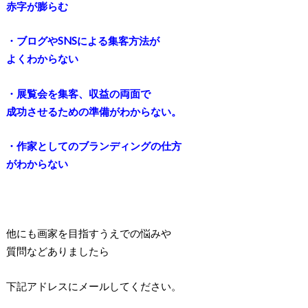
赤字が膨らむ
・ブログやSNSによる集客方法が
よくわからない
・展覧会を集客、収益の両面で
成功させるための準備がわからない。
・作家としてのブランディングの仕方
がわからない
他にも画家を目指すうえでの悩みや
質問などありましたら
下記アドレスにメールしてください。