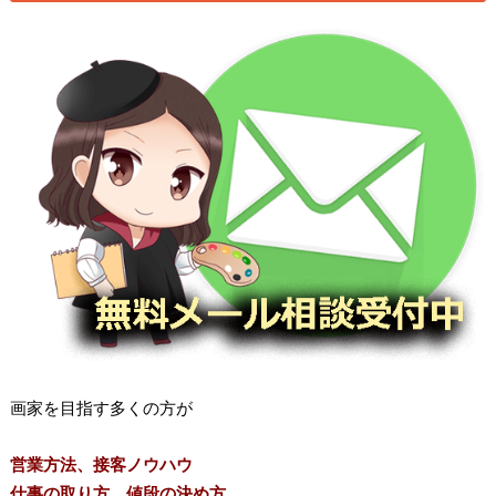
画家を目指す多くの方が
営業方法、接客ノウハウ
仕事の取り方、値段の決め方