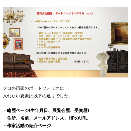
プロの画家のポートフォリオに
入れたい要素は以下の通りでした。
・略歴ページ(生年月日、展覧会歴、受賞歴)
・住所、名前、メールアドレス、HPのURL
・作家活動の紹介ページ