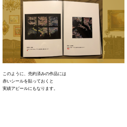
このように、売約済みの作品には
赤いシールを貼っておくと
実績アピールにもなります。