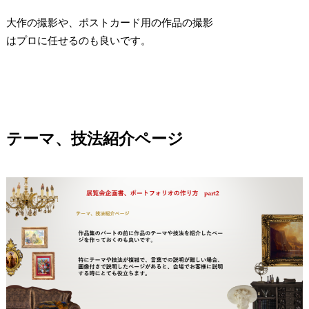
大作の撮影や、ポストカード用の作品の撮影
はプロに任せるのも良いです。
テーマ、技法紹介ページ