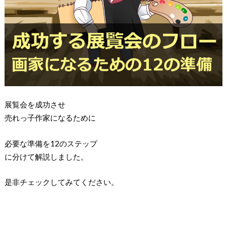
展覧会を成功させ
売れっ子作家になるために
必要な準備を12のステップ
に分けて解説しました。
是非チェックしてみてください。