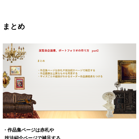
まとめ
・作品集ページは赤札や
技法紹介ページで補足する