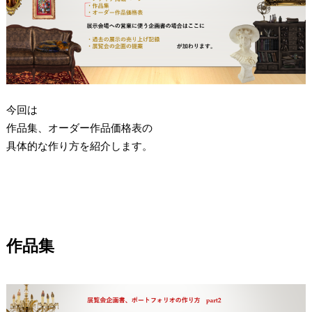
今回は
作品集、オーダー作品価格表の
具体的な作り方を紹介します。
作品集