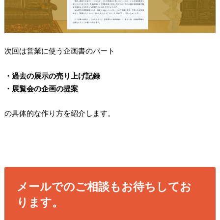
次回は営業に使う企画書のパート
・過去の展示の売り上げ記録
・展覧会の企画の提案
の具体的な作り方を紹介します。
メールでのご相談もお待ちしてお
ります。