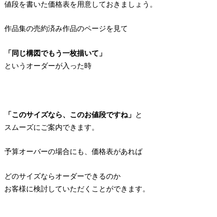
値段を書いた価格表を用意しておきましょう。
作品集の売約済み作品のページを見て
「同じ構図でもう一枚描いて」
というオーダーが入った時
「このサイズなら、このお値段ですね」
と
スムーズにご案内できます。
予算オーバーの場合にも、価格表があれば
どのサイズならオーダーできるのか
お客様に検討していただくことができます。