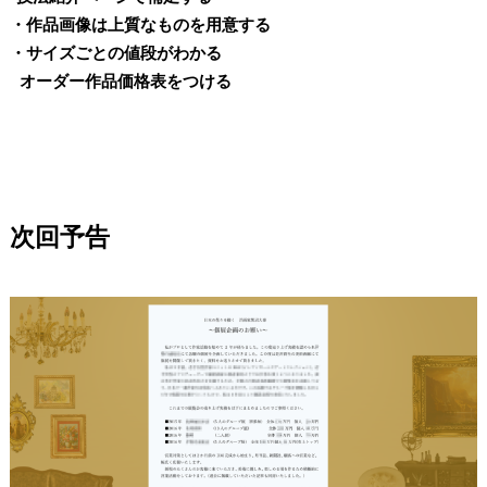
・作品画像は上質なものを用意する
・サイズごとの値段がわかる
オーダー作品価格表をつける
次回予告