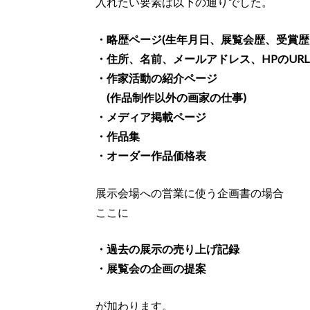
入れたい要素は以下の通りでした。
・略歴ページ(生年月日、展覧会歴、受賞歴
・住所、名前、メールアドレス、HPのURL
・作家活動の紹介ページ
(作品制作以外の画家の仕事)
・メディア掲載ページ
・作品集
・オーダー作品価格表
展示会場への営業に使う企画書の場合
ここに
・過去の展示の売り上げ記録
・展覧会の企画の提案
が加わります。