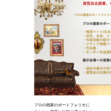
プロの画家のポートフォリオに