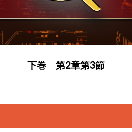
下巻 第2章第3節