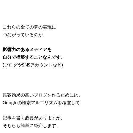
これらの全ての夢の実現に
つながっているのが、
影響力のあるメディアを
自分で構築することなんです。
(ブログやSNSアカウントなど)
集客効果の高いブログを作るためには、
Googleの検索アルゴリズムを考慮して
記事を書く必要がありますが、
そちらも簡単に紹介します。