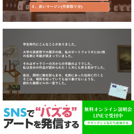
それでは
・どこで展示すべきなのか？