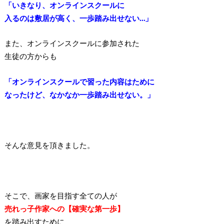
「いきなり、オンラインスクールに
入るのは敷居が高く、一歩踏み出せない…」
また、オンラインスクールに参加された
生徒の方からも
「オンラインスクールで習った内容はために
なったけど、なかなか一歩踏み出せない。」
そんな意見を頂きました。
そこで、画家を目指す全ての人が
売れっ子作家への【確実な第一歩】
を踏み出すために