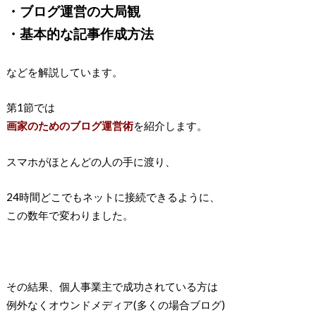
・ブログ運営の大局観
・基本的な記事作成方法
などを解説しています。
第1節では
画家のためのブログ運営術
を紹介します。
スマホがほとんどの人の手に渡り、
24時間どこでもネットに接続できるように、
この数年で変わりました。
その結果、個人事業主で成功されている方は
例外なくオウンドメディア(多くの場合ブログ)