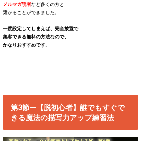
メルマガ読者
など多くの方と
繋がることができました。
一度設定してしまえば、完全放置で
集客できる無料の方法なので、
かなりおすすめです。
第3節ー【脱初心者】誰でもすぐで
きる魔法の描写力アップ練習法