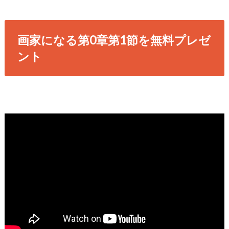
画家になる第0章第1節を無料プレゼ
ント