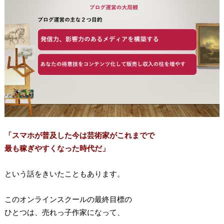
「スマホが普及した今は芸術家がこれまでで
最も稼ぎやすくなった時代だ」
という話をきいたこともあります。
このオンラインスクールの最終目標の
ひとつは、売れっ子作家になって、