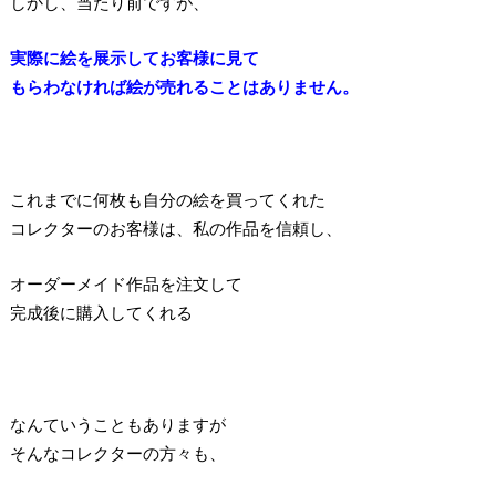
しかし、当たり前ですが、
実際に絵を展示してお客様に見て
もらわなければ絵が売れることはありません。
これまでに何枚も自分の絵を買ってくれた
コレクターのお客様は、私の作品を信頼し、
オーダーメイド作品を注文して
完成後に購入してくれる
なんていうこともありますが
そんなコレクターの方々も、