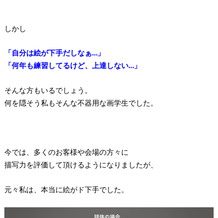
しかし
「自分は絵が下手だしなぁ…」
「何年も練習してるけど、上達しない…」
そんな方もいるでしょう。
何を隠そう私もそんな不器用な画学生でした。
今では、多くのお客様や会場の方々に
描写力を評価して頂けるようになりましたが、
元々私は、本当に絵がド下手でした。