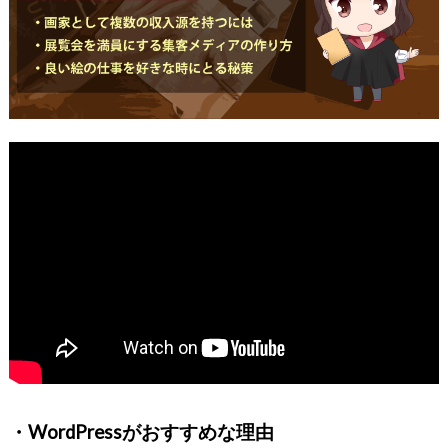
・WordPressがおすすめな理由