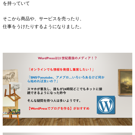
を持っていて
そこから商品や、サービスを売ったり、
仕事をうけたりするようになりました。