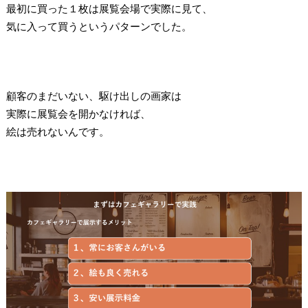
最初に買った１枚は展覧会場で実際に見て、
気に入って買うというパターンでした。
顧客のまだいない、駆け出しの画家は
実際に展覧会を開かなければ、
絵は売れないんです。