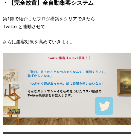
・【完全放置】全自動集客システム
第1節で紹介したブログ構築をクリアできたら
Twitterと連動させて
さらに集客効果を高めていきます。