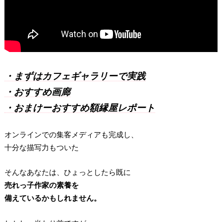
・まずはカフェギャラリーで実践
・おすすめ画廊
・おまけーおすすめ額縁屋レポート
オンラインでの集客メディアも完成し、
十分な描写力もついた
そんなあなたは、ひょっとしたら既に
売れっ子作家の素養を
備えているかもしれません。