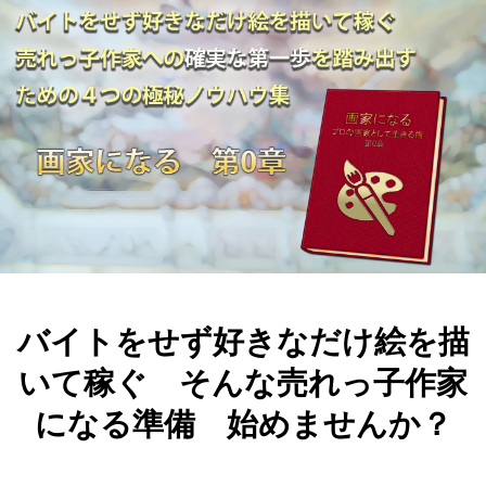
バイトをせず好きなだけ絵を描
いて稼ぐ そんな売れっ子作家
になる準備 始めませんか？