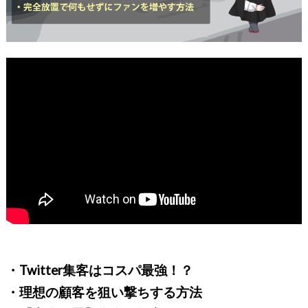
・Twitter集客はコスパ最強！？
・理想の顧客を狙い撃ちする方法