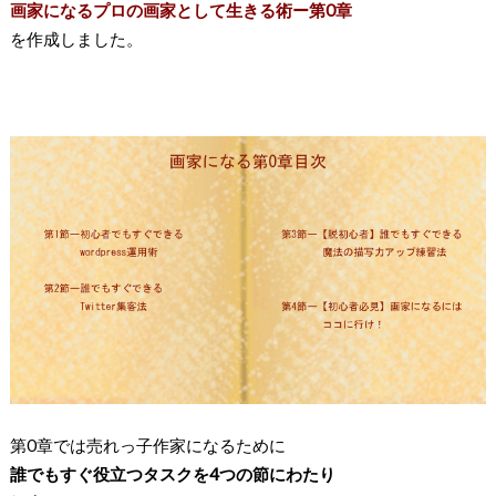
画家になるプロの画家として生きる術ー第0章
を作成しました。
第0章では売れっ子作家になるために
誰でもすぐ役立つタスクを4つの節にわたり