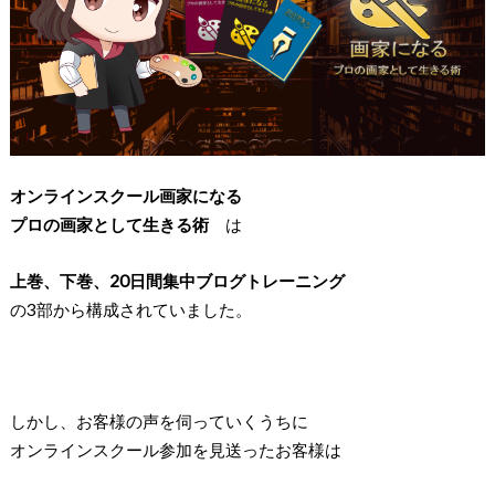
オンラインスクール画家になる
プロの画家として生きる術
は
上巻、下巻、20日間集中ブログトレーニング
の3部から構成されていました。
しかし、お客様の声を伺っていくうちに
オンラインスクール参加を見送ったお客様は