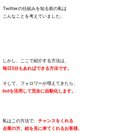
Twitterの仕組みを知る前の私は
こんなことを考えていました。
しかし、ここで紹介する方法は、
毎日5分もあればできる方法です。
そして、フォロワーが増えてきたら、
botを活用して完全に自動化します。
私はこの方法で、
チャンスをくれる
企業の方、絵を見に来てくれるお客様、