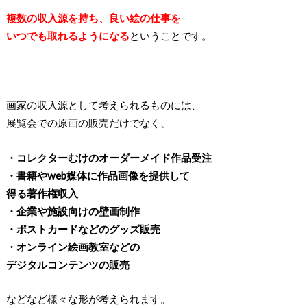
複数の収入源を持ち、良い絵の仕事を
いつでも取れるようになる
ということです。
画家の収入源として考えられるものには、
展覧会での原画の販売だけでなく、
・コレクターむけのオーダーメイド作品受注
・書籍やweb媒体に作品画像を提供して
得る著作権収入
・企業や施設向けの壁画制作
・ポストカードなどのグッズ販売
・オンライン絵画教室などの
デジタルコンテンツの販売
などなど様々な形が考えられます。