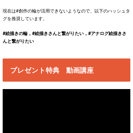
現在は#創作の輪が活用できないようなので、以下のハッシュタ
グを推奨しています。
#絵描きの輪，#絵描きさんと繋がりたい，#アナログ絵描きさ
んと繋がりたい
プレゼント特典 動画講座