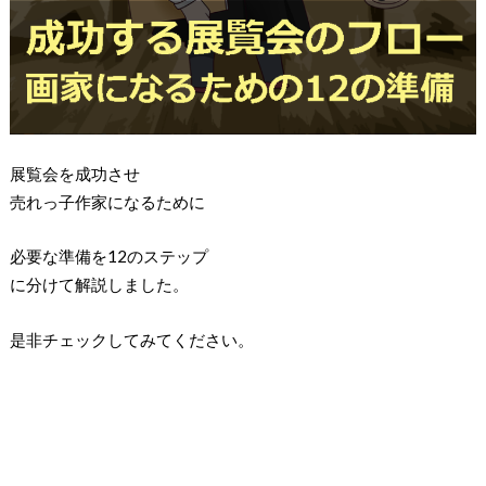
展覧会を成功させ
売れっ子作家になるために
必要な準備を12のステップ
に分けて解説しました。
是非チェックしてみてください。