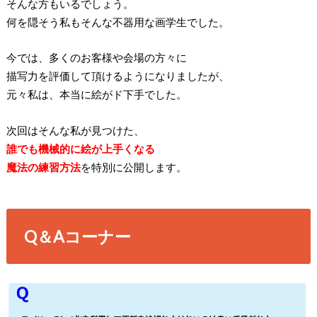
そんな方もいるでしょう。
何を隠そう私もそんな不器用な画学生でした。
今では、多くのお客様や会場の方々に
描写力を評価して頂けるようになりましたが、
元々私は、本当に絵がド下手でした。
次回はそんな私が見つけた、
誰でも機械的に絵が上手くなる
魔法の練習方法
を特別に公開します。
Q＆Aコーナー