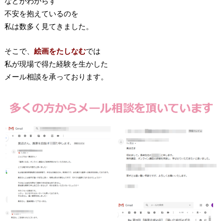
などがわからず
不安を抱えているのを
私は数多く見てきました。
そこで、
絵画をたしなむ
では
私が現場で得た経験を生かした
メール相談を承っております。