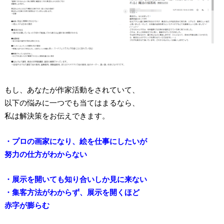
もし、あなたが作家活動をされていて、
以下の悩みに一つでも当てはまるなら、
私は解決策をお伝えできます。
・プロの画家になり、絵を仕事にしたいが
努力の仕方がわからない
・展示を開いても知り合いしか見に来ない
・集客方法がわからず、展示を開くほど
赤字が膨らむ