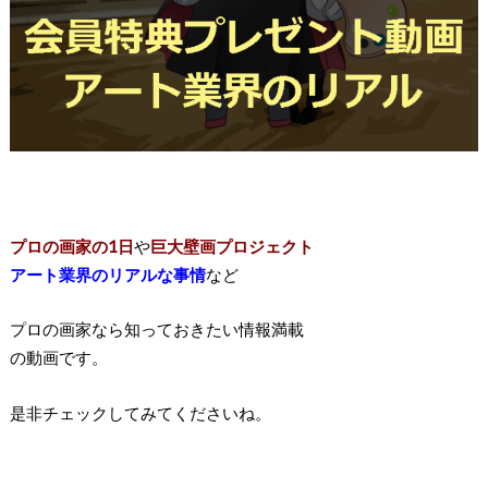
プロの画家の1日
や
巨大壁画プロジェクト
アート業界のリアルな事情
など
プロの画家なら知っておきたい情報満載
の動画です。
是非チェックしてみてくださいね。