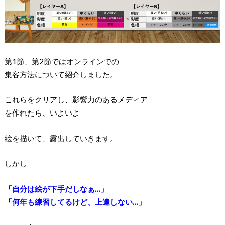
第1節、第2節ではオンラインでの
集客方法について紹介しました。
これらをクリアし、影響力のあるメディア
を作れたら、いよいよ
絵を描いて、露出していきます。
しかし
「自分は絵が下手だしなぁ…」
「何年も練習してるけど、上達しない…」