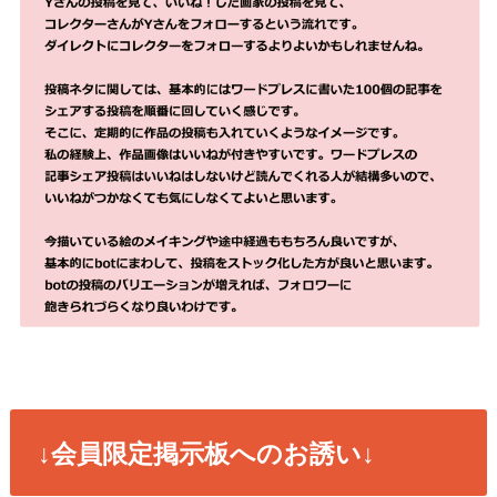
↓会員限定掲示板へのお誘い↓