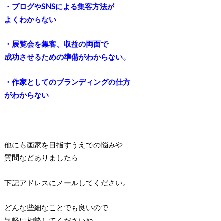
・ブログやSNSによる集客方法が
よくわからない
・展覧会を集客、収益の両面で
成功させるための準備がわからない。
・作家としてのブランディングの仕方
がわからない
他にも画家を目指すうえでの悩みや
質問などありましたら
下記アドレスにメールしてください。
どんな些細なことでも良いので
気軽に相談してくださいね。