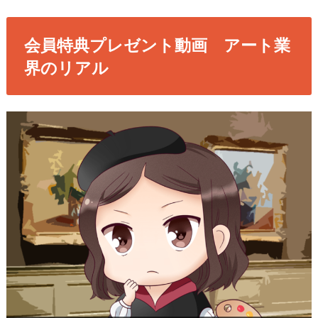
会員特典プレゼント動画 アート業
界のリアル