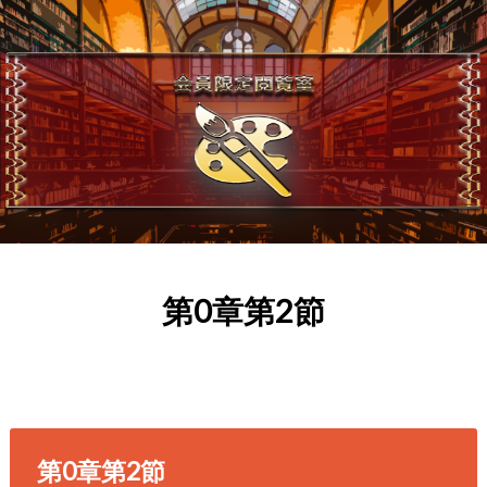
第0章第2節
第0章第2節