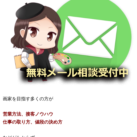
画家を目指す多くの方が
営業方法、接客ノウハウ
仕事の取り方、値段の決め方