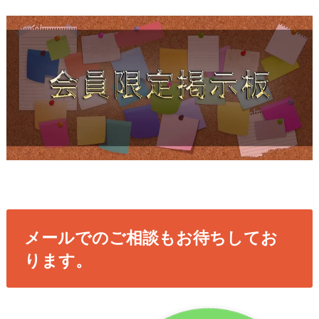
メールでのご相談もお待ちしてお
ります。