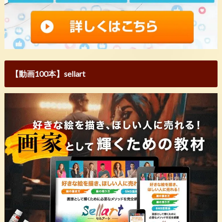
【動画100本】sellart