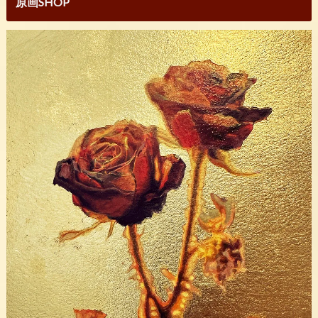
原画SHOP