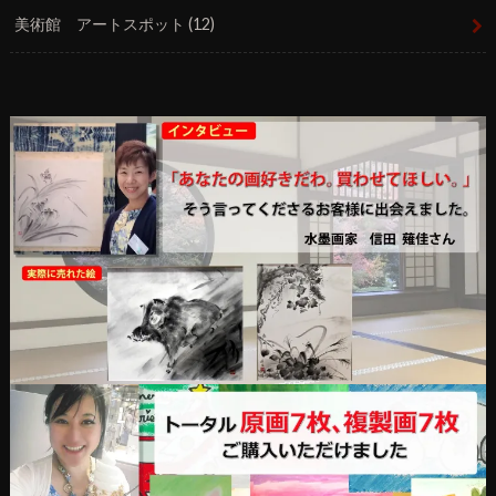
美術館 アートスポット
(12)