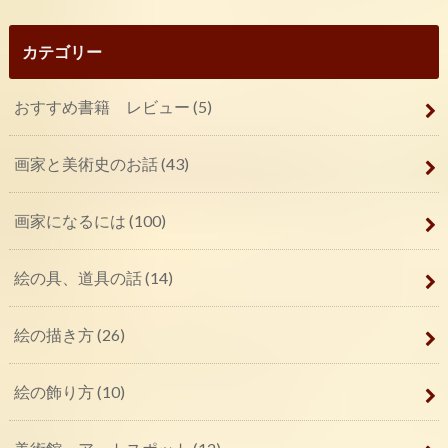
カテゴリー
おすすめ書籍 レビュー
(5)
画家と美術史のお話
(43)
画家になるには
(100)
絵の具、道具の話
(14)
絵の描き方
(26)
絵の飾り方
(10)