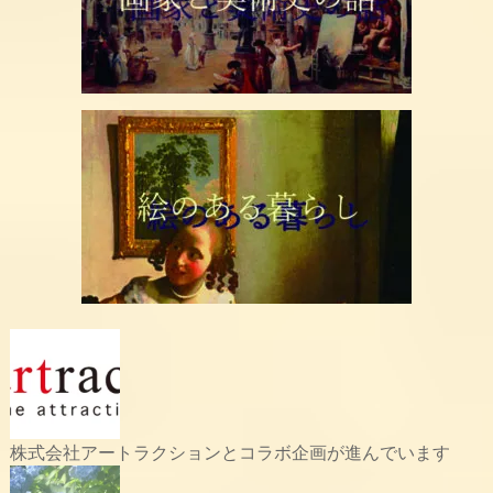
株式会社アートラクションとコラボ企画が進んでいます