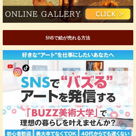
SNSで絵が売れる方法