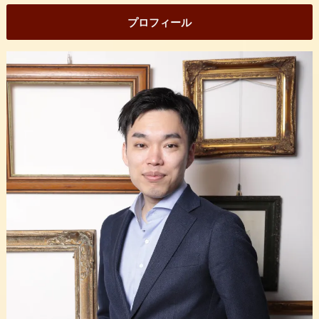
プロフィール