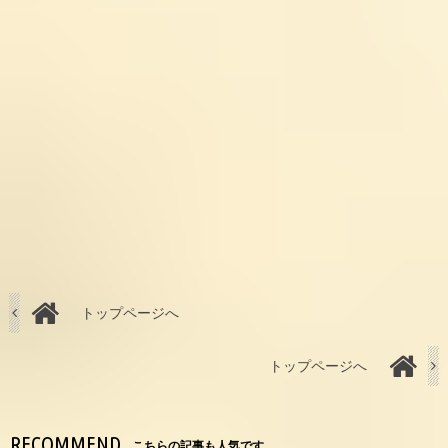
トップページへ
トップページへ
RECOMMEND
こちらの記事も人気です。