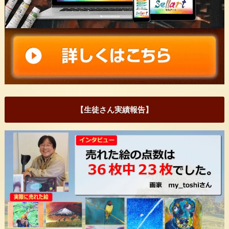
【生徒さん実績報告】