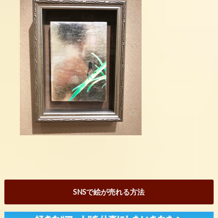
SNSで絵が売れる方法