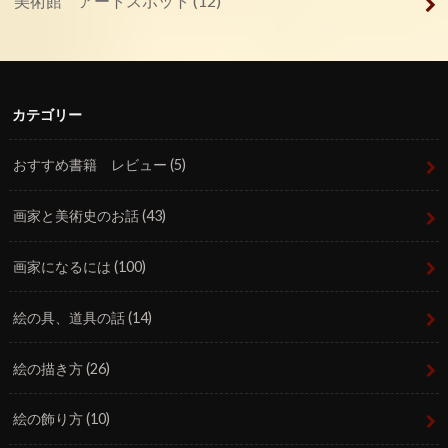
美術館 アートスポット
(12)
カテゴリー
おすすめ書籍 レビュー
(5)
画家と美術史のお話
(43)
画家になるには
(100)
絵の具、道具の話
(14)
絵の描き方
(26)
絵の飾り方
(10)