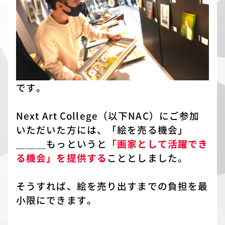
です。
Next Art College（以下NAC）にご参加
いただいた方には、「絵を売る機会」
＿＿＿もっというと
「画家として活躍でき
る機会」を提供する
こととしました。
そうすれば、絵を売り出すまでの負担を最
小限にできます。