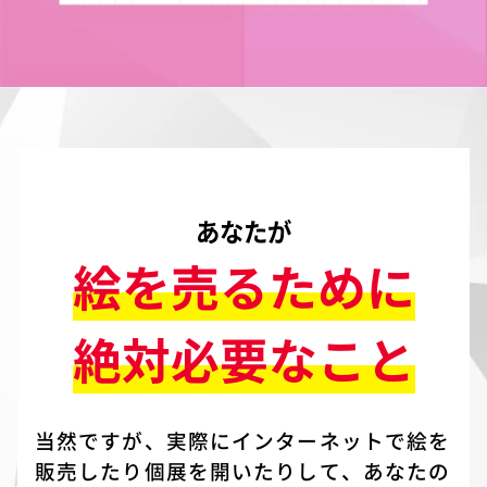
あなたが
絵を売るために
絶対必要なこと
当然ですが、実際にインターネットで絵を
販売したり個展を開いたりして、あなたの