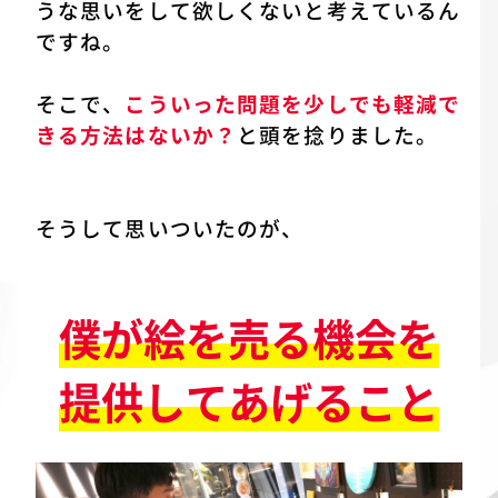
うな思いをして欲しくないと考えているん
ですね。
そこで、
こういった問題を少しでも軽減で
きる方法はないか？
と頭を捻りました。
そうして思いついたのが、
僕が絵を売る機会を
提供してあげること