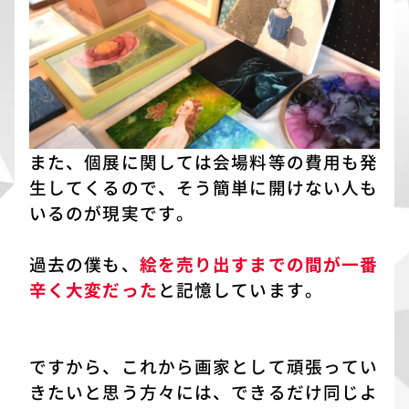
また、個展に関しては会場料等の費用も発
生してくるので、そう簡単に開けない人も
いるのが現実です。
過去の僕も、
絵を売り出すまでの間が一番
辛く大変だった
と記憶しています。
ですから、これから画家として頑張ってい
きたいと思う方々には、できるだけ同じよ