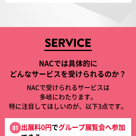
NACでは具体的に
どんなサービスを受けられるのか？
NACで受けられるサービスは
多岐にわたります。
特に注目してほしいのが、以下3点です。
出展料0円
で
グループ展覧会へ参加
01