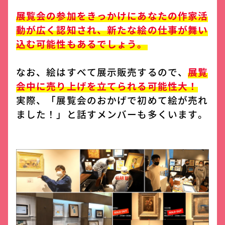
展覧会の参加をきっかけにあなたの作家活
動が広く認知され、新たな絵の仕事が舞い
込む可能性もあるでしょう。
なお、絵はすべて展示販売するので、
展覧
会中に売り上げを立てられる可能性大！
実際、「展覧会のおかげで初めて絵が売れ
ました！」と話すメンバーも多くいます。