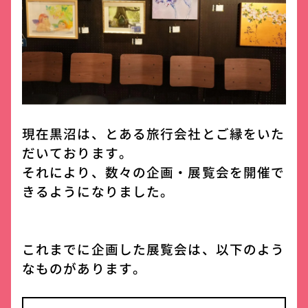
現在黒沼は、とある旅行会社とご縁をいた
だいております。
それにより、数々の企画・展覧会を開催で
きるようになりました。
これまでに企画した展覧会は、以下のよう
なものがあります。