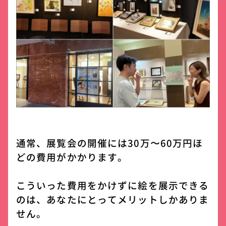
通常、展覧会の開催には30万〜60万円ほ
どの費用がかかります。
こういった費用をかけずに絵を展示できる
のは、あなたにとってメリットしかありま
せん。