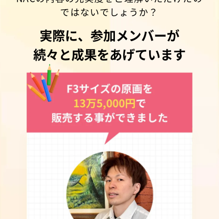
ではないでしょうか？
実際に、参加メンバーが
続々と成果をあげています