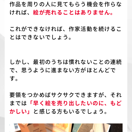
作品を周りの人に見てもらう機会を作らな
ければ、
絵が売れることはありません。
これができなければ、作家活動を続けるこ
とはできないでしょう。
しかし、最初のうちは慣れないことの連続
で、思うように進まない方がほとんどで
す。
要領をつかめばサクサクできますが、それ
までは
「早く絵を売り出したいのに、もど
かしい」
と感じる方もいるでしょう。