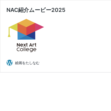
NAC紹介ムービー2025
絵画をたしなむ