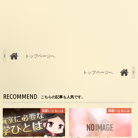
トップページへ
トップページへ
RECOMMEND
こちらの記事も人気です。
画家になるには
画家になるには