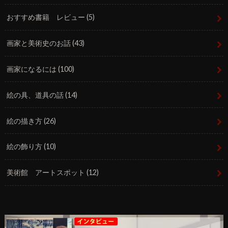
おすすめ書籍 レビュー
(5)
画家と美術史のお話
(43)
画家になるには
(100)
絵の具、道具の話
(14)
絵の描き方
(26)
絵の飾り方
(10)
美術館 アートスポット
(12)