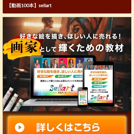
【動画100本】sellart