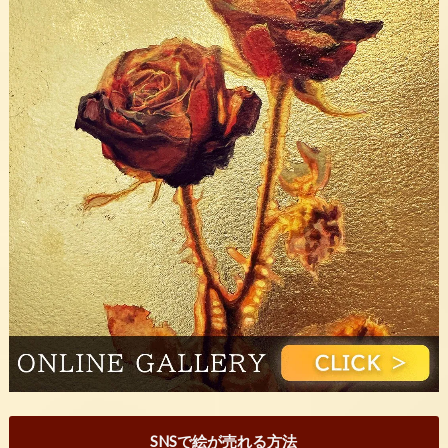
SNSで絵が売れる方法