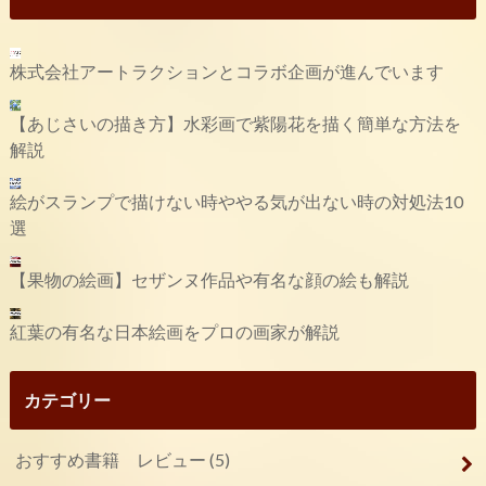
株式会社アートラクションとコラボ企画が進んでいます
【あじさいの描き方】水彩画で紫陽花を描く簡単な方法を
解説
絵がスランプで描けない時ややる気が出ない時の対処法10
選
【果物の絵画】セザンヌ作品や有名な顔の絵も解説
紅葉の有名な日本絵画をプロの画家が解説
カテゴリー
おすすめ書籍 レビュー
(5)