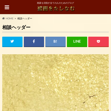
画家を目指す全ての人のためのブログ
HOME
相談ヘッダー
相談ヘッダー