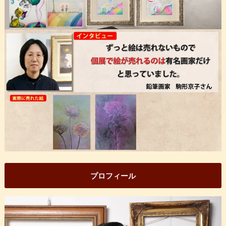
プロフィール