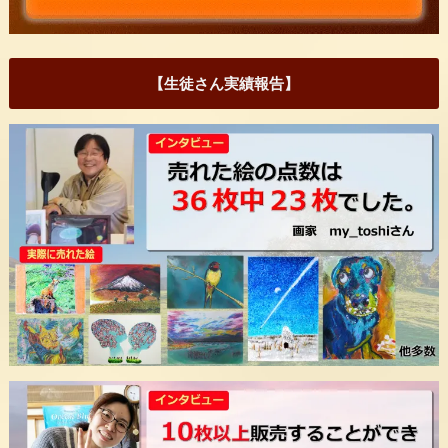
【生徒さん実績報告】