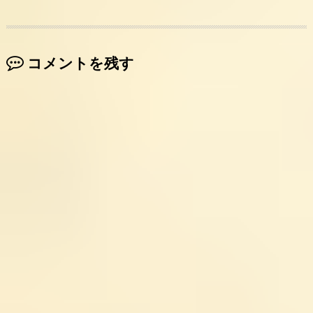
コメントを残す