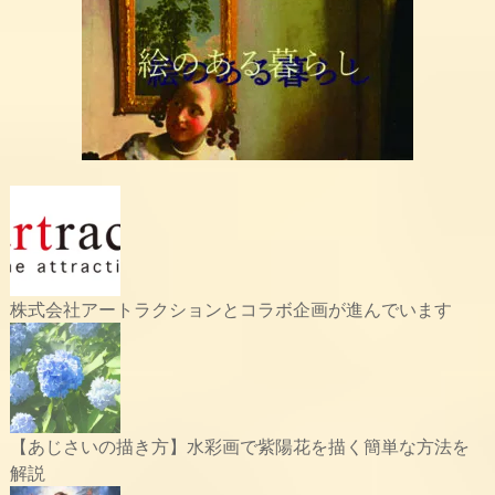
株式会社アートラクションとコラボ企画が進んでいます
【あじさいの描き方】水彩画で紫陽花を描く簡単な方法を
解説