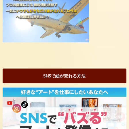
SNSで絵が売れる方法