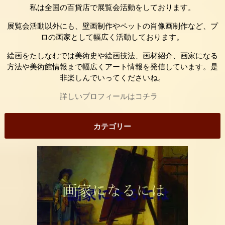
私は全国の百貨店で展覧会活動をしております。
展覧会活動以外にも、壁画制作やペットの肖像画制作など、プ
ロの画家として幅広く活動しております。
絵画をたしなむでは美術史や絵画技法、画材紹介、画家になる
方法や美術館情報まで幅広くアート情報を発信しています。是
非楽しんでいってくださいね。
詳しいプロフィールはコチラ
カテゴリー