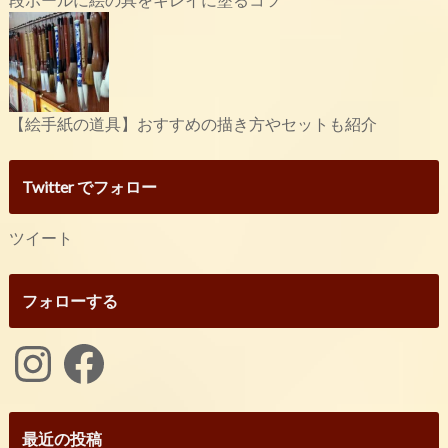
【絵手紙の道具】おすすめの描き方やセットも紹介
Twitter でフォロー
ツイート
フォローする
Instagram
Facebook
最近の投稿